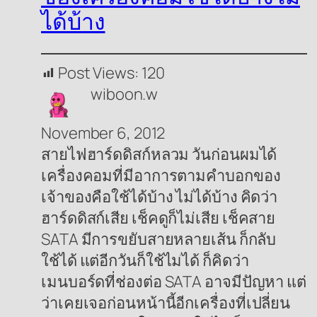
ได้บ้าง
Post Views:
120
wiboon.w
November 6, 2012
สายไฟฮาร์ดดิสก์หลวม วันก่อนผมได้
เครื่องคอมที่มีอาการตามคำบอกของ
เจ้าของคือใช้ได้บ้าง ไม่ได้บ้าง คิดว่า
ฮาร์ดดิสก์เสีย เช็คดูก็ไม่เสีย เช็คสาย
SATA มีการขยับสายหลายเส้น ก็กลับ
ใช้ได้ แต่อีกวันก็ใช้ไม่ได้ ก็คิดว่า
เมนบอร์ดที่ช่องต่อ SATA อาจมีปัญหา แต่
ว่าเคยเจอก่อนหน้านี้อีกเครื่องที่เปลี่ยน