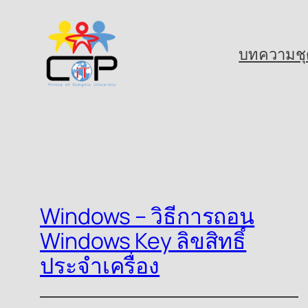
Skip
to
บทความชุ
content
Windows – วิธีการถอน
Windows Key ลิขสิทธิ์
ประจำเครื่อง