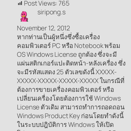
Post Views:
765
siripong.s
November 12, 2012
หากท่านเป็นผู้หนึ่งซึ่งซื้อเครื่อง
คอมพิวเตอร์ PC หรือ Notebook พร้อม
OS Windows License ถูกต้อง ซึ่งจะมี
แผ่นสติกเกอร์แปะติดหน้า-หลังเครื่อง ซึ่ง
จะมีรหัสแสดง 25 ตัวเลขดังนี้ XXXXX-
XXXXX-XXXXX-XXXXX-XXXXX ในกรณีที่
ต้องการขายเครื่องคอมพิวเตอร์ หรือ
เปลี่ยนเครื่องโดยต้องการใช้ Windows
License ตัวเดิม สามารถทำการถอดถอน
Windows Product Key ก่อนโดยทำดังนี้
ในระบบปฎิบัติการ Windows ให้เปิด