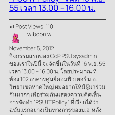
55 เวลา 13.00 – 16.00 น.
Post Views:
110
wiboon.w
November 5, 2012
กิจกรรมแรกของ CoP PSU sysadmin
ของเราในปีนี้ จะจัดขึ้นในวันที่ 16 พ.ย. 55
เวลา 13.00 – 16.00 น. โดยประมาณ ที่
ห้อง 102 อาคารศูนย์คอมพิวเตอร์ ม.อ.
วิทยาเขตหาดใหญ่ ผมอยากให้มีผู้มาร่วม
กันมากๆ เพื่อร่วมกันแสดงความคิดเห็น
การจัดทำ “PSU IT Policy” ที่เรียกได้ว่า
ฉบับแรกอย่างเป็นทางการของม.อ. หลัง