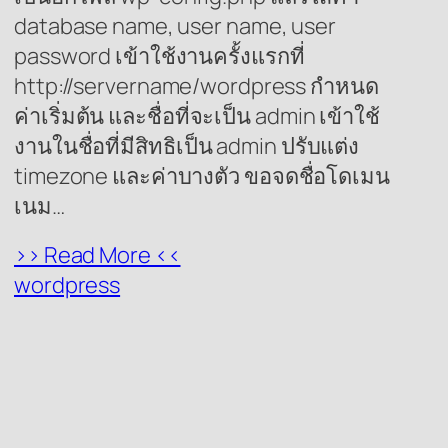
database name, user name, user
password เข้าใช้งานครั้งแรกที่
http://servername/wordpress กำหนด
ค่าเริ่มต้น และชื่อที่จะเป็น admin เข้าใช้
งานในชื่อที่มีสิทธิเป็น admin ปรับแต่ง
timezone และค่าบางตัว ขอจดชื่อโดเมน
เนม…
>> Read More <<
wordpress