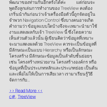
พัฒนาของท่านกันอีกครั้งได้ค่ะ แต่ก่อนจะ
พูดถึงลูกเล่นการทำงานของ TreeView คงต้อง
เกริ่นนำกันก่อนว่าเจ้าเครื่องมือตัวนี้ถูกจัดอยู่ใน
จำพวก Navigation Control ซึ่งบางคนอาจเกิด
คำถามว่า ข้อมูลแบบใดบ้างจึงจะเหมาะนำมาใช้
งานแสดงผลกับเจ้า TreeView นี้ ซึ่งโดยความ
เห็นส่วนตัวแล้วนั้น ผู้เขียนคิดว่าข้อมูลที่เหมาะ
จะมาแสดงผลด้วย TreeView ควรจะเป็นข้อมูลที่
มีลักษณะเป็นแบบ Hierarchy หรือเป็นลักษณะ
โครงสร้าง มีลักษณะข้อมูลเป็นลำดับชั้นย่อยๆ
เช่น โครงสร้างหน่วยงาน โครงสร้างองค์กร หรือ
ข้อมูลที่เป็นประเภทหลักและประเภทย่อย เป็นต้น
และเพื่อไม่ให้เป็นการเสียเวลา เรามาเรียนรู้วิธี
จัดการกับ…
>> Read More <<
c#
, 
TreeView