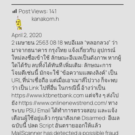
Post Views:
141
kanakorn.h
April 2, 2020
2 เมษายน 2563 08:18 พบอีเมล “หลอกลวง” ว่า
มาจากธนาคาร กรุงไทย แจ้งเกี่ยวกับ อุปกรณ์
ใหม่ลงชื่อเข้าใช้ ลักษณะอีเมลเป็นดังภาพ หากผู้
ใดได้รับ ลบทิ้งได้ทันที เพิ่มเติม: ลักษณะการ
โจมตีเช่นนี้ มักจะใช้ “ข้อความแสดงลิงค์” เป็น
URL ที่น่าเชื่อถือ แต่เมื่อเอาเมาส์ไปวาง ก็จะพบ
ว่า เป็น Link ไปที่อื่น ในกรณีนี้ อ้างว่าเป็น
https://www.ktbnetbank.com แต่จริง ๆ ส่งไป
ยัง https://www.onlinenewstrend.com/ ทาง
ระบบ PSU Email ได้ทำการตรวจสอบ และแจ้ง
เตือนผู้ใช้อยู่แล้ว กรุณาสังเกต Disarmed: อีเมล
ฉบับนี้ ปลด Script อันตรายออกให้แล้ว
MailScanner has detected a possible fraud