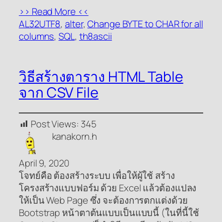
>> Read More <<
AL32UTF8
, 
alter
, 
Change BYTE to CHAR for all
columns
, 
SQL
, 
th8ascii
วิธีสร้างตาราง HTML Table
จาก CSV File
Post Views:
345
kanakorn.h
April 9, 2020
โจทย์คือ ต้องสร้างระบบ เพื่อให้ผู้ใช้ สร้าง
โครงสร้างแบบฟอร์ม ด้วย Excel แล้วต้องแปลง
ให้เป็น Web Page ซึ่ง จะต้องการตกแต่งด้วย
Bootstrap หน้าตาต้นแบบเป็นแบบนี้ (ในที่นี้ใช้