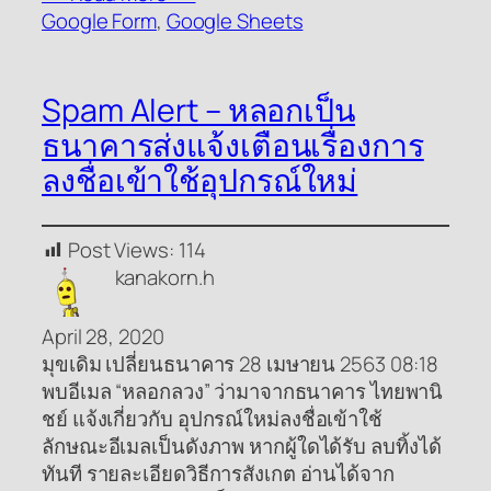
Google Form
, 
Google Sheets
Spam Alert – หลอกเป็น
ธนาคารส่งแจ้งเตือนเรื่องการ
ลงชื่อเข้าใช้อุปกรณ์ใหม่
Post Views:
114
kanakorn.h
April 28, 2020
มุขเดิม เปลี่ยนธนาคาร 28 เมษายน 2563 08:18
พบอีเมล “หลอกลวง” ว่ามาจากธนาคาร ไทยพานิ
ชย์ แจ้งเกี่ยวกับ อุปกรณ์ใหม่ลงชื่อเข้าใช้
ลักษณะอีเมลเป็นดังภาพ หากผู้ใดได้รับ ลบทิ้งได้
ทันที รายละเอียดวิธีการสังเกต อ่านได้จาก