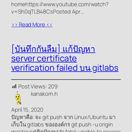
homehttps://www.youtube.com/watch?
v=Sh0qTLB48CsPosted Apr…
>> Read More <<
[บันทึกกันลืม] แก้ปัญหา
server certificate
verification failed บน gitlabs
Post Views:
209
kanakorn.h
April 15, 2020
ปัญหาคือ: จะ git push จาก Linux/Ubuntu มา
เก็บใน gitlabs ขององค์กร git push -u origin
master แต่ติดปัญหาว่า fatal: unable to access