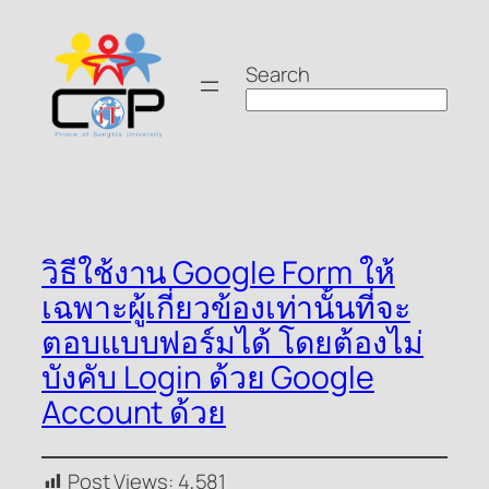
Skip
to
Search
content
วิธีใช้งาน Google Form ให้
เฉพาะผู้เกี่ยวข้องเท่านั้นที่จะ
ตอบแบบฟอร์มได้ โดยต้องไม่
บังคับ Login ด้วย Google
Account ด้วย
Post Views:
4,581