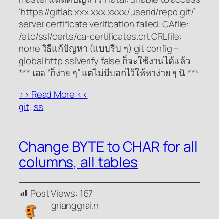
‘https://gitlab.xxx.xxx.xxxx/userid/repo.git/’:
server certificate verification failed. CAfile:
/etc/ssl/certs/ca-certificates.crt CRLfile:
none วิธีแก้ปัญหา (แบบรีบ ๆ) git config –
global http.sslVerify false ก็จะใช้งานได้แล้ว
*** เออ “ก็ง่าย ๆ” แต่ไม่มีบอกไว้ให้หาง่าย ๆ นิ ***
>> Read More <<
git
, 
ss
Change BYTE to CHAR for all
columns, all tables
Post Views:
167
grianggrai.n