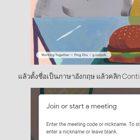
แล้วตั้งชื่อเป็นภาษาอังกฤษ แล้วคลิก Cont