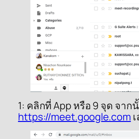
1: คลิกที่ App หรือ 9 จุด จา
https://meet.google.com
เ