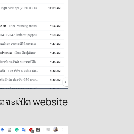
รือจะเปิด website