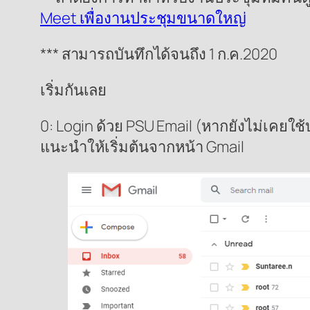
Meet เพื่องานประชุมขนาดใหญ่
*** สามารถบันทึกได้จนถึง 1 ก.ค.2020
เริ่มกันเลย
0: Login ด้วย PSU Email (หากยังไม่เคยใ
แนะนำให้เริ่มต้นจากหน้า Gmail