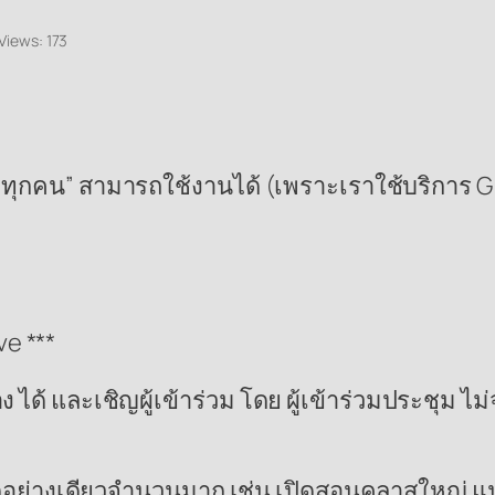
 Views:
173
“ทุกคน” สามารถใช้งานได้ (เพราะเราใช้บริการ G 
ve ***
ง ได้ และเชิญผู้เข้าร่วม โดย ผู้เข้าร่วมประชุม ไ
นดูอย่างเดียวจำนวนมาก เช่น เปิดสอนคลาสใหญ่ 