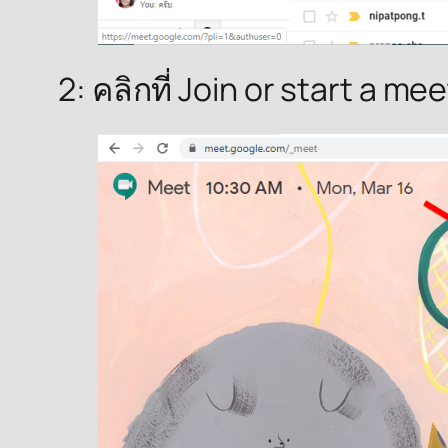
2: คลิกที่ Join or start a me