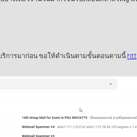
ช้บริการมาก่อน ขอให้ดำเนินตามขั้นตอนตามนี้
htt