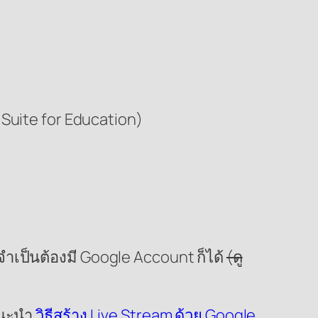
Suite for Education)
ม่จำเป็นต้องมี Google Account ก็ได้
(ดู
แนะนำ
วิธีสร้าง Live Stream ด้วย Google