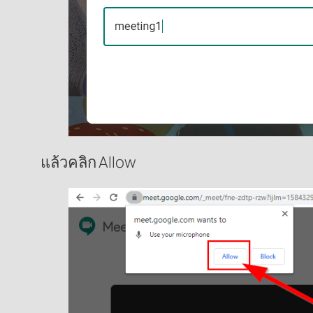
แล้วคลิก Allow