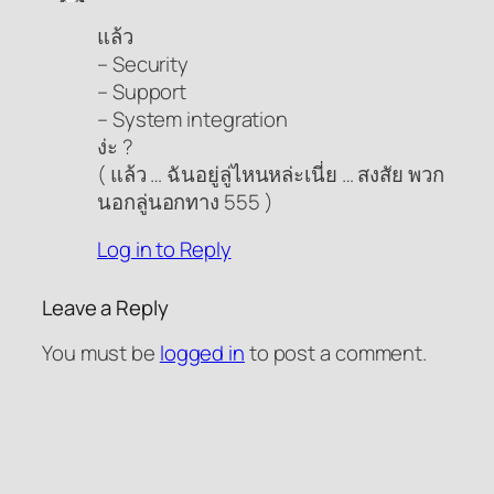
แล้ว
– Security
– Support
– System integration
ง่ะ ?
( แล้ว … ฉันอยู่ลู่ไหนหล่ะเนี่ย … สงสัย พวก
นอกลู่นอกทาง 555 )
Log in to Reply
Leave a Reply
You must be
logged in
to post a comment.