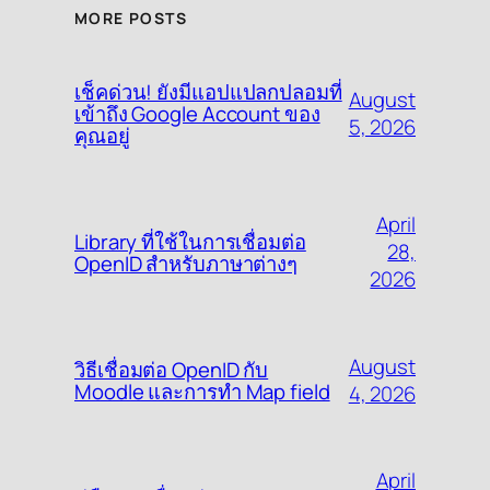
MORE POSTS
เช็คด่วน! ยังมีแอปแปลกปลอมที่
August
เข้าถึง Google Account ของ
5, 2026
คุณอยู่
April
Library ที่ใช้ในการเชื่อมต่อ
28,
OpenID สำหรับภาษาต่างๆ
2026
August
วิธีเชื่อมต่อ OpenID กับ
Moodle และการทำ Map field
4, 2026
April