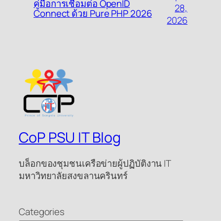
คู่มือการเชื่อมต่อ OpenID
28,
Connect ด้วย Pure PHP 2026
2026
CoP PSU IT Blog
บล็อกของชุมชนเครือข่ายผู้ปฏิบัติงาน IT
มหาวิทยาลัยสงขลานครินทร์
Categories