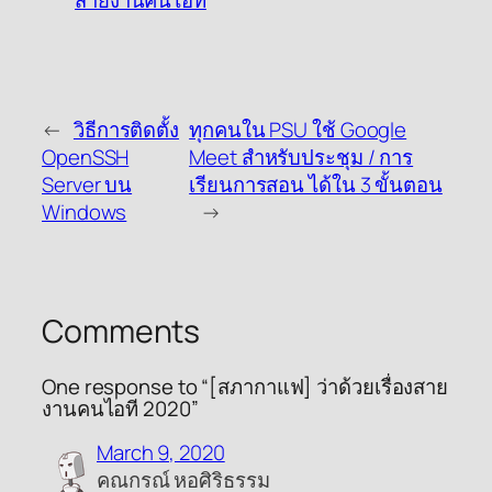
สายงานคนไอที
←
วิธีการติดตั้ง
ทุกคนใน PSU ใช้ Google
OpenSSH
Meet สำหรับประชุม / การ
Server บน
เรียนการสอน ได้ใน 3 ขั้นตอน
Windows
→
Comments
One response to “[สภากาแฟ] ว่าด้วยเรื่องสาย
งานคนไอที 2020”
March 9, 2020
คณกรณ์ หอศิริธรรม