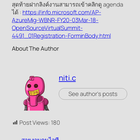
สุดท้ายฝากลิงค์งานสามารถเข้าคลิกดู agenda
ได้ :
https://info.microsoft.com/AP-
AzureMig-WBNR-FY20-03Mar-18-
OpenSourceVirtualSummit-
4491_01Registration-ForminBody.html
About The Author
niti.c
See author's posts
Post Views:
180