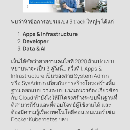
พบว่าหัวข้อการอบรมแบ่ง 3 track ใหญ่ๆ ได้แก่
Apps & Infrastructure
Developer
Data & AI
เห็นได้ชัดว่าสายงานคนไอที 2020 ถ้าแบ่งแบบ
หยาบน่าจะเป็น 3 ลู่วิ่งนี้… ลู่วื่งที่ 1. Apps &
Infrastructure เป็นของสาย System Admin
หรือ SysAdmin เกี่ยวกับการสร้างโครงสร้างพื้น
ฐาน ออกแบบ วางระบบ แน่นอนว่าต้องเกี่ยวข้อง
กับ Cloud ทำยังไงให้มีโครงสร้างระบบพื้นฐานที่
ดีสามารถี่รันแอพที่ตอบโจทย์ผู้ใช้งานได้ และ
ต้องมีความรู้เรื่องเทคโนโลยีคอนเทนเนอร์ เช่น
Docker Kubernetes ฯลฯ