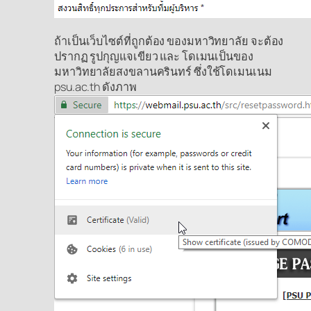
ถ้าเป็นเว็บไซต์ที่ถูกต้อง ของมหาวิทยาลัย จะต้อง
ปรากฏ รูปกุญแจเขียว และ โดเมนเป็นของ
มหาวิทยาลัยสงขลานครินทร์ ซึ่งใช้โดเมนเนม
psu.ac.th ดังภาพ