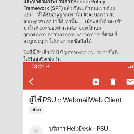
และทำตามกระบวนการ Sender Policy
Framework
(SPF)
แล้ว ซึ่งจะกำหนดว่า ต้อง
เป็น IP ที่ได้รับอนุญาตเท่านั้น จึงจะบอกว่า ส่ง
จาก @psu.ac.th ได้เท่านั้น …. แม้จะส่งได้และเข้า
มาใน Inbox ของท่าน แต่อาจจะเป็นบน
gmail.com, hotmail.com, yahoo.com ก็ตาม ก็
จะถูกระบุว่า ไม่สามารถเชื่อถือได้
ในที่นี้ จึงเลี่ยงไปใช้ @itservice.psu.ac.th ซึ่ง ก็
ไม่มีอยู่จริงเช่นกัน