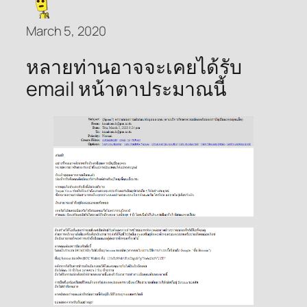
March 5, 2020
หลายท่านอาจจะเคยได้รับ
email หน้าตาประมาณนี้