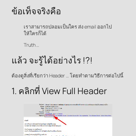
ข้อเท็จจริงคือ
เราสามารถปลอมเป็นใคร ส่ง email ออกไป
ให้ใครก็ได้
Truth …
แล้ว จะรู้ได้อย่างไร !?!
ต้องดูสิ่งที่เรียกว่า Header … โดยทำตามวิธีการต่อไปนี้
1. คลิกที่ View Full Header