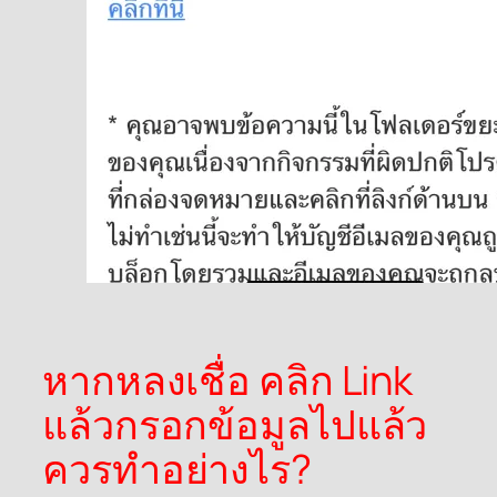
หากหลงเชื่อ คลิก Link
แล้วกรอกข้อมูลไปแล้ว
ควรทำอย่างไร?