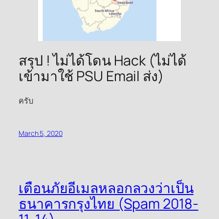
สรุป ! ไม่ได้โดน Hack (ไม่ได้
เข้ามาใช้ PSU Email ส่ง)
ครับ
March 5, 2020
เตือนภัยอีเมลหลอกลวงว่าเป็น
ธนาคารกรุงไทย (Spam 2018-