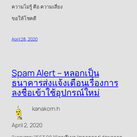
ความไม่รู้ คือ ความเสี่ยง
ขอให้โชคดี
April 28, 2020
Spam Alert – หลอกเป็น
ธนาคารส่งแจ้งเตือนเรื่องการ
ลงชื่อเข้าใช้อุปกรณ์ใหม่
kanakorn.h
April 2, 2020