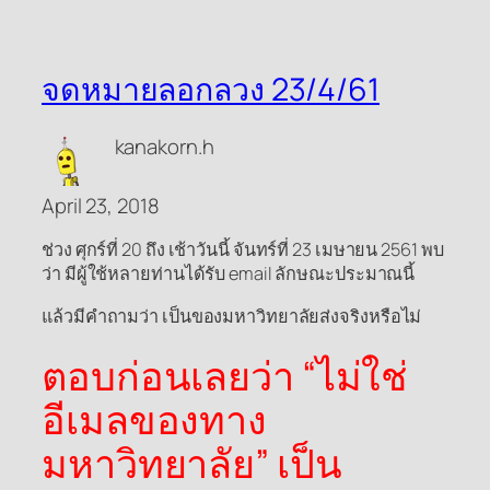
จดหมายลอกลวง 23/4/61
kanakorn.h
April 23, 2018
ช่วง ศุกร์ที่ 20 ถึง เช้าวันนี้ จันทร์ที่ 23 เมษายน 2561 พบ
ว่า มีผู้ใช้หลายท่านได้รับ email ลักษณะประมาณนี้
แล้วมีคำถามว่า เป็นของมหาวิทยาลัยส่งจริงหรือไม่
ตอบก่อนเลยว่า “ไม่ใช่
อีเมลของทาง
มหาวิทยาลัย” เป็น