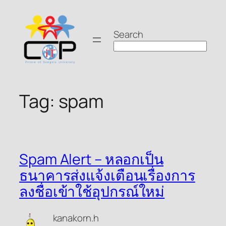
Skip
to
Search
content
Tag:
spam
Spam Alert – หลอกเป็น
ธนาคารส่งแจ้งเตือนเรื่องการ
ลงชื่อเข้าใช้อุปกรณ์ใหม่
kanakorn.h