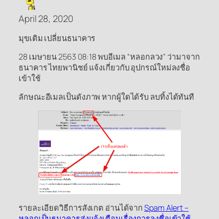
April 28, 2020
มุขเดิม เปลี่ยนธนาคาร
28 เมษายน 2563 08:18 พบอีเมล “หลอกลวง” ว่ามาจาก
ธนาคาร ไทยพานิชย์ แจ้งเกี่ยวกับ อุปกรณ์ใหม่ลงชื่อ
เข้าใช้
ลักษณะอีเมลเป็นดังภาพ หากผู้ใดได้รับ ลบทิ้งได้ทันที
รายละเอียดวิธีการสังเกต อ่านได้จาก
Spam Alert –
หลอกเป็นธนาคารส่งแจ้งเตือนเรื่องการลงชื่อเข้าใช้