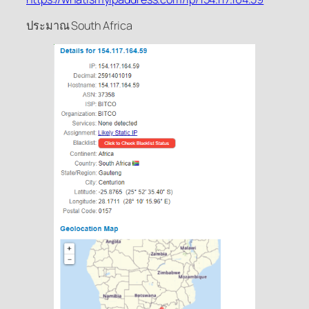
ประมาณ South Africa