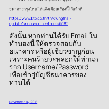
ธนาคารกรุงไทย ได้แจ้งเตือนเรื่องนี้ไว้แล้วที่
https://www.ktb.co.th/th/krungthai-
update/announcement-detail/162
ดังนั้น หากท่านได้รับ Email ใน
ทำนองนี้ ให้ตรวจสอบกับ
ธนาคาร หรือผู้เชี่ยวชาญก่อน
เพราะคนร้ายจะหลอกให้ท่านก
รอก Username/Password
เพื่อเข้าสู่บัญชีธนาคารของ
ท่านได้
November 14, 2018