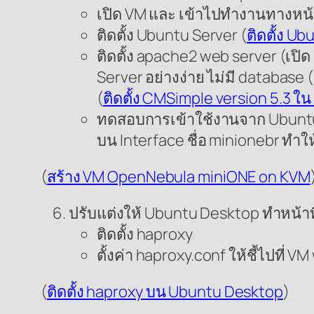
เปิด VM และ เข้าไปทำงานทางหน้า
ติดตั้ง Ubuntu Server (
ติดตั้ง U
ติดตั้ง apache2 web server (เป
Server อย่างง่าย ไม่มี databas
(
ติดตั้ง CMSimple version 5.3 
ทดสอบการเข้าใช้งานจาก Ubuntu D
บน Interface ชื่อ minionebr ทำให้
(
สร้าง VM OpenNebula miniONE on KVM
ปรับแต่งให้ Ubuntu Desktop ทำหน้าที
ติดตั้ง haproxy
ตั้งค่า haproxy.conf ให้ชี้ไปที่ 
(
ติดตั้ง haproxy บน Ubuntu Desktop
)