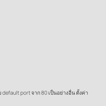
default port จาก 80 เป็นอย่างอื่น ตั้งค่า