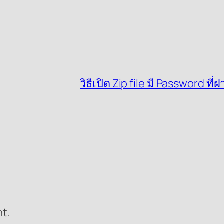
วิธีเปิด Zip file มี Password 
t.