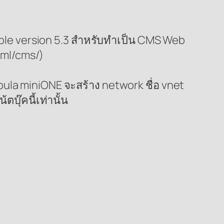
mple version 5.3 สำหรับทำเป็น CMS Web
tml/cms/)
la miniONE จะสร้าง network ชื่อ vnet
บุ๊คนี้เท่านั้น
/