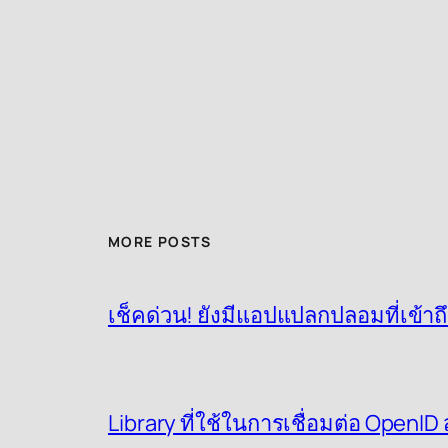
MORE POSTS
เช็คด่วน! ยังมีแอปแปลกปลอมที่เข้าถ
Library ที่ใช้ในการเชื่อมต่อ OpenI