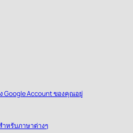
ึง Google Account ของคุณอยู่
D สำหรับภาษาต่างๆ