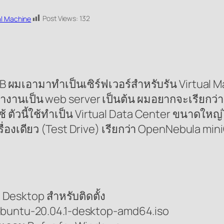
Post Views:
132
al Machine
GB ผมเอามาทำเป็นเซิร์ฟเวอร์สำหรับรัน Virtual 
ทำงานเป็น web server เป็นต้น ผมอยากจะเรียกว่า 
้ ตัวนี้ใช้ทำเป็น Virtual Data Center ขนาดใหญ
ื่องเดียว (Test Drive) เรียกว่า OpenNebula mini
u Desktop สำหรับติดตั้ง
้ ubuntu-20.04.1-desktop-amd64.iso