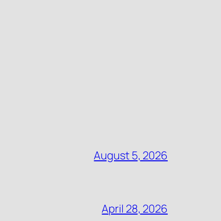
August 5, 2026
April 28, 2026