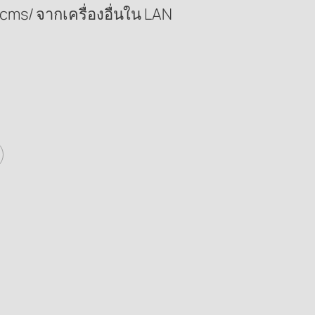
ms/ จากเครื่องอื่นใน LAN