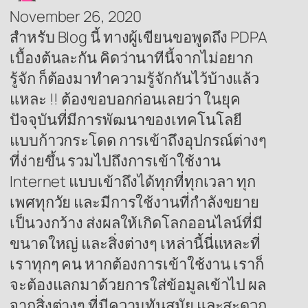
November 26, 2020
สำหรับ Blog นี้ ทางผู้เขียนขอพูดถึง PDPA
เบื้องต้นละกัน คิดว่านาทีนี้จากไม่อยาก
รู้จัก ก็ต้องมาทำความรู้จักกันไว้บ้างแล้ว
แหละ !! ต้องขอบอกก่อนเลยว่า ในยุค
ปัจจุบันที่มีการพัฒนาของเทคโนโลยี
แบบก้าวกระโดด การเข้าถึงอุปกรณ์ต่างๆ
ที่ง่ายขึ้น รวมไปถึงการเข้าใช้งาน
Internet แบบเข้าถึงได้ทุกที่ทุกเวลา ทุก
เพศทุกวัย และมีการใช้งานที่กำลังขยาย
เป็นวงกว้าง ส่งผลให้เกิดโลกออนไลน์ที่มี
ขนาดใหญ่ และสิ่งต่างๆ เหล่านี้นี่แหละที่
เราทุกๆ คน หากต้องการเข้าใช้งาน เราก็
จะต้องแลกมาด้วยการใส่ข้อมูลเข้าไป ผล
จากสิ่งต่างๆ ที่มีความทันสมัย และสะดวก