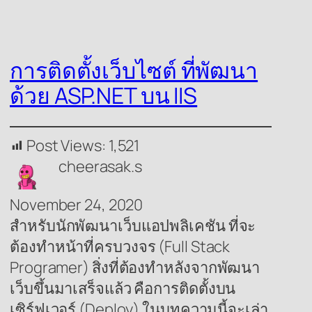
การติดตั้งเว็บไซต์ ที่พัฒนา
ด้วย ASP.NET บน IIS
Post Views:
1,521
cheerasak.s
November 24, 2020
สำหรับนักพัฒนาเว็บแอปพลิเคชัน ที่จะ
ต้องทำหน้าที่ครบวงจร (Full Stack
Programer) สิ่งที่ต้องทำหลังจากพัฒนา
เว็บขึ้นมาเสร็จแล้ว คือการติดตั้งบน
เซิร์ฟเวอร์ (Deploy) ในบทความนี้จะเล่า