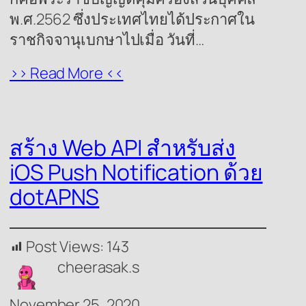
พ.ศ.2562 ซึ่งประเทศไทยได้ประกาศใน
ราชกิจจานุเบกษาไปเมื่อ วันที่…
>> Read More <<
สร้าง Web API สำหรับส่ง
iOS Push Notification ด้วย
dotAPNS
Post Views:
143
cheerasak.s
November 25, 2020