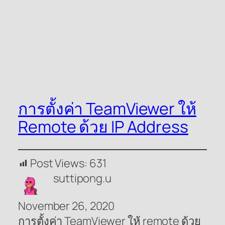
การตั้งค่า TeamViewer ให้
Remote ด้วย IP Address
Post Views:
631
suttipong.u
November 26, 2020
การตั้งค่า TeamViewer ให้ remote ด้วย