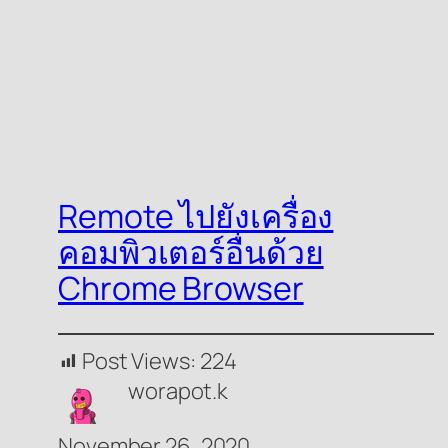
Remote ไปยังเครื่อง
คอมพิวเตอร์อื่นด้วย
Chrome Browser
Post Views:
224
worapot.k
November 26, 2020