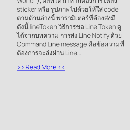
World” ); ผลที่ได้ ถ้าหากต้องการให้ส่ง
sticker หรือ รูปภาพไปด้วยให้ใส่ code
ตามด้านล่างนี้ พารามิเตอร์ที่ต้องส่งมี
ดังนี้ lineToken วิธีการขอ Line Token ดู
ได้จากบทความ การส่ง Line Notify ด้วย
Command Line message คือข้อความที่
ต้องการจะส่งผ่าน Line…
>> Read More <<