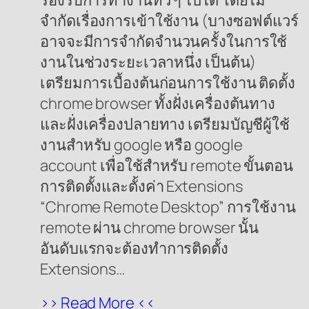
จำกัดเรื่องการเข้าใช้งาน (บางซอฟต์แวร์
อาจจะมีการจำกัดจำนวนครั้งในการใช้
งานในช่วงระยะเวลาหนึ่ง เป็นต้น)
เตรียมการเบื้องต้นก่อนการใช้งาน ติดตั้ง
chrome browser ทั้งฝั่งเครื่องต้นทาง
และฝั่งเครื่องปลายทาง เตรียมบัญชีผู้ใช้
งานสำหรับ google หรือ google
account เพื่อใช้สำหรับ remote ขั้นตอน
การติดตั้งและตั้งค่า Extensions
“Chrome Remote Desktop” การใช้งาน
remote ผ่าน chrome browser นั้น
อันดับแรกจะต้องทำการติดตั้ง
Extensions…
>> Read More <<