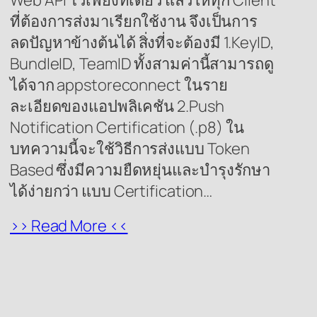
ที่ต้องการส่งมาเรียกใช้งาน จึงเป็นการ
ลดปัญหาข้างต้นได้ สิ่งที่จะต้องมี 1.KeyID,
BundleID, TeamID ทั้งสามค่านี้สามารถดู
ได้จาก appstoreconnect ในราย
ละเอียดของแอปพลิเคชัน 2.Push
Notification Certification (.p8) ใน
บทความนี้จะใช้วิธีการส่งแบบ Token
Based ซึ่งมีความยืดหยุ่นและบำรุงรักษา
ได้ง่ายกว่า แบบ Certification…
>> Read More <<