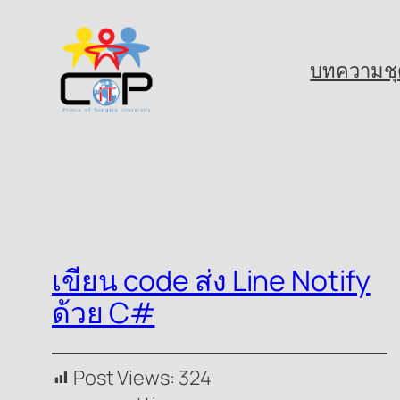
Skip
to
บทความชุ
content
เขียน code ส่ง Line Notify
ด้วย C#
Post Views:
324