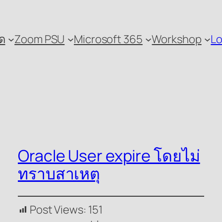
ด
Zoom PSU
Microsoft 365
Workshop
Lo
Oracle User expire โดยไม่
ทราบสาเหตุ
Post Views:
151