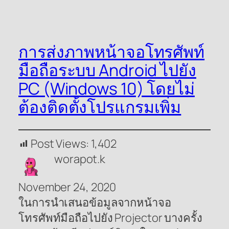
การส่งภาพหน้าจอโทรศัพท์
มือถือระบบ Android ไปยัง
PC (Windows 10) โดยไม่
ต้องติดตั้งโปรแกรมเพิ่ม
Post Views:
1,402
worapot.k
November 24, 2020
ในการนำเสนอข้อมูลจากหน้าจอ
โทรศัพท์มือถือไปยัง Projector บางครั้ง