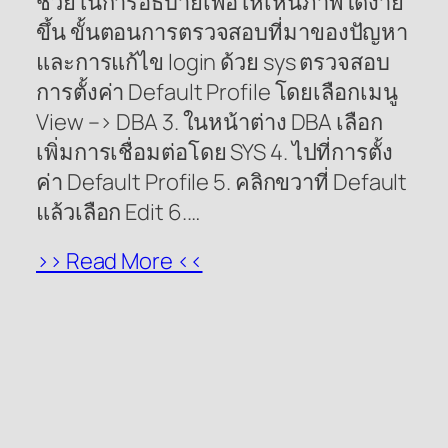
ช่วยในการอธิบายเพื่อให้เห็นภาพได้ง่าย
ขึ้น ขั้นตอนการตรวจสอบที่มาของปัญหา
และการแก้ไข login ด้วย sys ตรวจสอบ
การตั้งค่า Default Profile โดยเลือกเมนู
View –> DBA 3. ในหน้าต่าง DBA เลือก
เพิ่มการเชื่อมต่อโดย SYS 4. ไปที่การตั้ง
ค่า Default Profile 5. คลิกขวาที่ Default
แล้วเลือก Edit 6.…
>> Read More <<