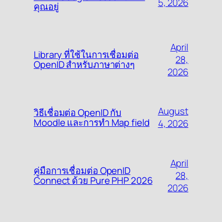
5, 2026
คุณอยู่
April
Library ที่ใช้ในการเชื่อมต่อ
28,
OpenID สำหรับภาษาต่างๆ
2026
August
วิธีเชื่อมต่อ OpenID กับ
Moodle และการทำ Map field
4, 2026
April
คู่มือการเชื่อมต่อ OpenID
28,
Connect ด้วย Pure PHP 2026
2026