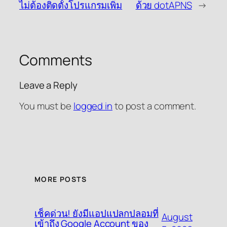
ไม่ต้องติดตั้งโปรแกรมเพิ่ม
ด้วย dotAPNS
→
Comments
Leave a Reply
You must be
logged in
to post a comment.
MORE POSTS
เช็คด่วน! ยังมีแอปแปลกปลอมที่
August
เข้าถึง Google Account ของ