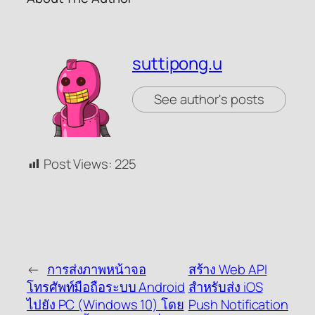
suttipong.u
See author's posts
Post Views:
225
←
การส่งภาพหน้าจอ
สร้าง Web API
โทรศัพท์มือถือระบบ Android
สำหรับส่ง iOS
ไปยัง PC (Windows 10) โดย
Push Notification