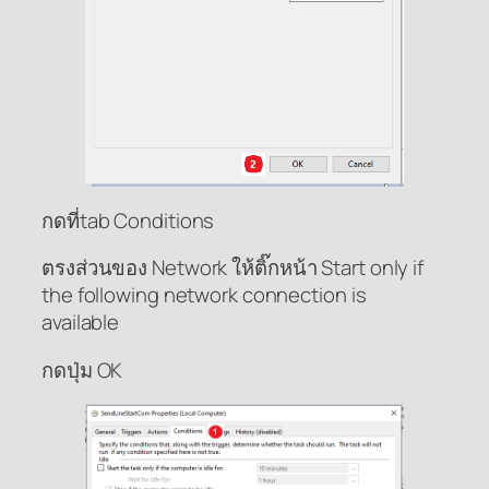
กดที่tab Conditions
ตรงส่วนของ Network ให้ติ๊กหน้า Start only if
the following network connection is
available
กดปุ่ม OK