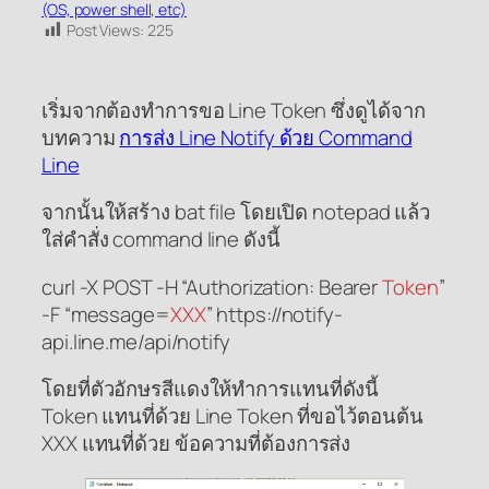
(OS, power shell, etc)
Post Views:
225
เริ่มจากต้องทำการขอ Line Token ซึ่งดูได้จาก
บทความ
การส่ง Line Notify ด้วย Command
Line
จากนั้นให้สร้าง bat file โดยเปิด notepad แล้ว
ใส่คำสั่ง command line ดังนี้
curl -X POST -H “Authorization: Bearer
Token
”
-F “message=
XXX
” https://notify-
api.line.me/api/notify
โดยที่ตัวอักษรสีแดงให้ทำการแทนที่ดังนี้
Token แทนที่ด้วย Line Token ที่ขอไว้ตอนต้น
XXX แทนที่ด้วย ข้อความที่ต้องการส่ง