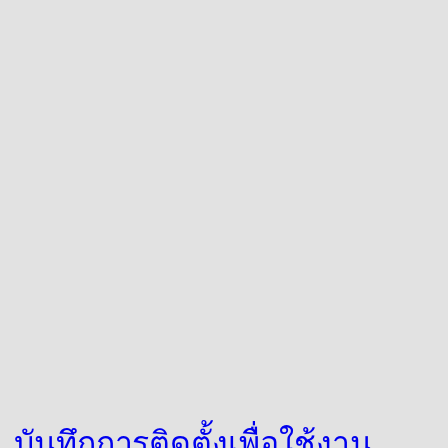
บันทึกการติดตั้งเพื่อใช้งาน