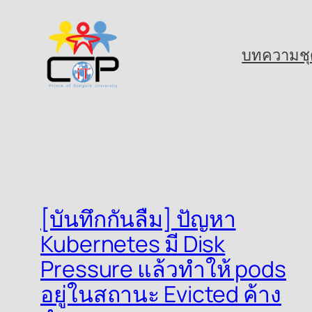
Skip
to
บทความชุ
content
[บันทึกกันลืม] ปัญหา
Kubernetes มี Disk
Pressure แล้วทำให้ pods
อยู่ในสถานะ Evicted ค้าง