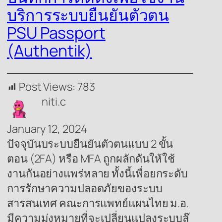
บริการระบบยืนยันตัวตน
PSU Passport
(Authentik)
Post Views:
783
niti.c
January 12, 2024
ปัจจุบันบระบบยืนยันตัวตนแบบ 2 ขั้น
ตอน (2FA) หรือ MFA ถูกผลักดันให้ใช้
งานกันอย่างแพร่หลาย ทั้งนี้เพื่อยกระดับ
การรักษาความปลอดภัยของระบบ
สารสนเทศ คณะการแพทย์แผนไทย ม.อ.
มีความมุ่งหมายที่จะเปลี่ยนแปลงระบบล๊