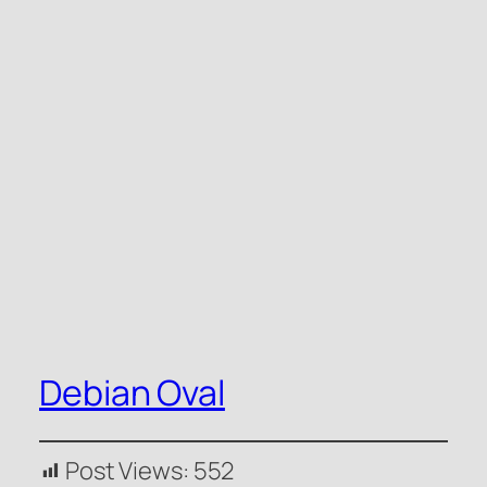
Debian Oval
Post Views:
552