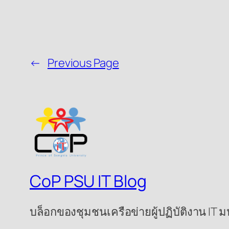
←
Previous Page
CoP PSU IT Blog
บล็อกของชุมชนเครือข่ายผู้ปฏิบัติงาน IT