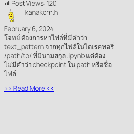
Post Views:
120
kanakorn.h
February 6, 2024
โจทย์ ต้องการหาไฟล์ที่มีคำว่า
text_pattern จากทุกไฟล์ในไดเรคทอรี่
/path/to/ ที่มีนามสกุล .ipynb แต่ต้อง
ไม่มีคำว่า checkpoint ใน path หรือชื่อ
ไฟล์
>> Read More <<