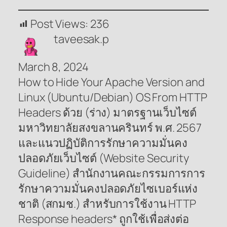
Post Views:
236
taveesak.p
March 8, 2024
How to Hide Your Apache Version and
Linux (Ubuntu/Debian) OS From HTTP
Headers ด้วย (ร่าง) มาตรฐานเว็บไซต์
มหาวิทยาลัยสงขลานครินทร์ พ.ศ. 2567
และแนวปฏิบัติการรักษาความมั่นคง
ปลอดภัยเว็บไซต์ (Website Security
Guideline) สำนักงานคณะกรรมการการ
รักษาความมั่นคงปลอดภัยไซเบอร์แห่ง
ชาติ (สกมช.) สำหรับการใช้งาน HTTP
Response headers* ถูกใช้เพื่อส่งต่อ