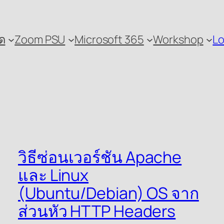
ด
Zoom PSU
Microsoft 365
Workshop
Lo
วิธีซ่อนเวอร์ชัน Apache
และ Linux
(Ubuntu/Debian) OS จาก
ส่วนหัว HTTP Headers