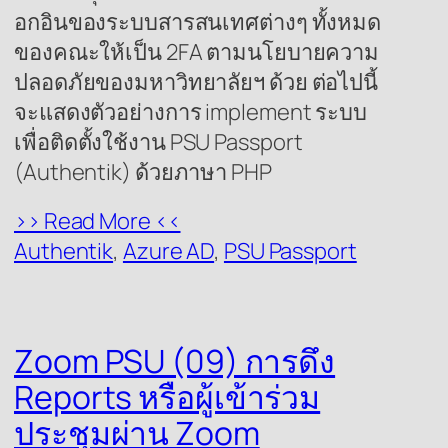
อกอินของระบบสารสนเทศต่างๆ ทั้งหมด
ของคณะให้เป็น 2FA ตามนโยบายความ
ปลอดภัยของมหาวิทยาลัยฯ ด้วย ต่อไปนี้
จะแสดงตัวอย่างการ implement ระบบ
เพื่อติดตั้งใช้งาน PSU Passport
(Authentik) ด้วยภาษา PHP
>> Read More <<
Authentik
, 
Azure AD
, 
PSU Passport
Zoom PSU (09) การดึง
Reports หรือผู้เข้าร่วม
ประชุมผ่าน Zoom