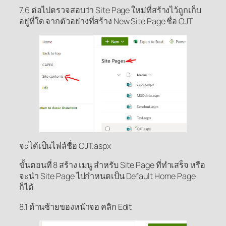
7.6 ต่อไปตรวจสอบว่า Site Page ใหม่ที่สร้างไว้ถูกเก็บ
อยู่ที่ใด จากตัวอย่างที่สร้าง New Site Page ชื่อ OJT
จะได้เป็นไฟล์ชื่อ OJT.aspx
ขั้นตอนที่ 8 สร้าง เมนู สำหรับ Site Page ที่ทำเสร็จ หรือ
จะนำ Site Page ไปกำหนดเป็น Default Home Page
ก็ได้
8.1 ด้านซ้ายของหน้าจอ คลิก Edit