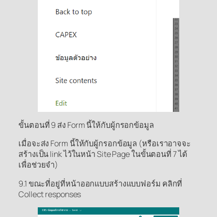
ขั้นตอนที่ 9 ส่ง Form นี้ให้กับผู้กรอกข้อมูล
เมื่อจะส่ง Form นี้ให้กับผู้กรอกข้อมูล (หรือเราอาจจะ
สร้างเป็น link ไว้ในหน้า Site Page ในขั้นตอนที่ 7 ได้
เพื่อช่วยจำ)
9.1 ขณะที่อยู่ที่หน้าออกแบบสร้างแบบฟอร์ม คลิกที่
Collect responses