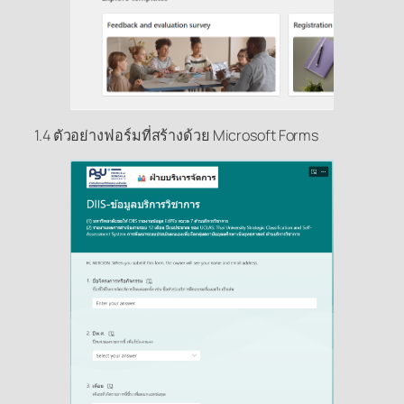
1.4 ตัวอย่างฟอร์มที่สร้างด้วย Microsoft Forms