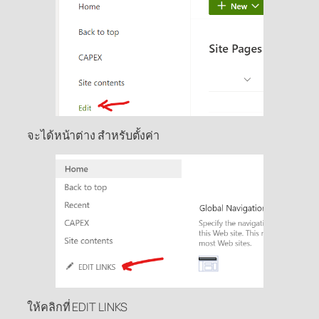
จะได้หน้าต่าง สำหรับตั้งค่า
ให้คลิกที่ EDIT LINKS