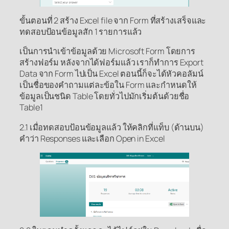
ขั้นตอนที่ 2 สร้าง Excel file จาก Form ที่สร้างเสร็จและ
ทดสอบป้อนข้อมูลสัก 1 รายการแล้ว
เป็นการนำเข้าข้อมูลด้วย Microsoft Form โดยการ
สร้างฟอร์ม หลังจากได้ฟอร์มแล้ว เราก็ทำการ Export
Data จาก Form ไปเป็น Excel ตอนนี้ก็จะได้หัวคอลัมน์
เป็นชื่อของคำถามแต่ละข้อใน Form และกำหนดให้
ข้อมูลเป็นชนิด Table โดยทั่วไปมักเริ่มต้นด้วยชื่อ
Table1
2.1 เมื่อทดสอบป้อนข้อมูลแล้ว ให้คลิกที่แท็บ (ด้านบน)
คำว่า Responses และเลือก Open in Excel