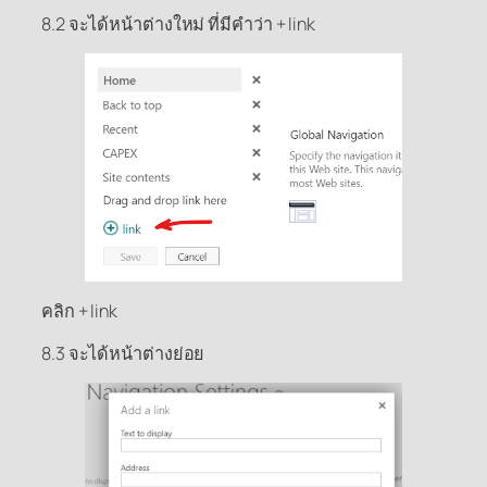
8.2 จะได้หน้าต่างใหม่ ที่มีคำว่า + link
คลิก + link
8.3 จะได้หน้าต่างย่อย