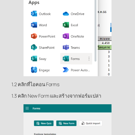
1.2 คลิกที่ไอคอน Forms
1.3 คลิก New Form และสร้างจากฟอร์มเปล่า