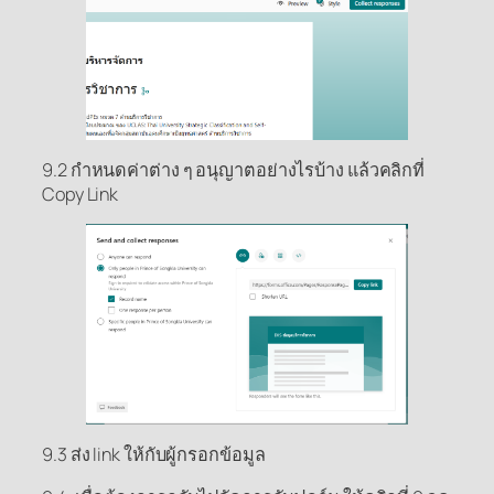
9.2 กำหนดค่าต่าง ๆ อนุญาตอย่างไรบ้าง แล้วคลิกที่
Copy Link
9.3 ส่ง link ให้กับผู้กรอกข้อมูล