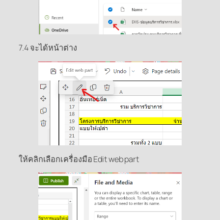
7.4 จะได้หน้าต่าง
ให้คลิกเลือกเครื่องมือ Edit web part