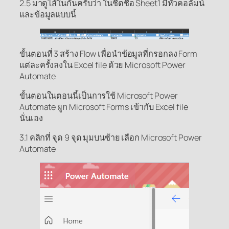
2.5 มาดูไส้ในกันครับว่า ในชี้ตชื่อ Sheet1 มีหัวคอลัมน์
และข้อมูลแบบนี้
ขั้นตอนที่ 3 สร้าง Flow เพื่อนำข้อมูลที่กรอกลง Form
แต่ละครั้งลงใน Excel file ด้วย Microsoft Power
Automate
ขั้นตอนในตอนนี้เป็นการใช้ Microsoft Power
Automate ผูก Microsoft Forms เข้ากับ Excel file
นั่นเอง
3.1 คลิกที่ จุด 9 จุด มุมบนซ้าย เลือก Microsoft Power
Automate