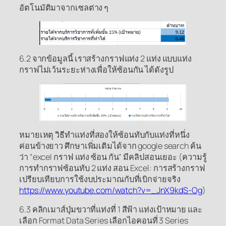
อัตโนมัติมาจากเซลต่าง ๆ
6.2 จากข้อมูลนี้ เราสร้างกราฟแท่ง 2 แท่ง แบบแท่ง
กราฟไม่เว้นระยะห่างเพื่อให้ซ้อนกัน ได้ดังรูป
หมายเหตุ วิธีทำแท่งที่สองให้ซ้อนทับกับแท่งที่หนึ่ง
ค่อนข้างยาว ศึกษาเพิ่มเติมได้จาก google search ค้น
ว่า “excel กราฟ แท่ง ซ้อน กัน” มีคลิปสอนเยอะ (ความรู้
การทำกราฟซ้อนทับ 2 แท่ง สอน Excel: การสร้างกราฟ
เปรียบเทียบการใช้งบประมาณกับที่เบิกจ่ายจริง
https://www.youtube.com/watch?v=_JnX9kdS-Og
)
6.3 คลิกเมาส์ปุ่มขวาที่แท่งที่ 1 สีฟ้า แท่งเป้าหมาย และ
เลือก Format Data Series เลือกไอคอนที่ 3 Series