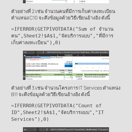
ตัวอย่างที่ 2 เช่น จำนวนคนที่มีการเก็บค่าลงทะเบียน
ตำแหน่ง C10 จะดึงข้อมูลด้วยวิธีเขียนอ้างอิง ดังนี้
=IFERROR(GETPIVOTDATA("Sum of จำนวน
คน",Sheet2!$A$1,"จัดบริการแบบ","ที่มีการ
เก็บค่าลงทะเบียน"),0)
ตัวอย่างที่ 3 เช่น จำนวนโครงการ IT Services ตำแหน่ง
B11 จะดึงข้อมูลด้วยวิธีเขียนอ้างอิง ดังนี้
=IFERROR(GETPIVOTDATA("Count of
ID",Sheet2!$A$1,"จัดบริการแบบ","IT
Services"),0)