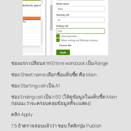
ช่องแรก เปลี่ยนจาก Entire workbook เป็น Range
ช่อง Sheet name เลือกชื่อแท็บซี้ต คือ Main
ช่อง Starting cell เป็น A1
ช่อง Ending cell เป็น H30 (ให้ดูข้อมูลในแท็บชี้ต Main
ก่อนนะว่าจะครอบคลุมข้อมูลที่จะแสดง)
คลิก Apply
7.5 ถ้าตรวจสอบแล้วว่า ชอบ ก็คลิกปุ่ม Publish