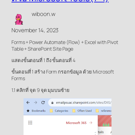
wiboon.w
November 14, 2023
Forms + Power Automate (Flow) + Excel with Pivot
Table + SharePoint Site Page
แสดงขั้นตอนที่ 1 ถึง ขั้นตอนที่ 4
ขั้นตอนที่ 1 สร้าง Form กรอกข้อมูล ด้วย Microsoft
Forms
1.1 คลิกที่ จุด 9 จุด มุมบนซ้าย