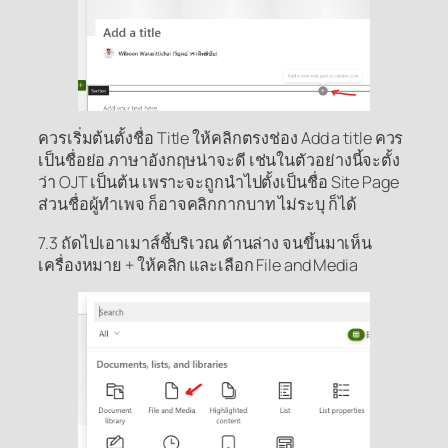
ควรเริ่มต้นตั้งชื่อ Title ให้คลิกตรงช่อง Add a title ควร
เป็นชื่อย่อ ภาษาอังกฤษน่าจะดี เช่นในตัวอย่างนี้จะตั้ง
ว่า OJT เป็นต้น เพราะจะถูกนำไปตั้งเป็นชื่อ Site Page
ส่วนชื่อผู้ทำเพจ ก็อาจคลิกกากบาท ไม่ระบุ ก็ได้
7.3 ถัดไปเอาเมาส์ชี้บริเวณ ด้านล่าง จนขึ้นมาเห็น
เครื่องหมาย + ให้คลิก และเลือก File and Media