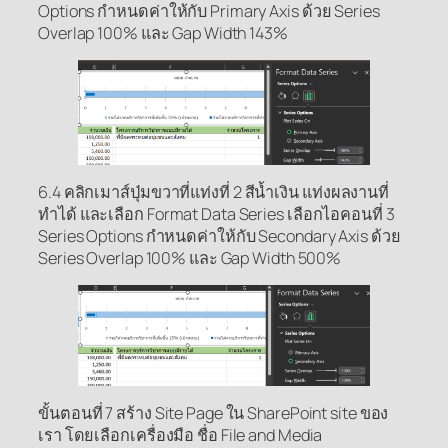
Options กำหนดค่าให้กับ Primary Axis ด้วย Series
Overlap 100% และ Gap Width 143%
6.4 คลิกเมาส์ปุ่มขวาที่แท่งที่ 2 สีน้ำเงิน แท่งผลงานที่
ทำได้ และเลือก Format Data Series เลือกไอคอนที่ 3
Series Options กำหนดค่าให้กับ Secondary Axis ด้วย
Series Overlap 100% และ Gap Width 500%
ขั้นตอนที่ 7 สร้าง Site Page ใน SharePoint site ของ
เรา โดยเลือกเครื่องมือ ชื่อ File and Media