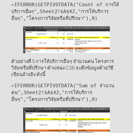
=IFERROR(GETPIVOTDATA("Count of การให้
บริการอื่นๆ",Sheet2!$A$42,"การให้บริการ
อื่นๆ","โครงการวิจัยหรือที่ปรึกษา"),0)
ตัวอย่างที่ 5 การให้บริการอื่นๆ จำนวนคน โครงการ
วิจัยหรือที่ปรึกษา ตำแหน่ง C26 จะดึงข้อมูลด้วยวิธี
เขียนอ้างอิง ดังนี้
=IFERROR(GETPIVOTDATA("Sum of จำนวน
คน",Sheet2!$A$42,"การให้บริการ
อื่นๆ","โครงการวิจัยหรือที่ปรึกษา"),0)