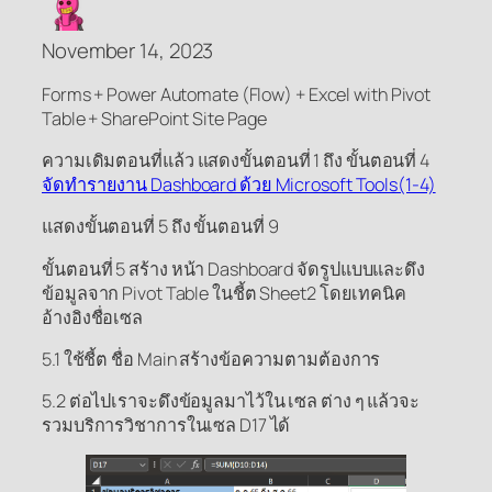
November 14, 2023
Forms + Power Automate (Flow) + Excel with Pivot
Table + SharePoint Site Page
ความเดิมตอนที่แล้ว แสดงขั้นตอนที่ 1 ถึง ขั้นตอนที่ 4
จัดทำรายงาน Dashboard ด้วย Microsoft Tools(1-4)
แสดงขั้นตอนที่ 5 ถึง ขั้นตอนที่ 9
ขั้นตอนที่ 5 สร้าง หน้า Dashboard จัดรูปแบบและดึง
ข้อมูลจาก Pivot Table ในชี้ต Sheet2 โดยเทคนิค
อ้างอิงชื่อเซล
5.1 ใช้ชี้ต ชื่อ Main สร้างข้อความตามต้องการ
5.2 ต่อไปเราจะดึงข้อมูลมาไว้ใน เซล ต่าง ๆ แล้วจะ
รวมบริการวิชาการในเซล D17 ได้