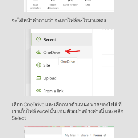
จะได้หน้าคำถามว่า จะเอาไฟล์อะไรมาแสดง
เลือก OneDrive และเลือกหาตำแหน่ง พาธของไฟล์ ที่
เราเก็บไฟล์ excel นั้น เช่น ตัวอย่างข้างล่างนี้ และคลิก
Select