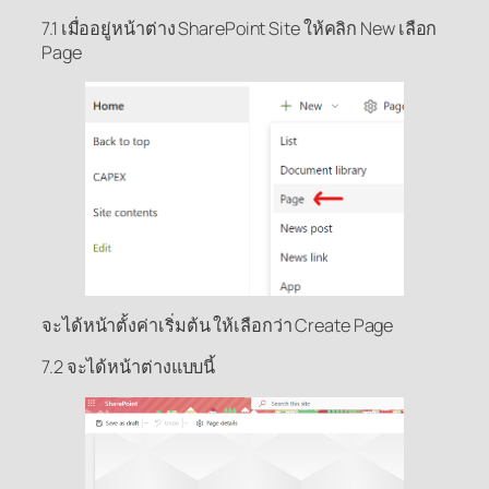
7.1 เมื่ออยู่หน้าต่าง SharePoint Site ให้คลิก New เลือก
Page
จะได้หน้าตั้งค่าเริ่มต้น ให้เลือกว่า Create Page
7.2 จะได้หน้าต่างแบบนี้