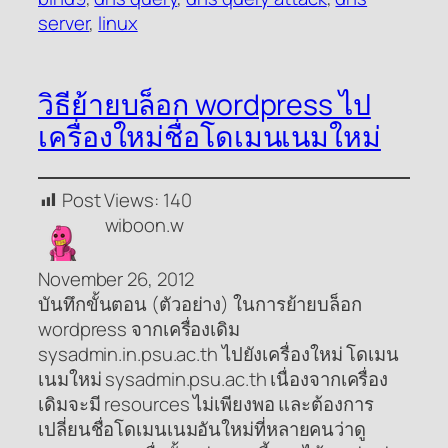
server
, 
linux
วิธีย้ายบล็อก wordpress ไป
เครื่องใหม่ชื่อโดเมนเนมใหม่
Post Views:
140
wiboon.w
November 26, 2012
บันทึกขั้นตอน (ตัวอย่าง) ในการย้ายบล็อก
wordpress จากเครื่องเดิม
sysadmin.in.psu.ac.th ไปยังเครื่องใหม่ โดเมน
เนมใหม่ sysadmin.psu.ac.th เนื่องจากเครื่อง
เดิมจะมี resources ไม่เพียงพอ และต้องการ
เปลี่ยนชื่อโดเมนเนมอันใหม่ที่หลายคนว่าดู