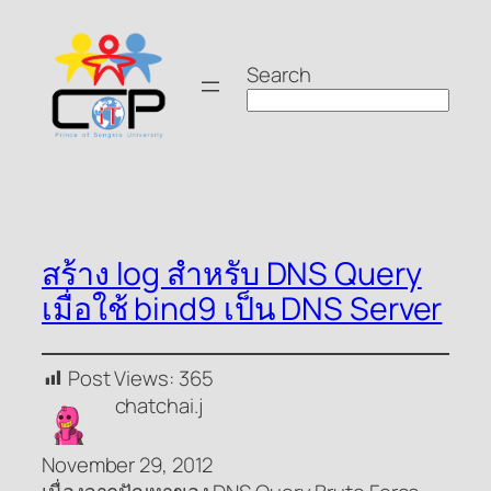
Skip
to
Search
content
สร้าง log สำหรับ DNS Query
เมื่อใช้ bind9 เป็น DNS Server
Post Views:
365
chatchai.j
November 29, 2012