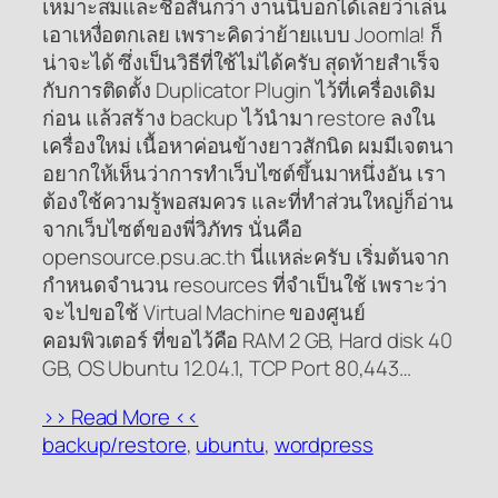
เหมาะสมและชื่อสั้นกว่า งานนี้บอกได้เลยว่าเล่น
เอาเหงื่อตกเลย เพราะคิดว่าย้ายแบบ Joomla! ก็
น่าจะได้ ซึ่งเป็นวิธีที่ใช้ไม่ได้ครับ สุดท้ายสำเร็จ
กับการติดตั้ง Duplicator Plugin ไว้ที่เครื่องเดิม
ก่อน แล้วสร้าง backup ไว้นำมา restore ลงใน
เครื่องใหม่ เนื้อหาค่อนข้างยาวสักนิด ผมมีเจตนา
อยากให้เห็นว่าการทำเว็บไซต์ขึ้นมาหนึ่งอัน เรา
ต้องใช้ความรู้พอสมควร และที่ทำส่วนใหญ่ก็อ่าน
จากเว็บไซต์ของพี่วิภัทร นั่นคือ
opensource.psu.ac.th นี่แหล่ะครับ เริ่มต้นจาก
กำหนดจำนวน resources ที่จำเป็นใช้ เพราะว่า
จะไปขอใช้ Virtual Machine ของศูนย์
คอมพิวเตอร์ ที่ขอไว้คือ RAM 2 GB, Hard disk 40
GB, OS Ubuntu 12.04.1, TCP Port 80,443…
>> Read More <<
backup/restore
, 
ubuntu
, 
wordpress