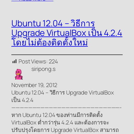
Ubuntu 12.04 – วิธีการ
Upgrade VirtualBox เป็น 4.2.4
โดยไม่ต้องติดตั้งใหม่
Post Views:
224
siripong.s
November 19, 2012
Ubuntu 12.04 – วิธีการ Upgrade VirtualBox
เป็น 4.2.4
——————————————————————————-
หาก Ubuntu 12.04 ของท่านมีการติดตั้ง
VirtualBox ต่ำกว่ารุ่น 4.2.4 และต้องการจะ
ปรับปรุงโดยการ Upgrade VirtualBox สามารถ