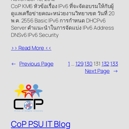
CoP KM6 หัวข้อเรื่อง IPv6 ที่จะจัดอบรมให้กับผู้
ดูแลเครือข่ายคณะหน่วยงานวิทยาเขต วันที่ 20
พ.ค. 2556 Basic IPv6 การกำหนด DHCPv6
Server คำแนะนำในการจัดแบ่ง IPv6 Address
DNSv6 IPv6 Security
>> Read More <<
←
Previous Page
1
…
129
130
131
132
133
Next Page
→
CoP PSU IT Blog