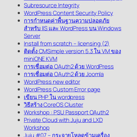
Subresource Integrity
WordPress Content Security Policy
การกำหนดค่าพื้นฐานความปลอดภัย
สำหรับ IIS และ WordPress บน Windows
Server
Install from scratch – licensing (2)
ติดตั้ง CMSimple version 5.3 ใน VM ของ
miniONE KVM
การเชื่อมต่อ OAuth2 ด้วย WordPress
การเชื่อมต่อ OAuth2 ด้วย Joomla
WordPress new editor
WordPress Custom Error page
เขียน PHP ใน wordpress
วิธีสร้าง CoreOS Cluster
Workshop : PSU Passport OAuth2
Private Cloud with Juju and LXD
Workshop
Juju #07 – กระจายโหลดข้ามเครื่อง