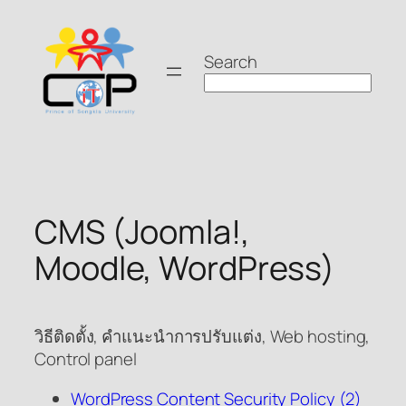
Skip
to
Search
content
CMS (Joomla!,
Moodle, WordPress)
วิธีติดตั้ง, คำแนะนำการปรับแต่ง, Web hosting,
Control panel
WordPress Content Security Policy (2)