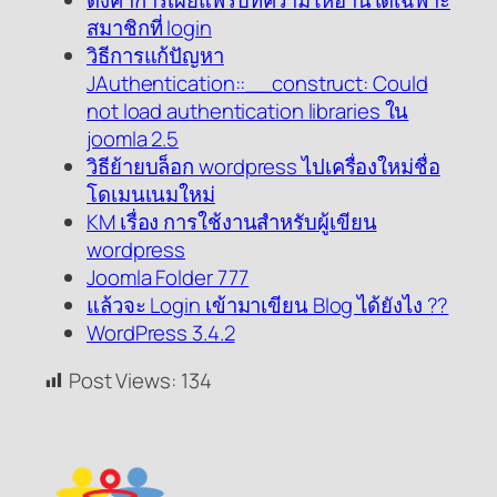
สมาชิกที่ login
วิธีการแก้ปัญหา
JAuthentication::__construct: Could
not load authentication libraries ใน
joomla 2.5
วิธีย้ายบล็อก wordpress ไปเครื่องใหม่ชื่อ
โดเมนเนมใหม่
KM เรื่อง การใช้งานสำหรับผู้เขียน
wordpress
Joomla Folder 777
แล้วจะ Login เข้ามาเขียน Blog ได้ยังไง ??
WordPress 3.4.2
Post Views:
134