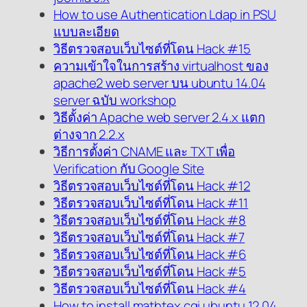
How to use Authentication Ldap in PSU
แบบละเอียด
วิธีตรวจสอบเว็บไซต์ที่โดน Hack #15
ความเข้าใจในการสร้าง virtualhost ของ
apache2 web server บน ubuntu 14.04
server ฉบับ workshop
วิธีตั้งค่า Apache web server 2.4.x แตก
ต่างจาก 2.2.x
วิธีการตั้งค่า CNAME และ TXT เพื่อ
Verification กับ Google Site
วิธีตรวจสอบเว็บไซต์ที่โดน Hack #12
วิธีตรวจสอบเว็บไซต์ที่โดน Hack #11
วิธีตรวจสอบเว็บไซต์ที่โดน Hack #8
วิธีตรวจสอบเว็บไซต์ที่โดน Hack #7
วิธีตรวจสอบเว็บไซต์ที่โดน Hack #6
วิธีตรวจสอบเว็บไซต์ที่โดน Hack #5
วิธีตรวจสอบเว็บไซต์ที่โดน Hack #4
How to install mathtex.cgi ubuntu 12.04