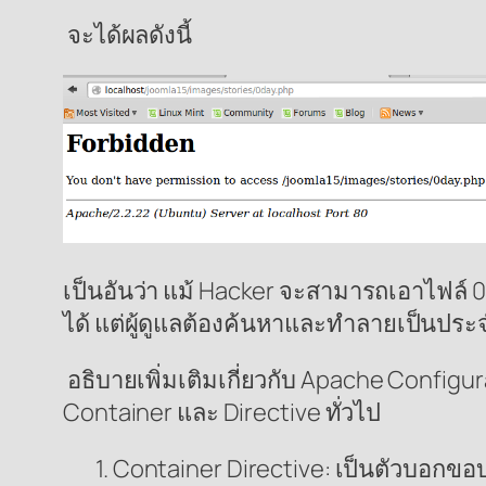
จะได้ผลดังนี้
เป็นอันว่า แม้ Hacker จะสามารถเอาไฟล์ 0
ได้ แต่ผู้ดูแลต้องค้นหาและทำลายเป็นประ
อธิบายเพิ่มเติมเกี่ยวกับ Apache Configura
Container และ Directive ทั่วไป
1. Container Directive: เป็นตัวบอกขอ