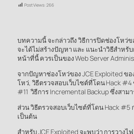
Post Views:
266
บทความนี้ จะกล่าวถึง วิธีการปิดช่องโหว่ของ 
จะได้ไม่สร้างปัญหา และ แนะนำวิธีสำหรับผ
หน้าที่นี้ ควรเป็นของ Web Server Admini
จากปัญหาช่องโหว่ของ JCE Exploited ของ 
โหว่, วิธีตรวจสอบเว็บไซต์ที่โดน Hack #
#11 วิธีการ Incremental Backup ซึ่งสามาร
ส่วน วิธีตรวจสอบเว็บไซต์ที่โดน Hack #5 
เป็นต้น
สำหรับ JCE Exploited จะพบว่า การวางไฟล์ B