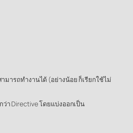
ามารถทำงานได้ (อย่างน้อย ก็เรียกใช้ไม่
ียกว่า Directive โดยแบ่งออกเป็น