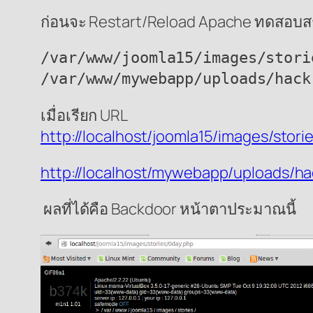
ก่อนจะ Restart/Reload Apache ทดสอบส
/var/www/joomla15/images/stori
/var/www/mywebapp/uploads/hack
เมื่อเรียก URL
http://localhost/joomla15/images/stori
http://localhost/mywebapp/uploads/ha
ผลที่ได้คือ Backdoor หน้าตาประมาณนี้