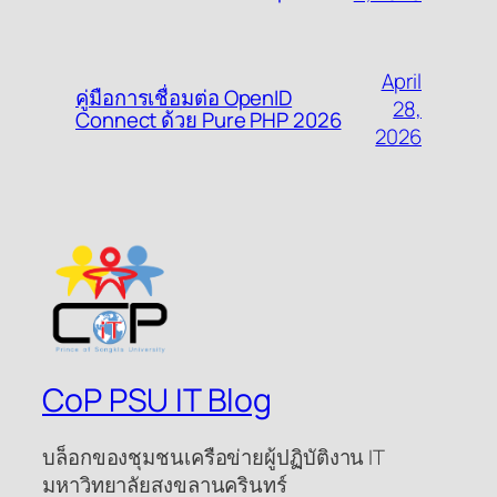
April
คู่มือการเชื่อมต่อ OpenID
28,
Connect ด้วย Pure PHP 2026
2026
CoP PSU IT Blog
บล็อกของชุมชนเครือข่ายผู้ปฏิบัติงาน IT
มหาวิทยาลัยสงขลานครินทร์