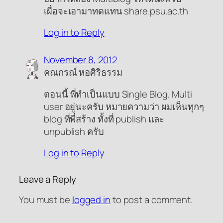
เผื่อจะเอามาทดแทน share.psu.ac.th
Log in to Reply
November 8, 2012
คณกรณ์ หอศิริธรรม
ตอนนี้ พี่ทำเป็นแบบ Single Blog, Multi
user อยู่นะครับ หมายความว่า ผมเห็นทุกๆ
blog ที่พี่สร้าง ทั้งที่ publish และ
unpublish ครับ
Log in to Reply
Leave a Reply
You must be
logged in
to post a comment.