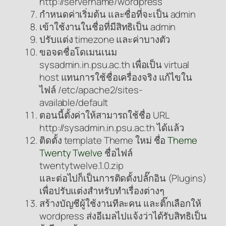
http://servername/wordpress
กำหนดค่าเริ่มต้น และชื่อที่จะเป็น admin
เข้าใช้งานในชื่อที่มีสิทธิเป็น admin
ปรับแต่ง timezone และค่าบางตัว
ขอจดชื่อโดเมนเนม
sysadmin.in.psu.ac.th เพื่อเป็น virtual
host แทนการใช้ชื่อเครื่องจริง แก้ไขใน
ไฟล์ /etc/apache2/sites-
available/default
ตอนนี้ตั้งค่าให้สามารถใช้ชื่อ URL
http://sysadmin.in.psu.ac.th ได้แล้ว
ติดตั้ง template Theme ใหม่ ชื่อ
Theme
Twenty Twelve
ชื่อไฟล์
twentytwelve.1.0.zip
และต่อไปก็เป็นการติดตั้งปลั๊กอิน (Plugins)
เพื่อปรับแต่งสำหรับทำเรื่องต่างๆ
สร้างบัญชีผู้ใช้งานทีละคน และติ๊กเลือกให้
wordpress ส่งอีเมลไปแจ้งว่าได้รับสิทธิเป็น