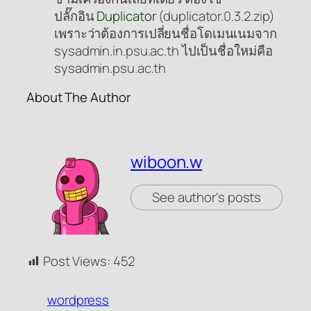
ปลั๊กอิน
Duplicator
(duplicator.0.3.2.zip)
เพราะว่าต้องการเปลี่ยนชื่อโดเมนเนมจาก
sysadmin.in.psu.ac.th ไปเป็นชื่อใหม่คือ
sysadmin.psu.ac.th
About The Author
wiboon.w
See author's posts
Post Views:
452
wordpress