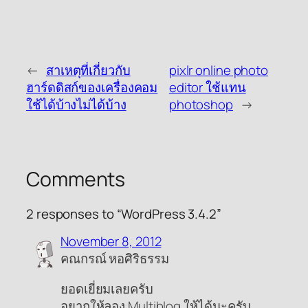
←
สาเหตุที่เกี่ยวกับ
pixlr online photo
ฮาร์ดดิสก์ของเครื่องคอม
editor ใช้แทน
ใช้ได้บ้างไม่ได้บ้าง
photoshop
→
Comments
2 responses to “WordPress 3.4.2”
November 8, 2012
คณกรณ์ หอศิริธรรม
ยอดเยี่ยมเลยครับ
อยากให้ลอง Multiblog ให้ได้นะครับ