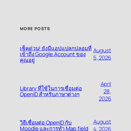
MORE POSTS
เช็คด่วน! ยังมีแอปแปลกปลอมที่
August
เข้าถึง Google Account ของ
5, 2026
คุณอยู่
April
Library ที่ใช้ในการเชื่อมต่อ
28,
OpenID สำหรับภาษาต่างๆ
2026
August
วิธีเชื่อมต่อ OpenID กับ
Moodle และการทำ Map field
4, 2026