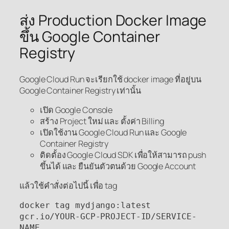
ส่ง Production Docker Image
ขึ้น Google Container
Registry
Google Cloud Run จะเรียกใช้ docker image ที่อยู่บน
Google Container Registry เท่านั้น
เปิด Google Console
สร้าง Project ใหม่ และ ตั้งค่า Billing
เปิดใช้งาน Google Cloud Run และ Google
Container Registry
ติดตั้อง Google Cloud SDK เพื่อให้สามารถ push
ขึ้นได้ และ ยืนยันตัวตนด้วย Google Account
แล้วใช้คำสั่งต่อไปนี้ เพื่อ tag
docker tag mydjango:latest 
gcr.io/YOUR-GCP-PROJECT-ID/SERVICE-
NAME