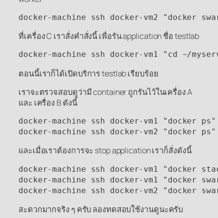
docker-machine ssh docker-vm2 "docker swa
ที่เครื่อง C เราสั่งคำสั่งนี้ เพื่อรัน application ชื่อ testlab
docker-machine ssh docker-vm1 "cd ~/myser
ตอนนี้เราก็ได้เปิดบริการ testlab เรียบร้อย
เราจะตรวจสอบดูว่ามี container ถูกรันไว้ในเครื่อง A
และ เครื่อง B ดังนี้
docker-machine ssh docker-vm1 "docker ps"

docker-machine ssh docker-vm2 "docker ps"
และเมื่อเราต้องการจะ stop application เราก็สั่งดังนี้
docker-machine ssh docker-vm1 "docker stac
docker-machine ssh docker-vm1 "docker swar
docker-machine ssh docker-vm2 "docker swa
สะดวกมากจริง ๆ ครับ ลองทดสอบใช้งานดูนะครับ