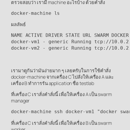
ตรวจสอบว่า เรามี machine อะไรบ้าง ด้วยคำสั่ง
docker-machine ls
ผลลัพธ์
NAME ACTIVE DRIVER STATE URL SWARM DOCKER 
docker-vm1 - generic Running tcp://10.0.2.
docker-vm2 - generic Running tcp://10.0.2
เรามาดูกันว่ามันง่ายมาก ๆ เลยครับในการใช้คำสั่ง
docker-machine จากเครื่อง C ไปสั่งให้เครื่อง A และ
เครื่อง B ทำการรัน application ชื่อ testlab
ที่เครื่อง C เราสั่งคำสั่งนี้ เพื่อให้เครื่อง A เป็น swarm
manager
docker-machine ssh docker-vm1 "docker swa
ที่เครื่อง C เราสั่งคำสั่งนี้ เพื่อให้เครื่อง B เป็น swarm
worker