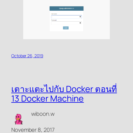
October 26, 2019
เตาะแตะไปกับ Docker ตอนที่
13 Docker Machine
wiboon.w
November 8, 2017