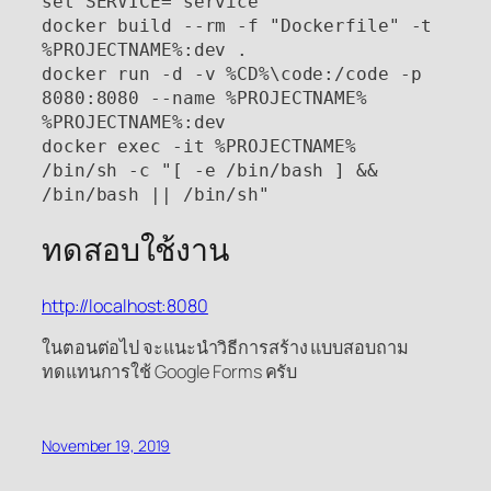
set SERVICE="service"

docker build --rm -f "Dockerfile" -t 
%PROJECTNAME%:dev .

docker run -d -v %CD%\code:/code -p 
8080:8080 --name %PROJECTNAME% 
%PROJECTNAME%:dev

docker exec -it %PROJECTNAME% 
/bin/sh -c "[ -e /bin/bash ] && 
/bin/bash || /bin/sh"
ทดสอบใช้งาน
http://localhost:8080
ในตอนต่อไป จะแนะนำวิธีการสร้าง แบบสอบถาม
ทดแทนการใช้ Google Forms ครับ
November 19, 2019