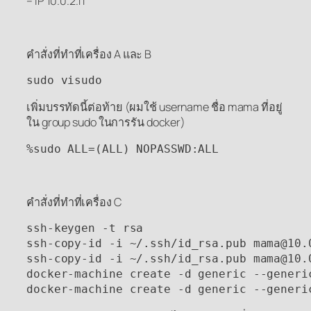
– IP 10.0.2.11
คำสั่งที่ทำที่เครื่อง A และ B
sudo visudo
เพิ่มบรรทัดนี้ต่อท้าย (ผมใช้ username ชื่อ mama ที่อยู่
ใน group sudo ในการรัน docker)
%sudo ALL=(ALL) NOPASSWD:ALL
คำสั่งที่ทำที่เครื่อง C
ssh-keygen -t rsa

ssh-copy-id -i ~/.ssh/id_rsa.pub mama@10.0
ssh-copy-id -i ~/.ssh/id_rsa.pub mama@10.0
docker-machine create -d generic --generi
docker-machine create -d generic --generi