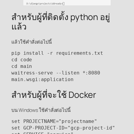
สำหรับผู้ที่ติดตั้ง python อยู่
แล้ว
แล้วใช้คำสั่งต่อไปนี้
pip install -r requirements.txt

cd code

cd main

waitress-serve --listen *:8080 
main.wsgi:application
สำหรับผู้ที่จะใช้ Docker
บน Windows ใช้คำสั่งต่อไปนี้
set PROJECTNAME="projectname"

set GCP-PROJECT-ID="gcp-project-id"
