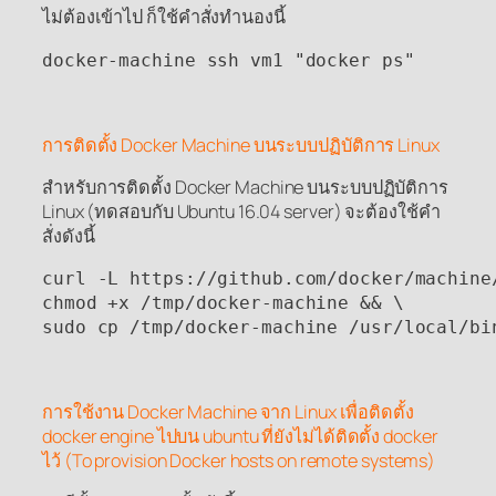
ไม่ต้องเข้าไป ก็ใช้คำสั่งทำนองนี้
docker-machine ssh vm1 "docker ps"
การติดตั้ง Docker Machine บนระบบปฏิบัติการ Linux
สำหรับการติดตั้ง Docker Machine บนระบบปฏิบัติการ
Linux (ทดสอบกับ Ubuntu 16.04 server) จะต้องใช้คำ
สั่งดังนี้
curl -L https://github.com/docker/machine
chmod +x /tmp/docker-machine && \

sudo cp /tmp/docker-machine /usr/local/bi
การใช้งาน Docker Machine จาก Linux เพื่อติดตั้ง
docker engine ไปบน ubuntu ที่ยังไม่ได้ติดตั้ง docker
ไว้ (To provision Docker hosts on remote systems)