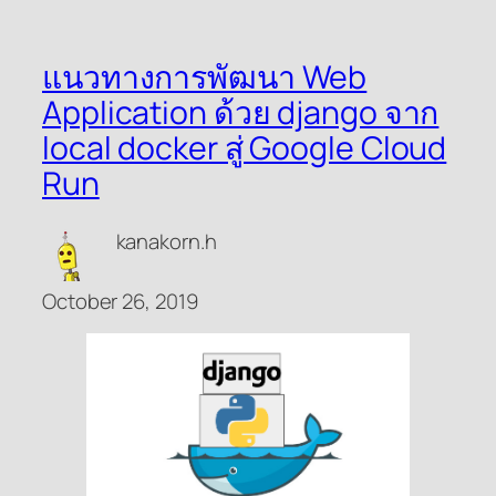
แนวทางการพัฒนา Web
Application ด้วย django จาก
local docker สู่ Google Cloud
Run
kanakorn.h
October 26, 2019