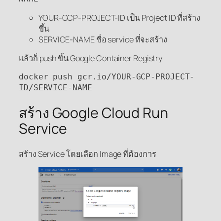
YOUR-GCP-PROJECT-ID เป็น Project ID ที่สร้าง
ขึ้น
SERVICE-NAME ชื่อ service ที่จะสร้าง
แล้วก็ push ขึ้น Google Container Registry
docker push gcr.io/YOUR-GCP-PROJECT-
ID/SERVICE-NAME
สร้าง Google Cloud Run
Service
สร้าง Service โดยเลือก Image ที่ต้องการ