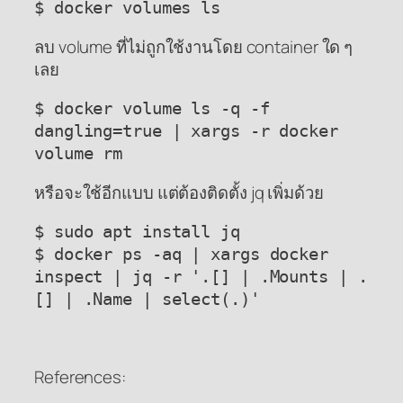
$ docker volumes ls
ลบ volume ที่ไม่ถูกใช้งานโดย container ใด ๆ
เลย
$ docker volume ls -q -f
dangling=true | xargs -r docker
volume rm
หรือจะใช้อีกแบบ แต่ต้องติดตั้ง jq เพิ่มด้วย
$ sudo apt install jq
$ docker ps -aq | xargs docker
inspect | jq -r '.[] | .Mounts | .
[] | .Name | select(.)'
References: