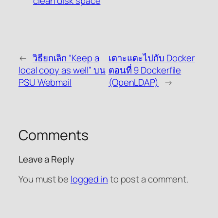
clean disk space
←
วิธียกเลิก “Keep a
เตาะแตะไปกับ Docker
local copy as well” บน
ตอนที่ 9 Dockerfile
PSU Webmail
(OpenLDAP)
→
Comments
Leave a Reply
You must be
logged in
to post a comment.