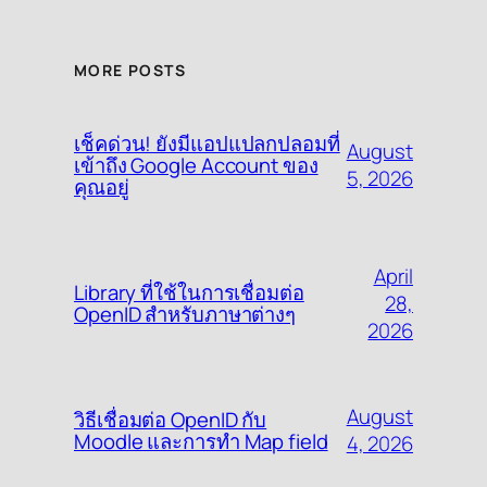
MORE POSTS
เช็คด่วน! ยังมีแอปแปลกปลอมที่
August
เข้าถึง Google Account ของ
5, 2026
คุณอยู่
April
Library ที่ใช้ในการเชื่อมต่อ
28,
OpenID สำหรับภาษาต่างๆ
2026
August
วิธีเชื่อมต่อ OpenID กับ
Moodle และการทำ Map field
4, 2026