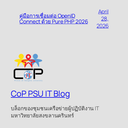
April
คู่มือการเชื่อมต่อ OpenID
28,
Connect ด้วย Pure PHP 2026
2026
CoP PSU IT Blog
บล็อกของชุมชนเครือข่ายผู้ปฏิบัติงาน IT
มหาวิทยาลัยสงขลานครินทร์