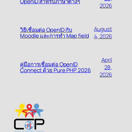
OpenID สำหรับภาษาต่างๆ
2026
August
วิธีเชื่อมต่อ OpenID กับ
Moodle และการทำ Map field
4, 2026
April
คู่มือการเชื่อมต่อ OpenID
28,
Connect ด้วย Pure PHP 2026
2026