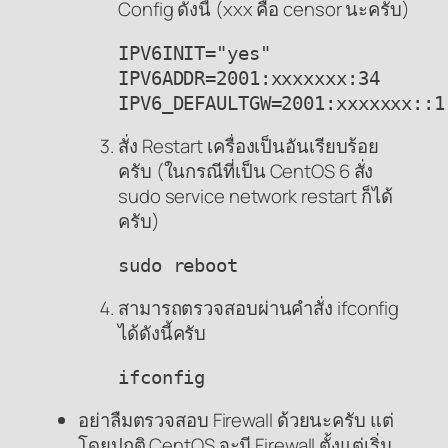
Config ดังนี้ (xxx คือ censor นะครับ)
IPV6INIT="yes"

IPV6ADDR=2001:xxxxxxx:34

สั่ง Restart เครื่องเป็นอันเรียบร้อย
ครับ (ในกรณีที่เป็น CentOS 6 สั่ง
sudo service network restart ก็ได้
ครับ)
sudo reboot
สามารถตรวจสอบผ่านคำสั่ง ifconfig
ได้ดังนี้ครับ
ifconfig
อย่าลืมตรวจสอบ Firewall ด้วยนะครับ แต่
โดยปกติ CentOS จะมี Firewall ตั้งแต่เริ่ม