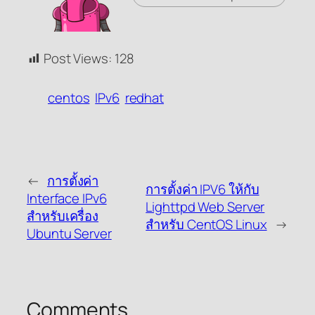
Post Views:
128
centos
IPv6
redhat
←
การตั้งค่า
การตั้งค่า IPV6 ให้กับ
Interface IPv6
Lighttpd Web Server
สำหรับเครื่อง
สำหรับ CentOS Linux
→
Ubuntu Server
Comments