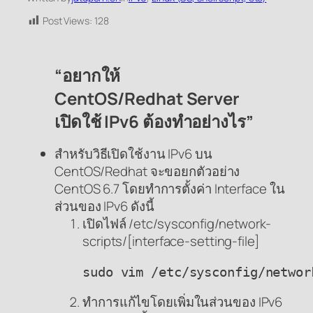
Post Views:
128
“อยากให้
CentOS/Redhat Server
เปิดใช้ IPv6 ต้องทำอย่างไร”
สำหรับวิธีเปิดใช้งาน IPv6 บน
CentOS/Redhat จะขอยกตัวอย่าง
CentOS 6.7 โดยทำการตั้งค่า Interface ใน
ส่วนของ IPv6 ดังนี้
เปิดไฟล์ /etc/sysconfig/network-
scripts/[interface-setting-file]
sudo vim /etc/sysconfig/networ
ทำการแก้ไขโดยเพิ่มในส่วนของ IPv6