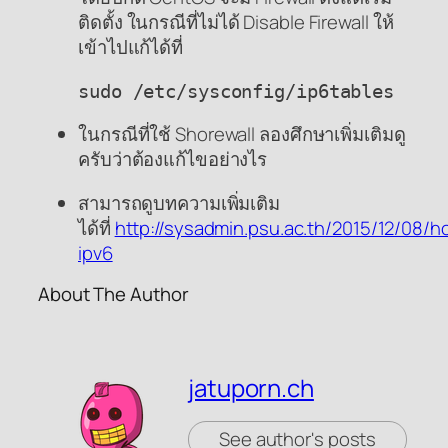
ติดตั้ง ในกรณีที่ไม่ได้ Disable Firewall ให้
เข้าไปแก้ได้ที่
sudo /etc/sysconfig/ip6tables
ในกรณีที่ใช้ Shorewall ลองศึกษาเพิ่มเติมดู
ครับว่าต้องแก้ไขอย่างไร
สามารถดูบทความเพิ่มเติม
ได้ที่
http://sysadmin.psu.ac.th/2015/12/08/h
ipv6
About The Author
jatuporn.ch
See author's posts