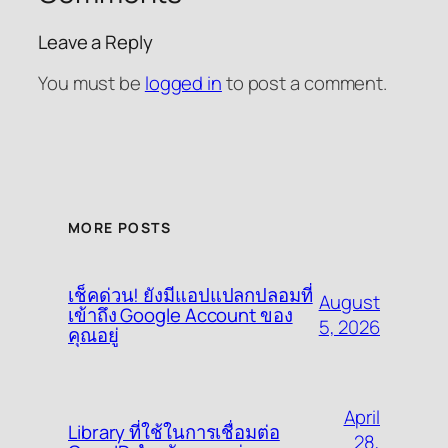
Leave a Reply
You must be
logged in
to post a comment.
MORE POSTS
เช็คด่วน! ยังมีแอปแปลกปลอมที่
August
เข้าถึง Google Account ของ
5, 2026
คุณอยู่
April
Library ที่ใช้ในการเชื่อมต่อ
28,