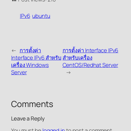
IPv6
ubuntu
←
การตั้งค่า
การตั้งค่า Interface IPv6
Interface IPv6 สำหรับ
สำหรับเครื่อง
เครื่อง Windows
CentOS/Redhat Server
Server
→
Comments
Leave a Reply
You must be
logged in
to post a comment.