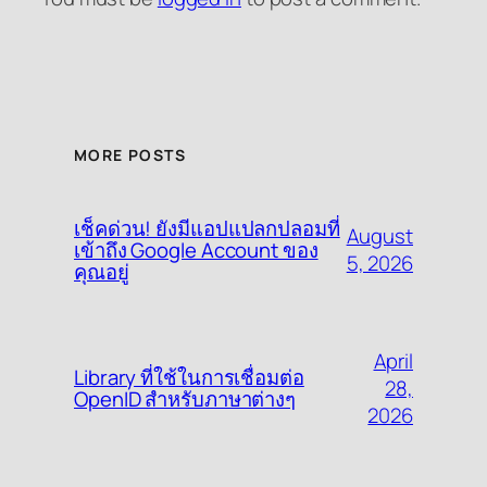
MORE POSTS
เช็คด่วน! ยังมีแอปแปลกปลอมที่
August
เข้าถึง Google Account ของ
5, 2026
คุณอยู่
April
Library ที่ใช้ในการเชื่อมต่อ
28,
OpenID สำหรับภาษาต่างๆ
2026