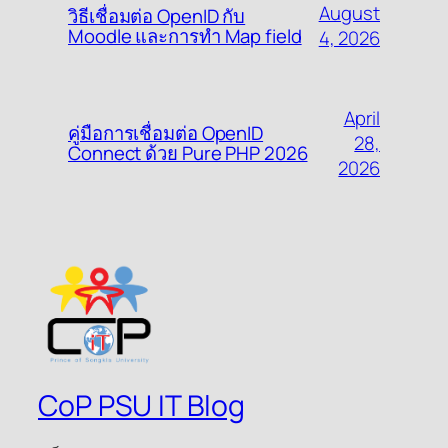
August
วิธีเชื่อมต่อ OpenID กับ
Moodle และการทำ Map field
4, 2026
April
คู่มือการเชื่อมต่อ OpenID
28,
Connect ด้วย Pure PHP 2026
2026
CoP PSU IT Blog