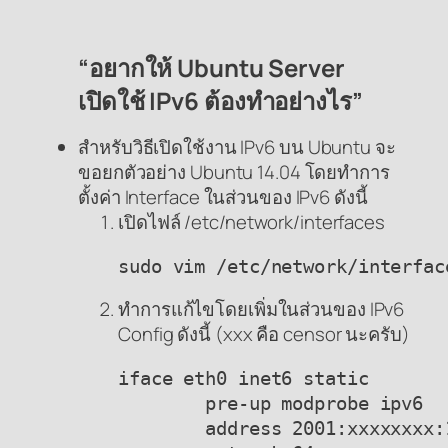
“อยากให้ Ubuntu Server
เปิดใช้ IPv6 ต้องทำอย่างไร”
สำหรับวิธีเปิดใช้งาน IPv6 บน Ubuntu จะ
ขอยกตัวอย่าง Ubuntu 14.04 โดยทำการ
ตั้งค่า Interface ในส่วนของ IPv6 ดังนี้
เปิดไฟล์ /etc/network/interfaces
sudo vim /etc/network/interfac
ทำการแก้ไขโดยเพิ่มในส่วนของ IPv6
Config ดังนี้ (xxx คือ censor นะครับ)
iface eth0 inet6 static

        pre-up modprobe ipv6

        address 2001:xxxxxxxx:1