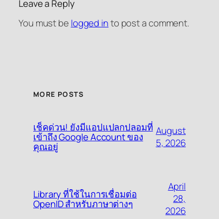
Leave a Reply
You must be
logged in
to post a comment.
MORE POSTS
เช็คด่วน! ยังมีแอปแปลกปลอมที่
August
เข้าถึง Google Account ของ
5, 2026
คุณอยู่
April
Library ที่ใช้ในการเชื่อมต่อ
28,
OpenID สำหรับภาษาต่างๆ
2026