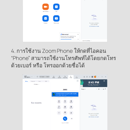
4. การใช้งาน Zoom Phone ให้กดที่ไอคอน
“Phone” สามารถใช้งานโทรศัพท์ได้โดยกดโทร
ด้วยเบอร์ หรือ โทรออกด้วยชื่อได้