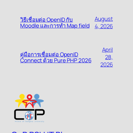
August
วิธีเชื่อมต่อ OpenID กับ
Moodle และการทำ Map field
4, 2026
April
คู่มือการเชื่อมต่อ OpenID
28,
Connect ด้วย Pure PHP 2026
2026