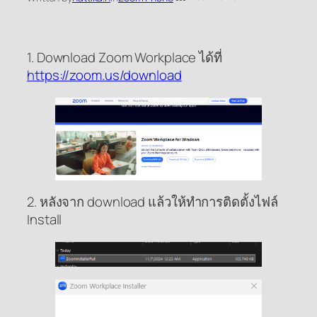
1. Download Zoom Workplace ได้ที่
https://zoom.us/download
2. หลังจาก download แล้วให้ทำการติดตั้งไฟล์
Install