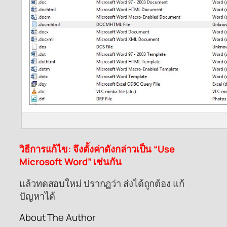
วิธีการแก้ไข: จึงตั้งค่าดังกล่าวเป็น “Use
Microsoft Word” เช่นกัน
แล้วทดสอบใหม่ ปรากฏว่า ส่งได้ถูกต้อง แก้
ปัญหาได้
About The Author