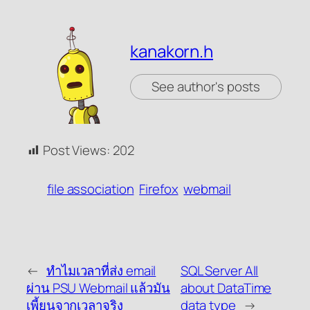
kanakorn.h
See author's posts
Post Views:
202
file association
Firefox
webmail
←
ทำไมเวลาที่ส่ง email
SQL Server All
ผ่าน PSU Webmail แล้วมัน
about DataTime
เพี้ยนจากเวลาจริง
data type
→