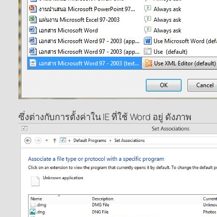
ซึ่งต่างกับการตั้งค่าใน IE ที่ใช้ Word อยู่ ดังภาพ