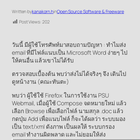
Written by
kanakorn.h
in
Open Source Software & Freeware
Post Views:
202
วันนี้ มีผู้ใช้โทรศัพท์มาสอบถามปัญหา : ทำไมส่ง
email ที่มีไฟล์แนบเป็น Microsoft Word ง่ายๆ ไป
ให้คนอื่น แล้วเขาไม่ได้รับ
ตรวจสอบเบื้องต้น พบว่าส่งไม่ได้จริงๆ จึง เดินไป
ดูหน้างาน (คณะทันตะ)
พบว่า ผู้ใช้ใช้ Firefox ในการใช้งาน PSU
Webmail, เมื่อผู้ใช้ Compose จดหมายใหม่ แล้ว
เลือก Browse เพื่อเลือกไฟล์ นามสกุล .doc แล้ว
กดปุ่ม Add เพื่อแนบไฟล์ ก็จะได้ผลว่า ระบบมอง
เป็น text/xml ดังภาพ เป็นผลให้ ระบบกรอง
email ทำงานผิดพลาด และไม่ยอมให้ส่ง