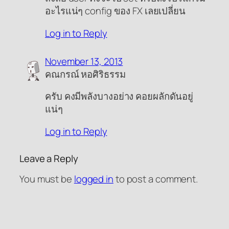
อะไรแน่ๆ config ของ FX เลยเปลี่ยน
Log in to Reply
November 13, 2013
คณกรณ์ หอศิริธรรม
ครับ คงมีพลังบางอย่าง คอยผลักดันอยู่
แน่ๆ
Log in to Reply
Leave a Reply
You must be
logged in
to post a comment.