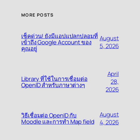
MORE POSTS
เช็คด่วน! ยังมีแอปแปลกปลอมที่
August
เข้าถึง Google Account ของ
5, 2026
คุณอยู่
April
Library ที่ใช้ในการเชื่อมต่อ
28,
OpenID สำหรับภาษาต่างๆ
2026
August
วิธีเชื่อมต่อ OpenID กับ
Moodle และการทำ Map field
4, 2026