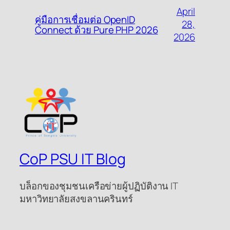
April
คู่มือการเชื่อมต่อ OpenID
28,
Connect ด้วย Pure PHP 2026
2026
CoP PSU IT Blog
บล็อกของชุมชนเครือข่ายผู้ปฏิบัติงาน IT
มหาวิทยาลัยสงขลานครินทร์