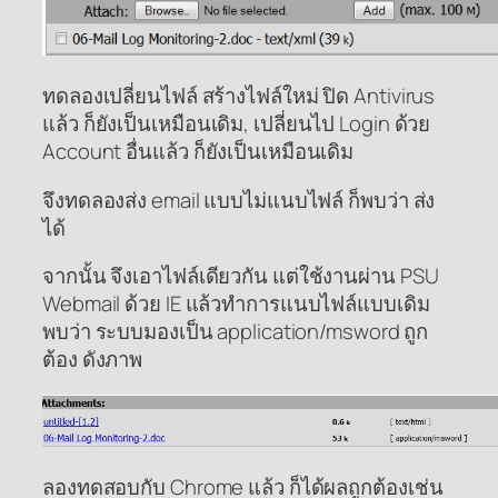
ทดลองเปลี่ยนไฟล์ สร้างไฟล์ใหม่ ปิด Antivirus
แล้ว ก็ยังเป็นเหมือนเดิม, เปลี่ยนไป Login ด้วย
Account อื่นแล้ว ก็ยังเป็นเหมือนเดิม
จึงทดลองส่ง email แบบไม่แนบไฟล์ ก็พบว่า ส่ง
ได้
จากนั้น จึงเอาไฟล์เดียวกัน แต่ใช้งานผ่าน PSU
Webmail ด้วย IE แล้วทำการแนบไฟล์แบบเดิม
พบว่า ระบบมองเป็น application/msword ถูก
ต้อง ดังภาพ
ลองทดสอบกับ Chrome แล้ว ก็ได้ผลถูกต้องเช่น