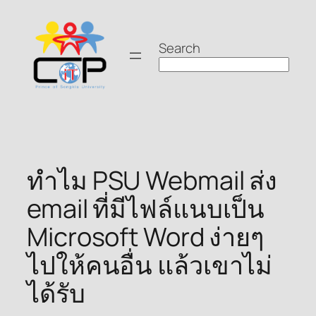
Skip
to
Search
content
ทำไม PSU Webmail ส่ง
email ที่มีไฟล์แนบเป็น
Microsoft Word ง่ายๆ
ไปให้คนอื่น แล้วเขาไม่
ได้รับ