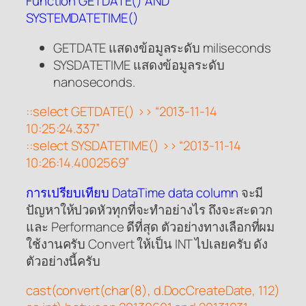
Function GETDATE() AND
SYSTEMDATETIME()
GETDATE แสดงข้อมูลระดับ miliseconds
SYSDATETIME แสดงข้อมูลระดับ
nanoseconds.
::select GETDATE() >> “2013-11-14
10:25:24.337”
::select SYSDATETIME() >> “2013-11-14
10:26:14.4002569”
การเปรียบเทียบ DataTime data column
จะมี
ปัญหาให้ปวดหัวทุกที่จะทำอย่างไร ถึงจะสะดวก
และ Performance ดีที่สุด ตัวอย่างทางเลือกที่ผม
ใช้งานครับ Convert ให้เป็น INT ไปเลยครับ ดัง
ตัวอย่างนี้ครับ
cast(convert(char(8), d.DocCreateDate, 112)