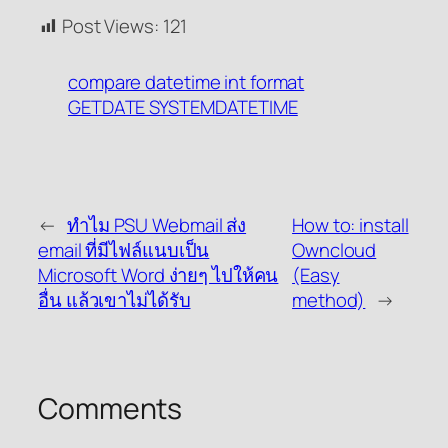
Post Views:
121
compare datetime int format
GETDATE SYSTEMDATETIME
←
ทำไม PSU Webmail ส่ง
How to: install
email ที่มีไฟล์แนบเป็น
Owncloud
Microsoft Word ง่ายๆ ไปให้คน
(Easy
อื่น แล้วเขาไม่ได้รับ
method)
→
Comments