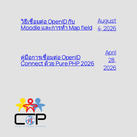
August
วิธีเชื่อมต่อ OpenID กับ
Moodle และการทำ Map field
4, 2026
April
คู่มือการเชื่อมต่อ OpenID
28,
Connect ด้วย Pure PHP 2026
2026