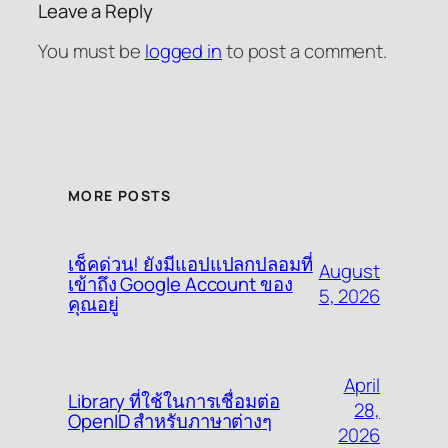
Leave a Reply
You must be
logged in
to post a comment.
MORE POSTS
เช็คด่วน! ยังมีแอปแปลกปลอมที่
August
เข้าถึง Google Account ของ
5, 2026
คุณอยู่
April
Library ที่ใช้ในการเชื่อมต่อ
28,
OpenID สำหรับภาษาต่างๆ
2026