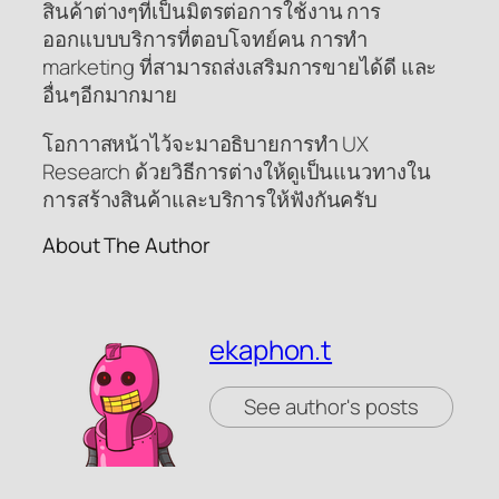
สินค้าต่างๆที่เป็นมิตรต่อการใช้งาน การ
ออกแบบบริการที่ตอบโจทย์คน การทำ
marketing ที่สามารถส่งเสริมการขายได้ดี และ
อื่นๆอีกมากมาย
โอกาาสหน้าไว้จะมาอธิบายการทำ UX
Research ด้วยวิธีการต่างให้ดูเป็นแนวทางใน
การสร้างสินค้าและบริการให้ฟังกันครับ
About The Author
ekaphon.t
See author's posts