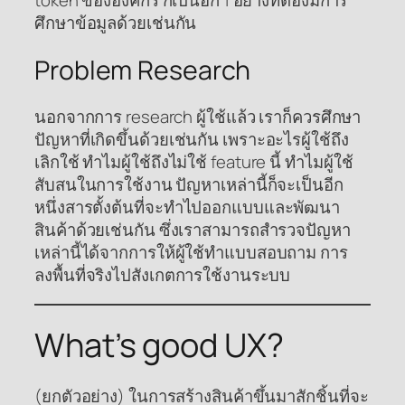
ศึกษาข้อมูลด้วยเช่นกัน
Problem Research
นอกจากการ research ผู้ใช้แล้ว เราก็ควรศึกษา
ปัญหาที่เกิดขึ้นด้วยเช่นกัน เพราะอะไรผู้ใช้ถึง
เลิกใช้ ทำไมผู้ใช้ถึงไม่ใช้ feature นี้ ทำไมผู้ใช้
สับสนในการใช้งาน ปัญหาเหล่านี้ก็จะเป็นอีก
หนึ่งสารตั้งต้นที่จะทำไปออกแบบและพัฒนา
สินค้าด้วยเช่นกัน ซึ่งเราสามารถสำรวจปัญหา
เหล่านี้ได้จากการให้ผู้ใช้ทำแบบสอบถาม การ
ลงพื้นที่จริงไปสังเกตการใช้งานระบบ
What’s good UX?
(ยกตัวอย่าง) ในการสร้างสินค้าขึ้นมาสักชิ้นที่จะ