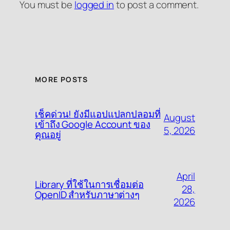
You must be
logged in
to post a comment.
MORE POSTS
เช็คด่วน! ยังมีแอปแปลกปลอมที่
August
เข้าถึง Google Account ของ
5, 2026
คุณอยู่
April
Library ที่ใช้ในการเชื่อมต่อ
28,
OpenID สำหรับภาษาต่างๆ
2026