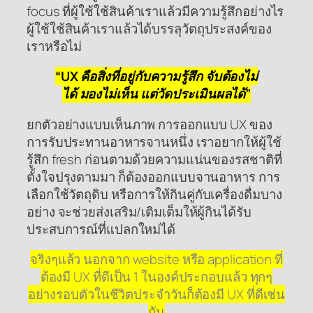
focus ที่ผู้ใช้ใช้สินค้าเราแล้วมีความรู้สึกอย่างไร
ผู้ใช้ใช้สินค้าเราแล้วได้บรรลุวัตถุประสงค์ของ
เราหรือไม่
“UX คือสิ่งที่อยู่กับความรู้สึก จับต้องไม่
ได้ มองไม่เห็น แต่วัดประเมินผลได้”
ยกตัวอย่างแบบเห็นภาพ การออกแบบ UX ของ
การรับประทานอาหารจานหนึ่ง เราอยากให้ผู้ใช้
รู้สึก fresh ก่อนตามด้วยความแน่นของรสชาติที่
ตั้งใจปรุงตามมา ก็ต้องออกแบบจานอาหาร การ
เลือกใช้วัตถุดิบ หรือการให้กินคู่กับเครื่องดื่มบาง
อย่าง จะช่วยส่งเสริม/เติมเต็มให้ผู้กินได้รับ
ประสบการณ์ที่แปลกใหม่ได้
จริงๆแล้ว นอกจาก website หรือ application ที่
ต้องมี UX ที่ดีเป็น 1 ในองค์ประกอบแล้ว ทุกๆ
อย่างรอบตัวในชีวิตประจำวันก็ต้องมี UX ที่ดีเช่น
กัน