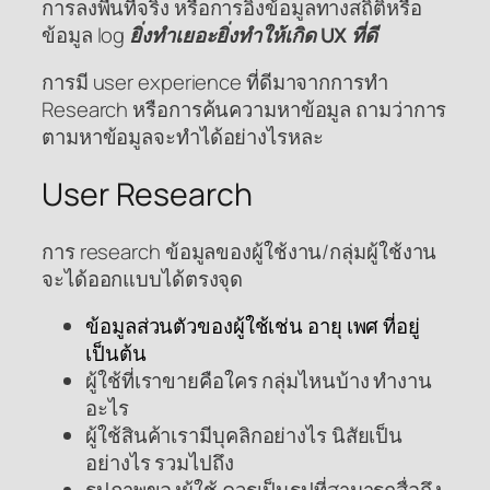
การลงพื้นที่จริง หรือการอิงข้อมูลทางสถิติหรือ
ข้อมูล log
ยิ่งทำเยอะยิ่งทำให้เกิด UX ที่ดี
การมี user experience ที่ดีมาจากการทำ
Research หรือการค้นความหาข้อมูล ถามว่าการ
ตามหาข้อมูลจะทำได้อย่างไรหละ
User Research
การ research ข้อมูลของผู้ใช้งาน/กลุ่มผู้ใช้งาน
จะได้ออกแบบได้ตรงจุด
ข้อมูลส่วนตัวของผู้ใช้เช่น อายุ เพศ ที่อยู่
เป็นต้น
ผู้ใช้ที่เราขายคือใคร กลุ่มไหนบ้าง ทำงาน
อะไร
ผู้ใช้สินค้าเรามีบุคลิกอย่างไร นิสัยเป็น
อย่างไร รวมไปถึง