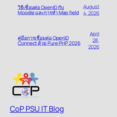
August
วิธีเชื่อมต่อ OpenID กับ
Moodle และการทำ Map field
4, 2026
April
คู่มือการเชื่อมต่อ OpenID
28,
Connect ด้วย Pure PHP 2026
2026
CoP PSU IT Blog