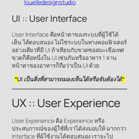
louelledesignstudio
UI :: User Interface
User Interface คือหน้าตาของระบบที่ผู้ใช้ได้
เห็น ได้ตอบสนอง ไม่ใช่ระบบในทางคอมพิวเตอร์
อย่างเดียวที่มี UI ถ้าเทียบกับขวดซอสมะเขือเทศ
ขวดก็คือหนึ่งใน UI เช่นกันหรืออาหาร 1 จาน
หน้าตาของอาหารก็ถือว่าเป็น UI ด้วย
“
UI เป็นสิ่งที่สามารถมองเห็นได้หรือจับต้องได้
“
UX :: User Experience
User Experience คือ Experience หรือ
ประสบการณ์ของผู้ใช้ที่เราได้ส่งมอบให้ มากกว่า
Interface ที่ผู้ใช้งานได้ตอบสนอง เราจะไป