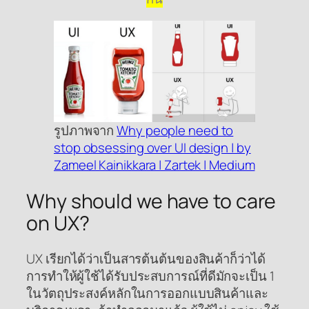
รูปภาพจาก
Why people need to
stop obsessing over UI design | by
Zameel Kainikkara | Zartek | Medium
Why should we have to care
on UX?
UX เรียกได้ว่าเป็นสารต้นต้นของสินค้าก็ว่าได้
การทำให้ผู้ใช้ได้รับประสบการณ์ที่ดีมักจะเป็น 1
ในวัตถุประสงค์หลักในการออกแบบสินค้าและ