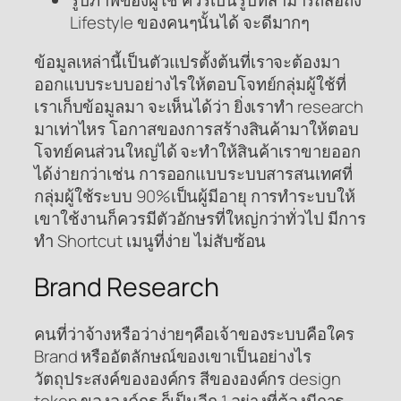
รูปภาพของผู้ใช้ ควรเป็นรูปที่สามารถสื่อถึง
Lifestyle ของคนๆนั้นได้ จะดีมากๆ
ข้อมูลเหล่านี้เป็นตัวแปรตั้งต้นที่เราจะต้องมา
ออกแบบระบบอย่างไรให้ตอบโจทย์กลุ่มผู้ใช้ที่
เราเก็บข้อมูลมา จะเห็นได้ว่า ยิ่งเราทำ research
มาเท่าไหร โอกาสของการสร้างสินค้ามาให้ตอบ
โจทย์คนส่วนใหญ่ได้ จะทำให้สินค้าเราขายออก
ได้ง่ายกว่าเช่น การออกแบบระบบสารสนเทศที่
กลุ่มผู้ใช้ระบบ 90%เป็นผู้มีอายุ การทำระบบให้
เขาใช้งานก็ควรมีตัวอักษรที่ใหญ่กว่าทั่วไป มีการ
ทำ Shortcut เมนูที่ง่าย ไม่สับซ้อน
Brand Research
คนที่ว่าจ้างหรือว่าง่ายๆคือเจ้าของระบบคือใคร
Brand หรืออัตลักษณ์ของเขาเป็นอย่างไร
วัตถุประสงค์ขององค์กร สีขององค์กร design
token ขององค์กร ก็เป็นอีก 1 อย่างที่ต้องมีการ