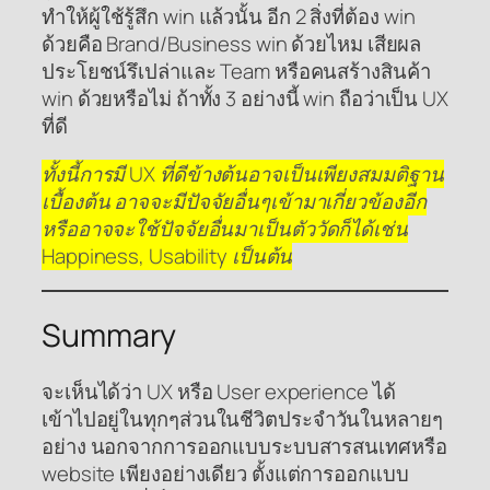
ทำให้ผู้ใช้รู้สึก win แล้วนั้น อีก 2 สิ่งที่ต้อง win
ด้วยคือ Brand/Business win ด้วยไหม เสียผล
ประโยชน์รึเปล่าและ Team หรือคนสร้างสินค้า
win ด้วยหรือไม่ ถ้าทั้ง 3 อย่างนี้ win ถือว่าเป็น UX
ที่ดี
ทั้งนี้การมี UX ที่ดีข้างต้นอาจเป็นเพียงสมมติฐาน
เบื้องต้น อาจจะมีปัจจัยอื่นๆเข้ามาเกี่ยวข้องอีก
หรืออาจจะใช้ปัจจัยอื่นมาเป็นตัววัดก็ได้เช่น
Happiness, Usability เป็นต้น
Summary
จะเห็นได้ว่า UX หรือ User experience ได้
เข้าไปอยู่ในทุกๆส่วนในชีวิตประจำวันในหลายๆ
อย่าง นอกจากการออกแบบระบบสารสนเทศหรือ
website เพียงอย่างเดียว ตั้งแต่การออกแบบ