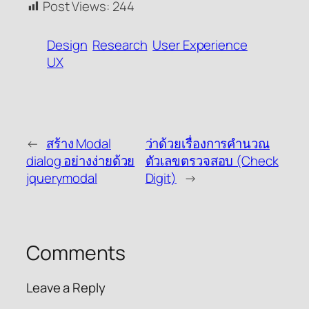
Post Views:
244
Design
Research
User Experience
UX
←
สร้าง Modal
ว่าด้วยเรื่องการคำนวณ
dialog อย่างง่ายด้วย
ตัวเลขตรวจสอบ (Check
jquerymodal
Digit)
→
Comments
Leave a Reply