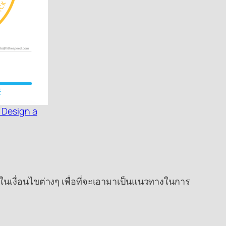
 Design a
จในเงื่อนไขต่างๆ เพื่อที่จะเอามาเป็นแนวทางในการ