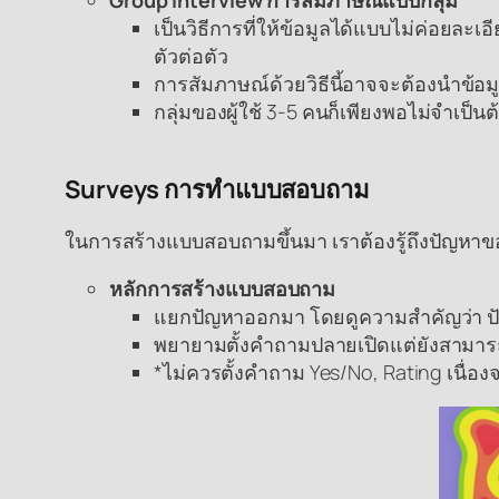
เป็นวิธีการที่ให้ข้อมูลได้แบบไม่ค่อยล
ตัวต่อตัว
การสัมภาษณ์ด้วยวิธีนี้อาจจะต้องนำข้อมูล
กลุ่มของผู้ใช้ 3-5 คนก็เพียงพอไม่จำเป็น
Surveys การทำแบบสอบถาม
ในการสร้างแบบสอบถามขึ้นมา เราต้องรู้ถึงปัญหาของผ
หลักการสร้างแบบสอบถาม
แยกปัญหาออกมา โดยดูความสำคัญว่า ปัญ
พยายามตั้งคำถามปลายเปิดแต่ยังสามาร
*ไม่ควรตั้งคำถาม Yes/No, Rating เนื่