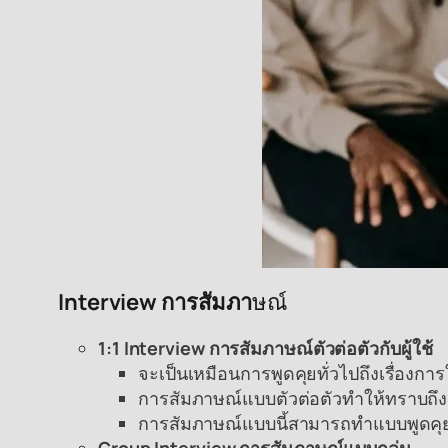
Interview การสัมภา
ษณ์
1:1 Interview การสัมภาษณ์ตัวต่อตัวกับผู้ใช้
จะเป็นเหมือนการพูดคุยทั่วไปถึงเรื่อ
การสัมภาษณ์แบบตัวต่อตัวทำให้ทราบถึงค
การสัมภาษณ์แบบนี้สามารถทำแบบพูดคุยต
Group Interview การสัมภาษณ์แบบกลุ่ม