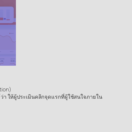
tion)
 ให้ผู้ประเมินคลิกจุดแรกที่ผู้ใช้สนใจภายใน