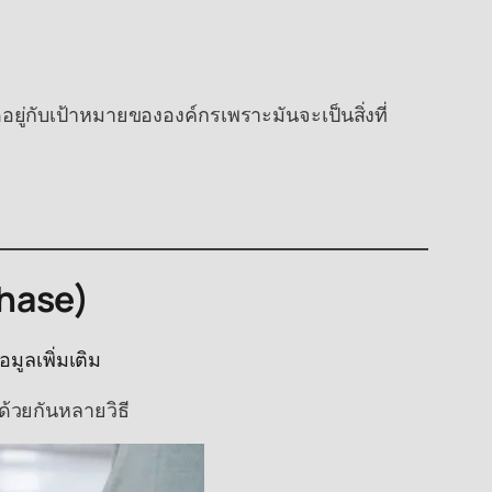
ยู่กับเป้าหมายขององค์กรเพราะมันจะเป็นสิ่งที่
phase)
มูลเพิ่มเติม
ีด้วยกันหลายวิธี