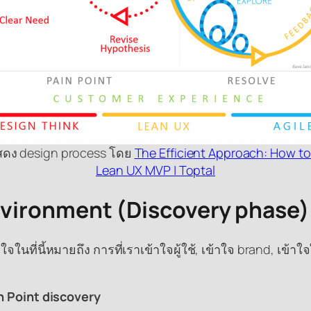
สดง design process โดย
The Efficient Approach: How to
Lean UX MVP | Toptal
nvironment (Discovery phase)
ที่นี้หมายถึง การที่เราเข้าใจผู้ใช้, เข้าใจ brand, เข้าใ
n Point discovery