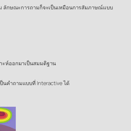
นกลุ่ม ลักษณะการถามก็จะเป็นเหมือนการสัมภาษณ์แบบ
เคราะห์ออกมาเป็นสมมติฐาน
คำถามแบบที่ Interactive ได้