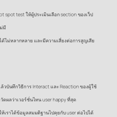
 spot test ให้ผู้ประเมินเลือก section ของเว็ป
่มี
่ได้ไม่หลากหลาย และมีความเสี่ยงต่อการสูญเสีย
วบันทึกวิธีการ Interact และ Reaction ของผู้ใช้
ัดผลว่าเวอร์ชั่นไหน user happy ที่สุด
ให้เราได้ข้อมูลสมมติฐานไปคุยกับ user ต่อไปได้