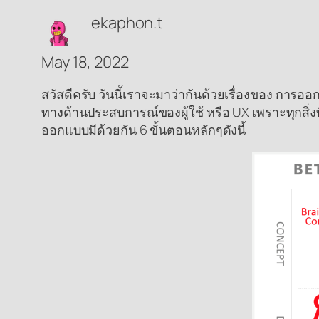
ekaphon.t
May 18, 2022
สวัสดีครับ วันนี้เราจะมาว่ากันด้วยเรื่องของ กา
ทางด้านประสบการณ์ของผู้ใช้ หรือ UX เพราะทุกสิ่งที
ออกแบบมีด้วยกัน 6 ขั้นตอนหลักๆดังนี้