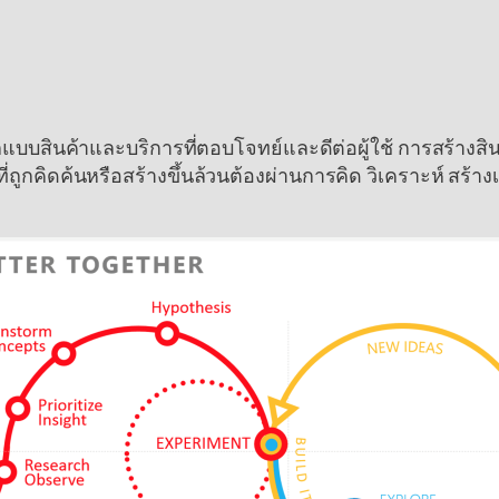
รออกแบบสินค้าและบริการที่ตอบโจทย์และดีต่อผู้ใช้ การสร
่ถูกคิดค้นหรือสร้างขึ้นล้วนต้องผ่านการคิด วิเคราะห์ สร้า