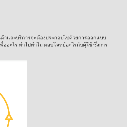
้างสินค้าและบริการจะต้องประกอบไปด้วยการออกแบบ
งเพื่ออะไร ทำไปทำไม ตอบโจทย์อะไรกับผู้ใช้ ซึ่งการ