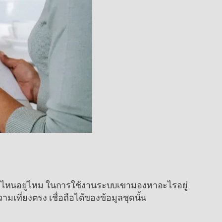
ุดไหนอยู่ไหม ในการใช้งานระบบเขามองหาอะไรอยู่
ที่ยงตรง เชื่อถือได้ของข้อมูลชุดนั้น