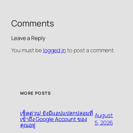
Comments
Leave a Reply
You must be
logged in
to post a comment.
MORE POSTS
เช็คด่วน! ยังมีแอปแปลกปลอมที่
August
เข้าถึง Google Account ของ
5, 2026
คุณอยู่