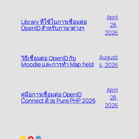
April
Library ที่ใช้ในการเชื่อมต่อ
28,
OpenID สำหรับภาษาต่างๆ
2026
August
วิธีเชื่อมต่อ OpenID กับ
Moodle และการทำ Map field
4, 2026
April
คู่มือการเชื่อมต่อ OpenID
28,
Connect ด้วย Pure PHP 2026
2026