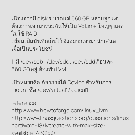
เนื่องจากมี disk ขนาดแค่ 560 GB หลายลูก แต่
ต้องการเอามารวมกันให้เป็น Volume ใหญ่ๆ และ
ไม่ใช้ RAID
เขียนเป็นบันทึกเก็บไว้ จึงอยากเอามานำเสนอ
เผื่อเป็นประโยชน์
1. มี /dev/sdb , /dev/sdc , /dev/sdd ก้อนละ
560 GB อยู่ ต้องทำ LVM
เป้าหมายคือ ต้องการได้ Device สำหรับการ
mount ชื่อ /dev/virtual1/logical1
reference:
http://www.howtoforge.com/linux_lvm
http://www.linuxquestions.org/questions/linux-
hardware-18/lvcreate-with-max-size-
available-749253/