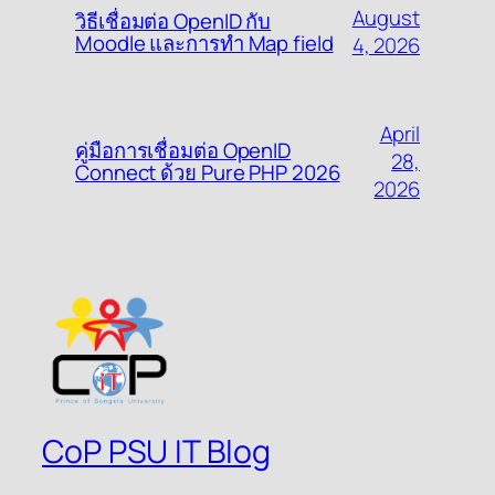
August
วิธีเชื่อมต่อ OpenID กับ
Moodle และการทำ Map field
4, 2026
April
คู่มือการเชื่อมต่อ OpenID
28,
Connect ด้วย Pure PHP 2026
2026
CoP PSU IT Blog