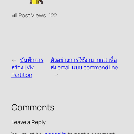
Post Views:
122
←
บันทึกการ
ตัวอย่างการใช้งาน mutt เพื่อ
สร้าง LVM
ส่ง email แบบ command line
Partition
→
Comments
Leave a Reply