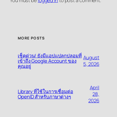
You must be
logged in
to post a comment.
MORE POSTS
เช็คด่วน! ยังมีแอปแปลกปลอมที่
August
เข้าถึง Google Account ของ
5, 2026
คุณอยู่
April
Library ที่ใช้ในการเชื่อมต่อ
28,
OpenID สำหรับภาษาต่างๆ
2026