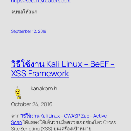
https://securityheaders.com
จบขอให้สนุก
September 12, 2018
วิธีใช้งาน Kali Linux – BeEF –
XSS Framework
kanakorn.h
October 24, 2016
จาก
วิธีใช้งาน Kali Linux – OWASP Zap – Active
Scan
ได้แสดงให้เห็นว่า เมื่อตรวจเจอช่องโหว่ Cross
Site Scripting (XSS) บนเครื่องเป้าหมาย