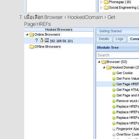
เมื่อเลือก Browser > Hooked Domain > Get
Page HREFs