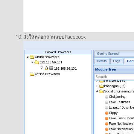
สั่งให้หลอกถามแบบ Facebook