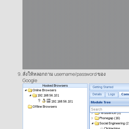
สั่งให้หลอกถาม username/password ของ
Google