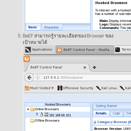
BeEF สามารถรู้รายละเอียดของ Browser ของ
เป้าหมายได้