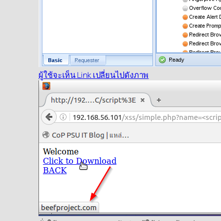
ผู้ใช้จะเห็น Link เปลี่ยนไปดังภาพ