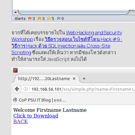
จากที่ได้เคยบรรยายไปใน
Web Hacking and Security
Workshop
เรื่อง
วิธีตรวจสอบเว็บไซต์ที่โดน Hack #9 :
วิธีการ Hack ด้วย SQL Injection และ Cross-Site
Scripting
ซึ่งแสดงให้เห็นว่า หากมีช่องโหว่ดังกล่าว
ทำให้สามารถใส่ JavaScript ลงไปได้