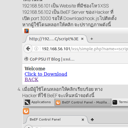
192.168.56.101 เป็น Website ที่มีช่องโหว่ XSS
192.168.56.102 เป็น BeEF Server ของ Hacker ที่
เปิด port 3000 รอให้ Download hook.js ไปติดตั้ง
หากผู้ใช้โดนหลอกให้คลิก จะปรากฏภาพดังนี้
เมื่อมีผู้ใช้โดนหลอกให้คลิกเรียบร้อย ทาง
Hacker ที่ใช้ BeEF จะเห็นหน้าจอดังนี้