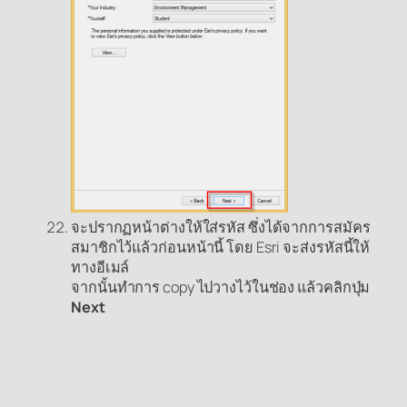
จะปรากฏหน้าต่างให้ใส่รหัส ซึ่งได้จากการสมัคร
สมาชิกไว้แล้วก่อนหน้านี้ โดย Esri จะส่งรหัสนี้ให้
ทางอีเมล์
จากนั้นทำการ copy ไปวางไว้ในช่อง แล้วคลิกปุ่ม
Next