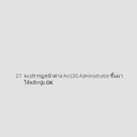
จะปรากฏหน้าต่าง ArcGIS Administrator ขึ้นมา
ให้คลิกปุ่ม
OK