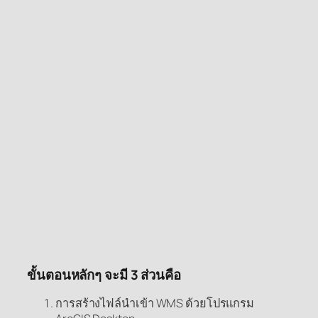
ขั้นตอนหลักๆ จะมี 3 ส่วนคือ
การสร้างไฟล์นำเข้า WMS ด้วยโปรแกรม