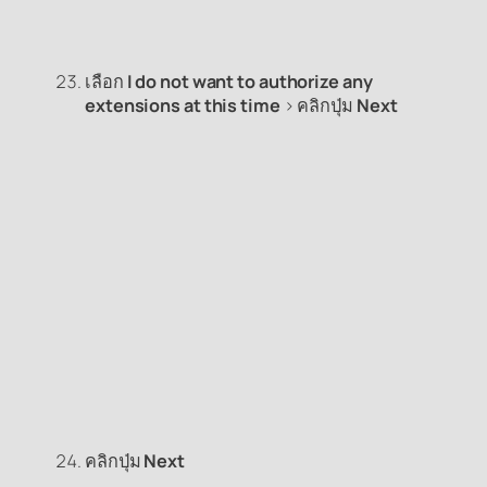
เลือก
I do not want to authorize any
extensions at this time
> คลิกปุ่ม
Next
คลิกปุ่ม
Next