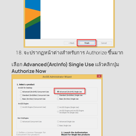
จะปรากฏหน้าต่างสำหรับการ Authorize ขึ้นมาก
เลือก
Advanced(ArcInfo) Single Use
แล้วคลิกปุ่ม
Authorize Now