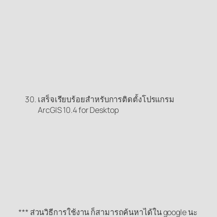
เสร็จเรียบร้อยสำหรับการติดตั้งโปรแกรม
ArcGIS 10.4 for Desktop
*** ส่วนวิธีการใช้งาน ก็สามารถค้นหาได้ใน google นะ