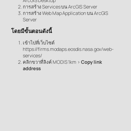
ArcGIS Desktop
การสร้าง Services บน ArcGIS Server
การสร้าง Web Map Application บน ArcGIS
Server
โดยมีขั้นตอนดังนี้
เข้าไปที่เว็บไซต์
https://firms.modaps.eosdis.nasa.gov/web-
services/
คลิกขวาที่ลิงค์ MODIS 1km >
Copy link
address