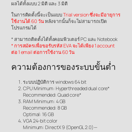
ผลได้ทั้งแบบ 2 มิติ และ 3 มิติ
ในการติดตั้งนี้จะเป็นแบบ
Trial version ซึ่งจะมีอายุการ
ใช้งานได้ 60 วัน
หลังจากนั้นก็จะไม่สามารถเปิด
โปรแกรมได้
* สามารถติดตั้งได้ทั้งคอมพิวเตอร์ PC และ Notebook
* การสมัครเพื่อขอรับรหัส EVA จะได้เพียง 1 account
ต่อ 1 email ต่อการใช้งาน 60 วัน
ความต้องการของระบบขั้นต่ำ
ระบบปฏิบัติการ windows 64 bit
CPU Minimum: Hyperthreaded dual core*
Recommended: Quad core*
RAM Minimum: 4 GB
Recommended: 8 GB
Optimal: 16 GB
VGA 24-bit color
Minimum: DirectX 9 (OpenGL 2.0)—