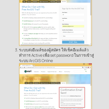
ระบบส่งอีเมล์ของผู้สมัคร ให้เช็คอีเมล์แล้ว
ทำการ Active เพื่อ set password ในการเข้าสู่
ระบบ ArcGIS Online