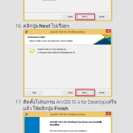
คลิกปุ่ม
Next
ไปเรื่อยๆ
ติดตั้งโปรแกรม ArcGIS 10.4 for Desktop เสร็จ
แล้ว ให้คลิกปุ่ม
Finish