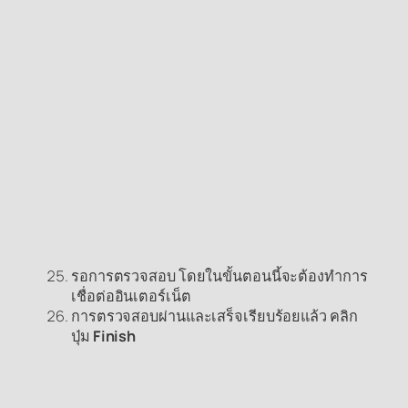
รอการตรวจสอบ โดยในขั้นตอนนี้จะต้องทำการ
เชื่อต่ออินเตอร์เน็ต
การตรวจสอบผ่านและเสร็จเรียบร้อยแล้ว คลิก
ปุ่ม
Finish