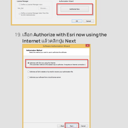
เลือก
Authorize with Esri now using the
Internet
แล้วคลิกปุ่ม
Next