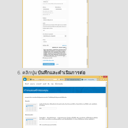
คลิกปุ่ม
บันทึกและดำเนินการต่อ