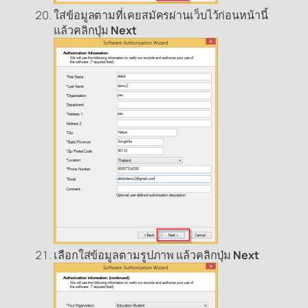
ใส่ข้อมูลตามที่เคยสมัครผ่านเว็บไว้ก่อนหน้านี้
แล้วคลิกปุ่ม
Next
เลือกใส่ข้อมูลตามรูปภาพ แล้วคลิกปุ่ม
Next