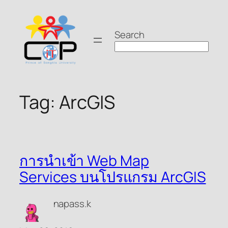
Skip
to
Search
content
Tag:
ArcGIS
การนำเข้า Web Map
Services บนโปรแกรม ArcGIS
napass.k