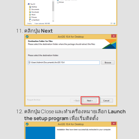
คลิกปุ่ม
Next
คลิกปุ่ม Close และทำเครื่องหมายเลือก
Launch
the setup program
เพื่อเริ่มติดตั้ง