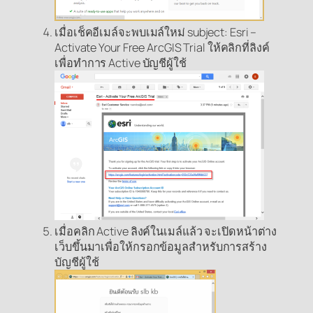
เมื่อเช็คอีเมล์จะพบเมล์ใหม่ subject: Esri –
Activate Your Free ArcGIS Trial ให้คลิกที่ลิงค์
เพื่อทำการ Active บัญชีผู้ใช้
เมื่อคลิก Active ลิงค์ในเมล์แล้ว จะเปิดหน้าต่าง
เว็บขึ้นมาเพื่อให้กรอกข้อมูลสำหรับการสร้าง
บัญชีผู้ใช้