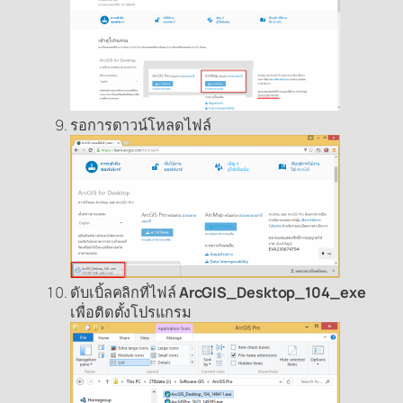
รอการดาวน์โหลดไฟล์
ดับเบิ้ลคลิกที่ไฟล์
ArcGIS_Desktop_
104
_
exe
เพื่อติดตั้งโปรแกรม