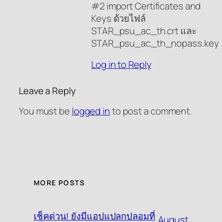
#2 import Certificates and
Keys ด้วยไฟล์
STAR_psu_ac_th.crt และ
STAR_psu_ac_th_nopass.key
Log in to Reply
Leave a Reply
You must be
logged in
to post a comment.
MORE POSTS
เช็คด่วน! ยังมีแอปแปลกปลอมที่
August