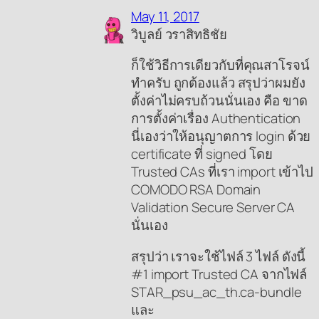
May 11, 2017
วิบูลย์ วราสิทธิชัย
ก็ใช้วิธีการเดียวกับที่คุณสาโรจน์
ทำครับ ถูกต้องแล้ว สรุปว่าผมยัง
ตั้งค่าไม่ครบถ้วนนั่นเอง คือ ขาด
การตั้งค่าเรื่อง Authentication
นี่เองว่าให้อนุญาตการ login ด้วย
certificate ที่ signed โดย
Trusted CAs ที่เรา import เข้าไป
COMODO RSA Domain
Validation Secure Server CA
นั่นเอง
สรุปว่า เราจะใช้ไฟล์ 3 ไฟล์ ดังนี้
#1 import Trusted CA จากไฟล์
STAR_psu_ac_th.ca-bundle
และ