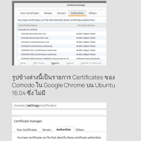
รูปข้างล่างนี้เป็นรายการ Certificates ของ
Comodo ใน Google Chrome บน Ubuntu
16.04 ซึ่ง ไม่มี