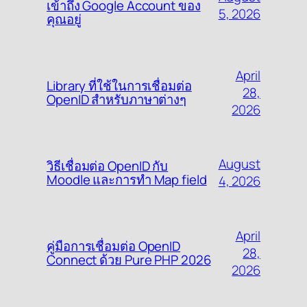
เข้าถึง Google Account ของ
5, 2026
คุณอยู่
April
Library ที่ใช้ในการเชื่อมต่อ
28,
OpenID สำหรับภาษาต่างๆ
2026
August
วิธีเชื่อมต่อ OpenID กับ
Moodle และการทำ Map field
4, 2026
April
คู่มือการเชื่อมต่อ OpenID
28,
Connect ด้วย Pure PHP 2026
2026