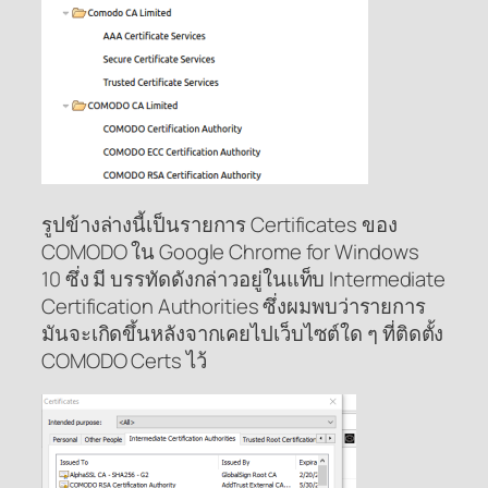
รูปข้างล่างนี้เป็นรายการ Certificates ของ
COMODO ใน Google Chrome for Windows
10 ซึ่ง มี บรรทัดดังกล่าวอยู่ในแท็บ Intermediate
Certification Authorities ซึ่งผมพบว่ารายการ
มันจะเกิดขึ้นหลังจากเคยไปเว็บไซต์ใด ๆ ที่ติดตั้ง
COMODO Certs ไว้