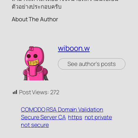
ตัวอย่างประกอบครับ
About The Author
wiboon.w
See author's posts
Post Views:
272
COMODO RSA Domain Validation
Secure Server CA
https
not private
not secure