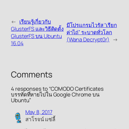
←
เรียนรู้เกี่ยวกับ
มีโปรแกรมไวรัส “เรียก
GlusterFS และวิธีติดตั้ง
ค่าไถ่” ระบาดทั่วโลก
GlusterFS บน Ubuntu
(Wana Decrypt0r)
→
16.04
Comments
4 responses to “COMODO Certificates
บรรทัดที่หายไปใน Google Chrome บน
Ubuntu”
May 8, 2017
สาโรจน์ แซ่ลี้