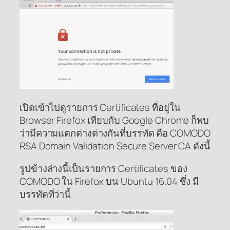
เปิดเข้าไปดูรายการ Certificates ที่อยู่ใน
Browser Firefox เทียบกับ Google Chrome ก็พบ
ว่ามีความแตกต่างต่างกันที่บรรทัด คือ COMODO
RSA Domain Validation Secure Server CA ดังนี้
รูปข้างล่างนี้เป็นรายการ Certificates ของ
COMODO ใน Firefox บน Ubuntu 16.04 ซึ่ง มี
บรรทัดที่ว่านี้