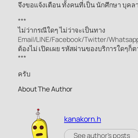
จึงขอแจ้งเตือน ทั้งคนที่เป็น นักศึกษา บุ
***
ไม่ว่ากรณีใดๆ ไม่ว่าจะเป็นทาง
Email/LINE/Facebook/Twitter/Whatsapp/W
ต้องไม่ เปิดเผย รหัสผ่านของบริการใดๆก็ต
***
ครับ
About The Author
kanakorn.h
See author's posts