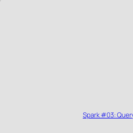
Spark #03: Quer