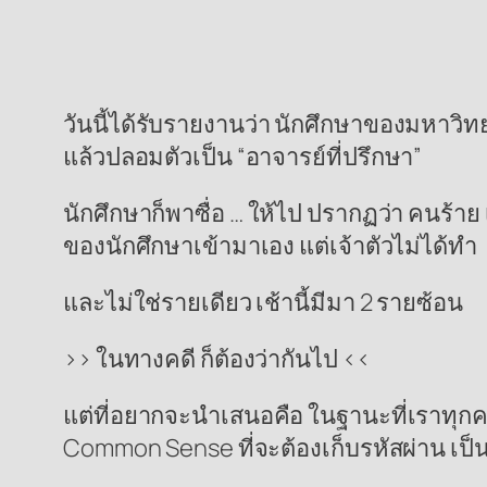
วันนี้ได้รับรายงานว่า นักศึกษาของมหาวิ
แล้วปลอมตัวเป็น “อาจารย์ที่ปรึกษา”
นักศึกษาก็พาซื่อ … ให้ไป ปรากฏว่า คนร้า
ของนักศึกษาเข้ามาเอง แต่เจ้าตัวไม่ได้ทำ
และไม่ใช่รายเดียว เช้านี้มีมา 2 รายซ้อน
>> ในทางคดี ก็ต้องว่ากันไป <<
แต่ที่อยากจะนำเสนอคือ ในฐานะที่เราทุกคนทุ
Common Sense ที่จะต้องเก็บรหัสผ่าน เป