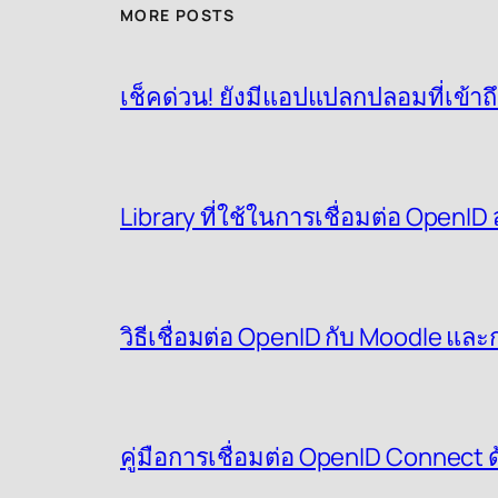
MORE POSTS
เช็คด่วน! ยังมีแอปแปลกปลอมที่เข้าถ
Library ที่ใช้ในการเชื่อมต่อ OpenI
วิธีเชื่อมต่อ OpenID กับ Moodle แล
คู่มือการเชื่อมต่อ OpenID Connect