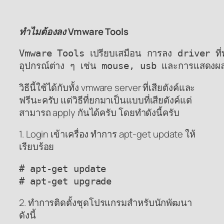
ทำไมต้องลง Vmware Tools
Vmware Tools เปรียบเสมือน การลง driver ที่ทำใ
อุปกรณ์ต่าง ๆ เช่น mouse, usb และการแสดงผล โดย
วิธีนี้ใช้ได้กับทั้ง vmware server ที่เสียตังค์และ
ฟรีนะครับ แต่วิธีที่ยกมาเป็นแบบที่เสียตังค์แต่
สามารถ apply กันได้ครับ โดยทำดังนี้ครับ
1. Login เข้าเครื่อง ทำการ apt-get update ให้
เรียบร้อย
# apt-get update

# apt-get upgrade
2. ทำการติดตั้งชุดโปรแกรมสำหรับนักพัฒนา
ดังนี้