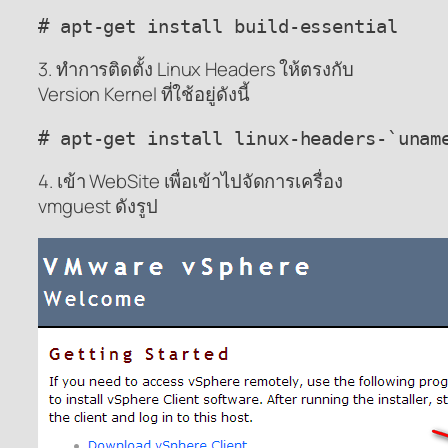
# apt-get install build-essential
3. ทำการติดตั้ง Linux Headers ให้ตรงกับ
Version Kernel ที่ใช้อยู่ดังนี้
# apt-get install linux-headers-`unam
4. เข้า WebSite เพื่อเข้าไปจัดการเครื่อง
vmguest ดังรูป