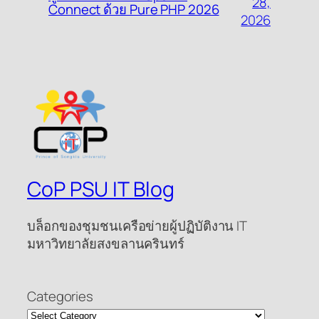
28,
Connect ด้วย Pure PHP 2026
2026
CoP PSU IT Blog
บล็อกของชุมชนเครือข่ายผู้ปฏิบัติงาน IT
มหาวิทยาลัยสงขลานครินทร์
Categories