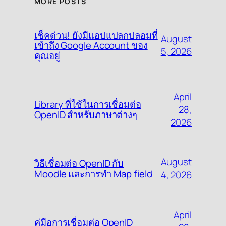
MORE POSTS
เช็คด่วน! ยังมีแอปแปลกปลอมที่
August
เข้าถึง Google Account ของ
5, 2026
คุณอยู่
April
Library ที่ใช้ในการเชื่อมต่อ
28,
OpenID สำหรับภาษาต่างๆ
2026
August
วิธีเชื่อมต่อ OpenID กับ
Moodle และการทำ Map field
4, 2026
April
คู่มือการเชื่อมต่อ OpenID