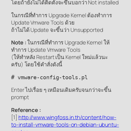
โดยถ้ายังไม่ได้ติดตั้งจะขึ้นบอกว่า Not installed
ในกรณีที่ทำการ Upgrade Kernel ต้องทำการ
Update Vmware Tools ด้วย
ถ้าไม่ได้ Update จะขึ้นว่า Unsupported
Note :
ในกรณีที่ทำการ Upgrade Kernel ให้
ทำการ Update Vmware Tools
(ให้ทำหลัง Restart เป็น Kernel ใหม่แล้วนะ
ครับ) โดยใช้คำสั่งดังนี้
# vmware-config-tools.pl
Enter ไปเรื่อย ๆ เหมือนเดิมครับจนกว่าจะขึ้น
prompt
Reference :
[1]
http://www.wingfoss.in.th/content/how-
to-install-vmware-tools-on-debian-ubuntu-