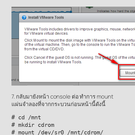
7. กลับมายังหน้า console ต่อ ทำการ mount
แผ่นจำลองที่จากกระบวนก่อนหน้านี้ดังนี้
# cd /mnt

# mkdir cdrom

# mount /dev/sr0 /mnt/cdrom/
