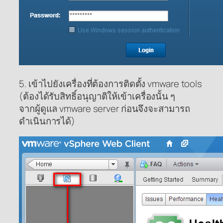
5. เข้าไปยังเครื่องที่ต้องการติดตั้ง vmware tools
(ต้องได้รับสิทธิ์อนุญาติให้เข้าเครื่องนั้น ๆ
จากผู้ดูแล vmware server ก่อนจึงจะสามารถ
ดำเนินการได้)