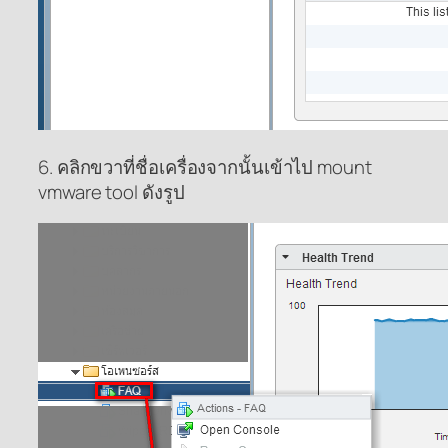
6. คลิกขวาที่ชื่อเครื่องจากนั้นเข้าไป mount
vmware tool ดังรูป