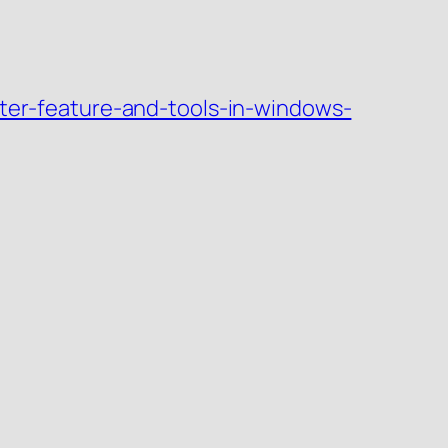
uster-feature-and-tools-in-windows-