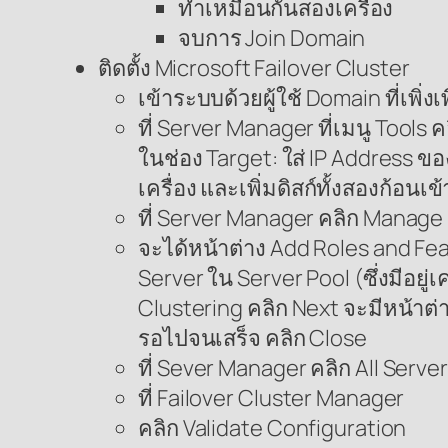
ทำเหมือนกันสองเครื่อง
จบการ Join Domain
ติดตั้ง Microsoft Failover Cluster
เข้าระบบด้วยผู้ใช้ Domain ที่เพิ่ง
ที่ Server Manager ที่เมนู Tools ค
ในช่อง Target: ใส่ IP Address ข
เครื่อง และเพิ่มดิสก์ทั้งสองก้อนเข
ที่ Server Manager คลิก Manage
จะได้หน้าต่าง Add Roles and Fea
Server ใน Server Pool (ซึ่งมีอยู่
Clustering คลิก Next จะมีหน้าต่า
รอไปจนเสร็จ คลิก Close
ที่ Sever Manager คลิก All Serve
ที่ Failover Cluster Manager
คลิก Validate Configuration