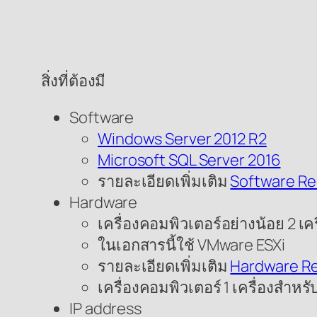
สิ่งที่ต้องมี
Software
Windows Server 2012 R2
Microsoft SQL Server 2016
รายละเอียดเพิ่มเติม
Software R
Hardware
เครื่องคอมพิวเตอร์อย่างน้อย 2 เคร
ในเอกสารนี้ใช้ VMware ESXi
รายละเอียดเพิ่มเติม
Hardware R
เครื่องคอมพิวเตอร์ 1 เครื่องสำหรับ
IP address