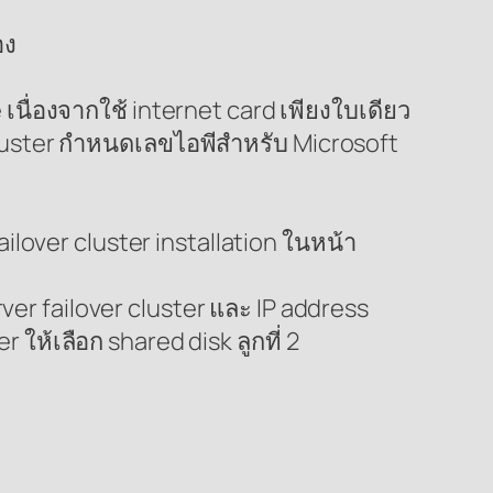
อง
 เนื่องจากใช้ internet card เพียงใบเดียว
Cluster กำหนดเลขไอพีสำหรับ Microsoft
ilover cluster installation ในหน้า
ver failover cluster และ IP address
 ให้เลือก shared disk ลูกที่ 2