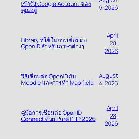
เข้าถึง Google Account ของ
5, 2026
คุณอยู่
April
Library ที่ใช้ในการเชื่อมต่อ
28,
OpenID สำหรับภาษาต่างๆ
2026
August
วิธีเชื่อมต่อ OpenID กับ
Moodle และการทำ Map field
4, 2026
April
คู่มือการเชื่อมต่อ OpenID
28,
Connect ด้วย Pure PHP 2026
2026