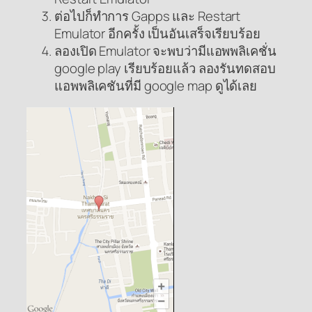
ต่อไปก็ทำการ Gapps และ Restart
Emulator อีกครั้ง เป็นอันเสร็จเรียบร้อย
ลองเปิด Emulator จะพบว่ามีแอพพลิเคชั่น
google play เรียบร้อยแล้ว ลองรันทดสอบ
แอพพลิเคชันที่มี google map ดูได้เลย