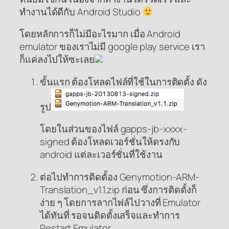
ทำงานได้ดีกับ Android Studio
โดยหลักการก็ไม่มีอะไรมาก เมื่อ Android
emulator ของเราไม่มี google play service เรา
ก็แค่ลงไปให้ซะเลย
ขั้นแรก ต้องโหลดไฟล์ที่ใช้ในการติดตั้ง ดัง
รูป
gapps-jb-xxxx-
โดยในส่วนของไฟล์
signed
ต้องโหลดเวอร์ชั่นให้ตรงกับ
android
แต่ละเวอร์ชั่นที่ใช้งาน
ต่อไปทำการติดตั้อง Genymotion-ARM-
Translation_v1.1.zip ก่อน ซึ่งการติดตั้งก็
ง่าย ๆ โดยการลากไฟล์ไปวางที่ Emulator
ได้ทันที่ รอจนติดตั้งเสร็จและทำการ
Restart Emulator