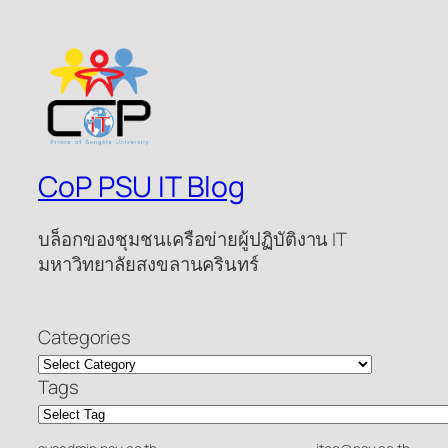
CoP PSU IT Blog
บล็อกของชุมชนเครือข่ายผู้ปฏิบัติงาน IT
มหาวิทยาลัยสงขลานครินทร์
Categories
Tags