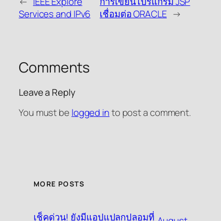
←
IEEE Explore
การเขียนโปรแกรม JSP
Services and IPv6
เชื่อมต่อ ORACLE
→
Comments
Leave a Reply
You must be
logged in
to post a comment.
MORE POSTS
เช็คด่วน! ยังมีแอปแปลกปลอมที่
August