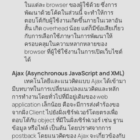
ในแต่ละ browser ของผู้ใช้ด้วย ซึ่งการ
พัฒนาด้วยโค้ดในส่วนนี้ จะทำให้การ
ตอบโต้กับผู้ใช้งานเกิดขึ้นภายในเวลาอัน
สั้น เกิด overhead น้อย แต่ก็มีข้อเสียเกี่ยว
กับการเลือกใช้ภาษาในการพัฒนาให้
ครอบคลุมในความหลากหลายของ
browser ที่ผู้ใช้ใช้งานในการเปิดเว็บไซต์
ได้
Ajax (Asynchronous JavaScript and XML)
เทคโนโลยีและแนวคิดแบบ Ajax ได้เข้ามา
มีบทบาทในการเปลี่ยนแปลงแนวคิดและหลัก
การทำงานโดยทั่วไปที่มีอยู่เดิมของ web
application เล็กน้อย คือจะมีการส่งคำร้องขอ
จากฝั่ง Client ไปยังฝั่งเซิร์ฟเวอร์โดยตรงเพื่อ
ตอบโต้กับ object ที่มีในฝั่งเซิร์ฟเวอร์ เช่น ฐาน
ข้อมูล หรือไฟล์ เป็นต้น โดยปราศจากการ
postback โดยแนวคิดของ Ajax จะเกี่ยวข้องกับ