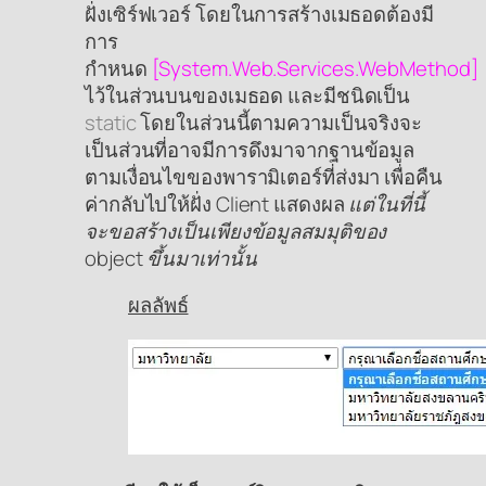
ฝั่งเซิร์ฟเวอร์ โดยในการสร้างเมธอดต้องมี
การ
กำหนด
[System.Web.Services.WebMethod]
ไว้ในส่วนบนของเมธอด และมีชนิดเป็น
static
โดยในส่วนนี้ตามความเป็นจริงจะ
เป็นส่วนที่อาจมีการดึงมาจากฐานข้อมูล
ตามเงื่อนไขของพารามิเตอร์ที่ส่งมา เพื่อคืน
ค่ากลับไปให้ฝั่ง Client แสดงผล
แต่ในที่นี้
จะขอสร้างเป็นเพียงข้อมูลสมมุติของ
object ขึ้นมาเท่านั้น
ผลลัพธ์