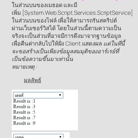
ในส่วนบนของเมธอด และมี
เพิ่ม [System.Web.Script.Services.ScriptService]
ในส่วนบนของไฟล์ เพื่อให้สามารถรันสคริปต์
ผ่านเว็บเซอร์วิสได้ โดยในส่วนนี้ตามความเป็น
จริงจะเป็นส่วนที่อาจมีการดึงมาจากฐานข้อมูล
เพื่อคืนค่ากลับไปให้ฝั่ง Client แสดงผล
แต่ในที่นี้
จะขอสร้างเป็นเพียงข้อมูลสมมุติของอาร์เรย์ที่
เป็นข้อความขึ้นมาเท่านั้น
หมายเหตุ :
ผลลัพธ์