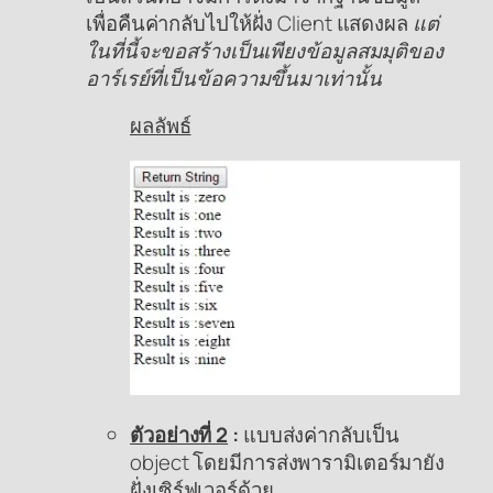
เพื่อคืนค่ากลับไปให้ฝั่ง Client แสดงผล
แต่
ในที่นี้จะขอสร้างเป็นเพียงข้อมูลสมมุติของ
อาร์เรย์ที่เป็นข้อความขึ้นมาเท่านั้น
ผลลัพธ์
ตัวอย่างที่ 2
:
แบบส่งค่ากลับเป็น
object โดยมีการส่งพารามิเตอร์มายัง
ฝั่งเซิร์ฟเวอร์ด้วย