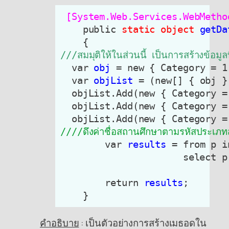
 [System.Web.Services.WebMetho
    public 
static
object
getDa
///สมมุติให้ในส่วนนี้ เป็นการสร้างข้อมูล
  var 
obj
 = new { Category = 1,
  var 
objList
 = (new[] { obj }
  objList.Add(new { Category = 
  objList.Add(new { Category = 2
////ดึงค่าชื่อสถานศึกษาตามรหัสประเ
        var 
results
 = from p i
                      select p;
        return 
results
;

    }
คำอธิบาย
: เป็นตัวอย่างการสร้างเมธอดใน