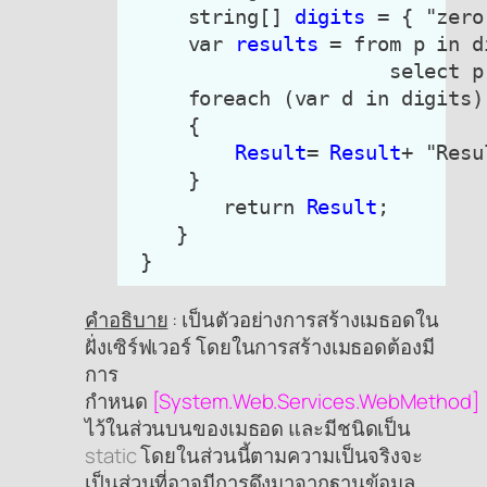
     string[] 
digits
 = { "zero
     var 
results
 = from p in di
                      select p;
     foreach (var d in digits)

     {

Result
= 
Result
+ "Resu
     }

        return 
Result
;

    }

คำอธิบาย
: เป็นตัวอย่างการสร้างเมธอดใน
ฝั่งเซิร์ฟเวอร์ โดยในการสร้างเมธอดต้องมี
การ
กำหนด
[System.Web.Services.WebMethod]
ไว้ในส่วนบนของเมธอด และมีชนิดเป็น
static
โดยในส่วนนี้ตามความเป็นจริงจะ
เป็นส่วนที่อาจมีการดึงมาจากฐานข้อมูล