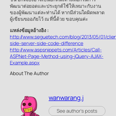
พัฒนาต่อยอดและประยุกต์ใช้ให้เหมาะกับงาน
ของผู้พัฒนาแต่ละท่านได้ หากมีส่วนใดผิดพลาด
ผู้เขียนขออภัยไว้ ณ ที่นี้ด้วย ขอบคุณค่ะ
แหล่งข้อมูลอ้างอิง :
http://www.seguetech.com/blog/2013/05/01/clie
side-server-side-code-difference
http://www.aspsnippets.com/Articles/Call-
ASPNet-Page-Method-using-jQuery-AJAX-
Example.aspx
About The Author
wanwarang.j
See author's posts