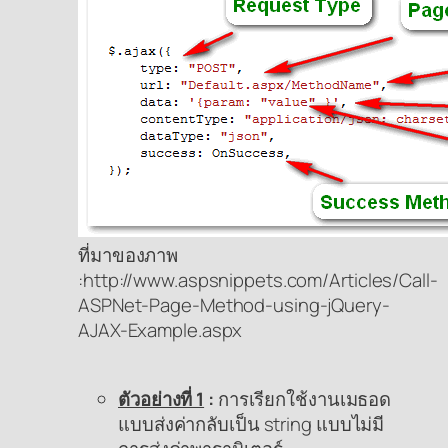
ที่มาของภาพ
:http://www.aspsnippets.com/Articles/Call-
ASPNet-Page-Method-using-jQuery-
AJAX-Example.aspx
ตัวอย่างที่ 1
:
การเรียกใช้งานเมธอด
แบบส่งค่ากลับเป็น string แบบไม่มี