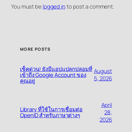
You must be
logged in
to post a comment.
MORE POSTS
เช็คด่วน! ยังมีแอปแปลกปลอมที่
August
เข้าถึง Google Account ของ
5, 2026
คุณอยู่
April
Library ที่ใช้ในการเชื่อมต่อ
28,
OpenID สำหรับภาษาต่างๆ
2026