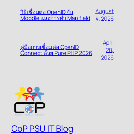
August
วิธีเชื่อมต่อ OpenID กับ
Moodle และการทำ Map field
4, 2026
April
คู่มือการเชื่อมต่อ OpenID
28,
Connect ด้วย Pure PHP 2026
2026
CoP PSU IT Blog