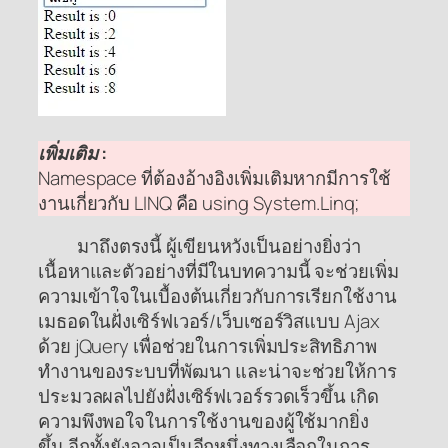
เพิ่มเติม :
Namespace ที่ต้องอ้างอิงเพิ่มเติมหากมีการใช้
งานเกี่ยวกับ LINQ คือ using System.Linq;
มาถึงตรงนี้ ผู้เขียนหวังเป็นอย่างยิ่งว่า
เนื้อหาและตัวอย่างที่มีในบทความนี้ จะช่วยเพิ่ม
ความเข้าใจในเบื้องต้นเกี่ยวกับการเรียกใช้งาน
เมธอดในฝั่งเซิร์ฟเวอร์/เว็บเซอร์วิสแบบ Ajax
ด้วย jQuery เพื่อช่วยในการเพิ่มประสิทธิภาพ
ทำงานของระบบที่พัฒนา และน่าจะช่วยให้การ
ประมวลผลไปยังฝั่งเซิร์ฟเวอร์รวดเร็วขึ้น เกิด
ความพึงพอใจในการใช้งานของผู้ใช้มากยิ่ง
ขึ้น อีกทั้งยังอาจเป็นอีกหนึ่งทางเลือกในการ