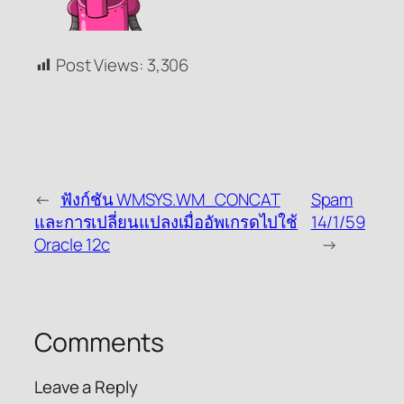
Post Views:
3,306
←
ฟังก์ชัน WMSYS.WM_CONCAT
Spam
และการเปลี่ยนแปลงเมื่ออัพเกรดไปใช้
14/1/59
Oracle 12c
→
Comments
Leave a Reply