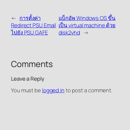
←
การตั้งค่า
แบ็กอัพ Windows OS ขึ้น
Redirect PSU Email
เป็น virtual machine ด้วย
ไปยัง PSU GAFE
disk2vhd
→
Comments
Leave a Reply
You must be
logged in
to post a comment.