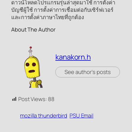
ดาวน์โหลดโปรแกรมรุ่นล่าสุดมาใช้ การตั้งค่า
บัญชีผู้ใช้ การตั้งค่าการเชื่อมต่อกับเซิร์ฟเวอร์
และการตั้งค่าภาษาไทยที่ถูกต้อง
About The Author
kanakorn.h
See author's posts
Post Views:
88
mozilla thunderbird
PSU Email