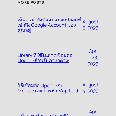
MORE POSTS
เช็คด่วน! ยังมีแอปแปลกปลอมที่
August
เข้าถึง Google Account ของ
5, 2026
คุณอยู่
April
Library ที่ใช้ในการเชื่อมต่อ
28,
OpenID สำหรับภาษาต่างๆ
2026
August
วิธีเชื่อมต่อ OpenID กับ
Moodle และการทำ Map field
4, 2026
April
คู่มือการเชื่อมต่อ OpenID