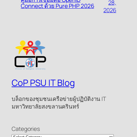
28,
Connect ด้วย Pure PHP 2026
2026
CoP PSU IT Blog
บล็อกของชุมชนเครือข่ายผู้ปฏิบัติงาน IT
มหาวิทยาลัยสงขลานครินทร์
Categories