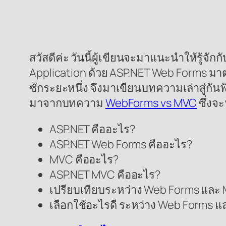
สวัสดีค่ะ วันนี้ผู้เขียนจะมาแนะนำให้รู้
Application ด้วย ASP.NET Web Forms มา
ซักระยะหนึ่ง จึงมาเขียนบทความเล่าสู่กัน
มาจากบทความ
WebForms vs MVC
ซึ่งจ
ASP.NET คืออะไร?
ASP.NET Web Forms คืออะไร?
MVC คืออะไร?
ASP.NET MVC คืออะไร?
เปรียบเทียบระหว่าง Web Forms และ
เลือกใช้อะไรดี ระหว่าง Web Forms แ