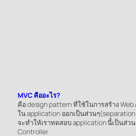
MVC คืออะไร?
คือ design pattern ที่ใช้ในการสร้าง W
ใน application ออกเป็นส่วนๆ(separation)
จะทำให้เราทดสอบ application นี้เป็นส่ว
Controller