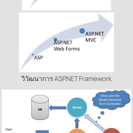
วิวัฒนาการ ASP.NET Framework