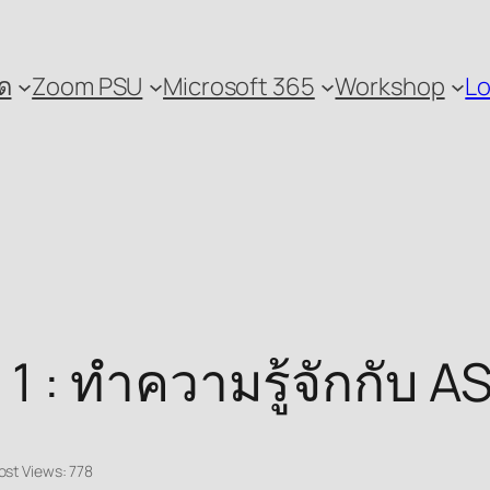
ด
Zoom PSU
Microsoft 365
Workshop
Lo
1 : ทำความรู้จักกับ 
ost Views:
778