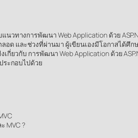
จักกับแนวทางการพัฒนา Web Application ด้วย ASP
ตลอด และช่วงที่ผ่านมา ผู้เขียนเองมีโอกาสได้
ฟังเกี่ยวกับ การพัฒนา Web Application ด้วย AS
ะประกอบไปด้วย
 MVC
ละ MVC ?