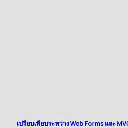
เปรียบเทียบระหว่าง Web Forms และ MV