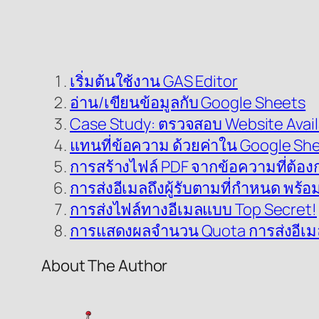
เริ่มต้นใช้งาน GAS Editor
อ่าน/เขียนข้อมูลกับ Google Sheets
Case Study: ตรวจสอบ Website Availa
แทนที่ข้อความ ด้วยค่าใน Google Sh
การสร้างไฟล์ PDF จากข้อความที่ต้อง
การส่งอีเมลถึงผู้รับตามที่กำหนด พร้
การส่งไฟล์ทางอีเมลแบบ Top Secret!
การแสดงผลจำนวน Quota การส่งอีเมลที
About The Author