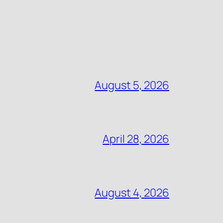
August 5, 2026
April 28, 2026
August 4, 2026