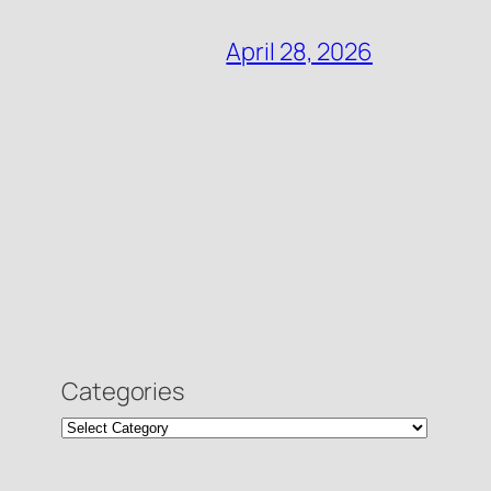
April 28, 2026
Categories