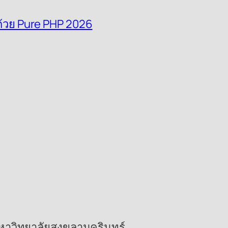
 ด้วย Pure PHP 2026
 มหาวิทยาลัยสงขลานครินทร์