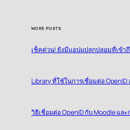
MORE POSTS
เช็คด่วน! ยังมีแอปแปลกปลอมที่เข้าถ
Library ที่ใช้ในการเชื่อมต่อ OpenI
วิธีเชื่อมต่อ OpenID กับ Moodle แล