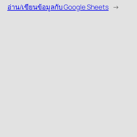
อ่าน/เขียนข้อมูลกับ Google Sheets
→