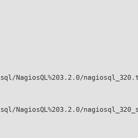
osql/NagiosQL%203.2.0/nagiosql_320.
osql/NagiosQL%203.2.0/nagiosql_320_