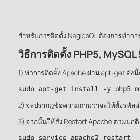
สำหรับการติดตั้ง NagiosQL ต้องการทำการ
วิธีการติดตั้ง PHP5, MySQL 
1) ทำการติดตั้ง Apache ผ่าน apt-get ดังนี้
2) จะปรากฎข้อความถามว่าจะให้ตั้งรหัสผ่า
3) จากนั้นให้สั่ง Restart Apache ตามปกติ
sudo service apache2 restart