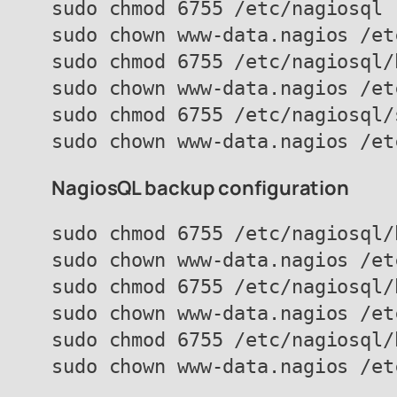
sudo chmod 6755 /etc/nagiosql

sudo chown www-data.nagios /et
sudo chmod 6755 /etc/nagiosql/h
sudo chown www-data.nagios /et
sudo chmod 6755 /etc/nagiosql/s
NagiosQL backup configuration
sudo chmod 6755 /etc/nagiosql/b
sudo chown www-data.nagios /et
sudo chmod 6755 /etc/nagiosql/
sudo chown www-data.nagios /et
sudo chmod 6755 /etc/nagiosql/