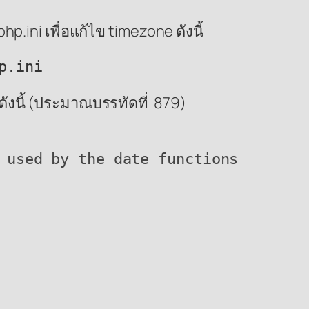
.ini เพื่อแก้ไข timezone ดังนี้
p.ini
ังนี้ (ประมาณบรรทัดที่ 879)
 used by the date functions
