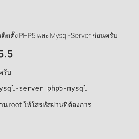
ติดตั้ง PHP5 และ Mysql-Server ก่อนครับ
5.5
ครับ
น root ให้ใส่รหัสผ่านที่ต้องการ