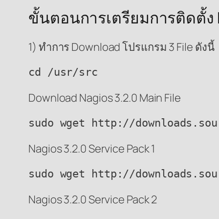
ขั้นตอนการเตรียมการติดตั้
1) ทำการ Download โปรแกรม 3 File ดังนี้
cd /usr/src
Download Nagios 3.2.0 Main File
sudo wget http://downloads.sou
Nagios 3.2.0 Service Pack 1
sudo wget http://downloads.sou
Nagios 3.2.0 Service Pack 2