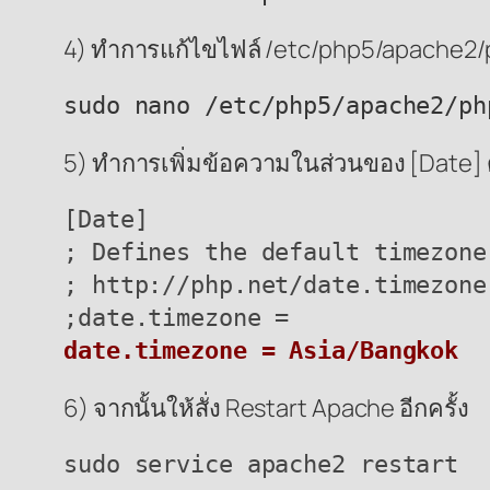
4) ทำการแก้ไขไฟล์ /etc/php5/apache2/php
sudo nano /etc/php5/apache2/ph
5) ทำการเพิ่มข้อความในส่วนของ [Date] ด
[Date]

; Defines the default timezone
; http://php.net/date.timezone

date.timezone = Asia/Bangkok
6) จากนั้นให้สั่ง Restart Apache อีกครั้ง
sudo service apache2 restart