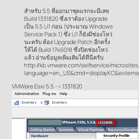
สำหรับ 5.5 ที่ออกมาชุดแรกจะมีเลข
Build 1331820 ซึ่งเราต้อง Upgrade
เป็น 5.5 U1 ก่อน (ประมาณ Windows
Service Pack 1) ซึ่ง U1 ก็ยังมีช่องโหว่
นะครับ ต้อง Upgrade Patch อีกครั้ง
ให้ได้ Build 1746018 ซึ่งปิดช่องโหว่
แล้ว อ่านข้อมูลเพิ่มเติมได้ที่นี่ครับ
http://kb.vmware.com/selfservice/microsite
language=en_US&cmd=displayKC&externa
VMWare Esxi 5.5 -> 1331820