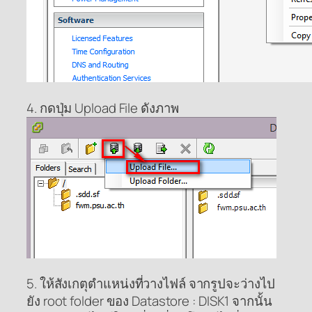
4. กดปุ่ม Upload File ดังภาพ
5. ให้สังเกตุตำแหน่งที่วางไฟล์ จากรูปจะว่างไป
ยัง root folder ของ Datastore : DISK1 จากนั้น