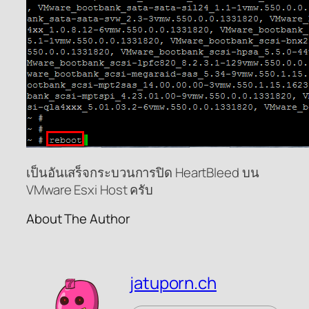
เป็นอันเสร็จกระบวนการปิด HeartBleed บน
VMware Esxi Host ครับ
About The Author
jatuporn.ch