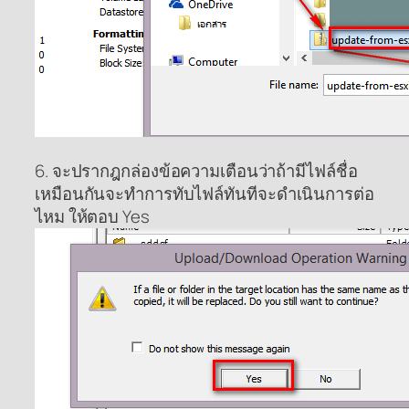
6. จะปรากฎกล่องข้อความเตือนว่าถ้ามีไฟล์ชื่อ
เหมือนกันจะทำการทับไฟล์ทันทีจะดำเนินการต่อ
ไหม ให้ตอบ Yes