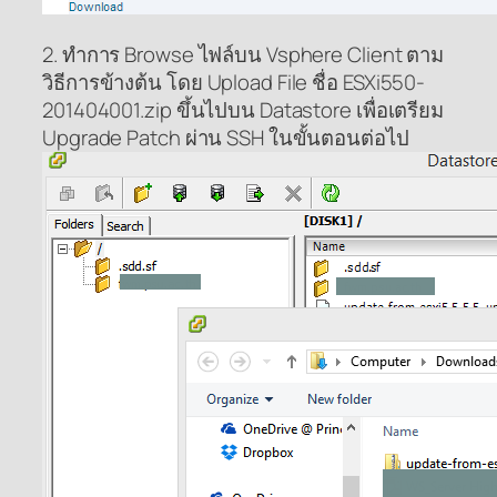
2. ทำการ Browse ไฟล์บน Vsphere Client ตาม
วิธีการข้างต้น โดย Upload File ชื่อ ESXi550-
201404001.zip ขึ้นไปบน Datastore เพื่อเตรียม
Upgrade Patch ผ่าน SSH ในขั้นตอนต่อไป