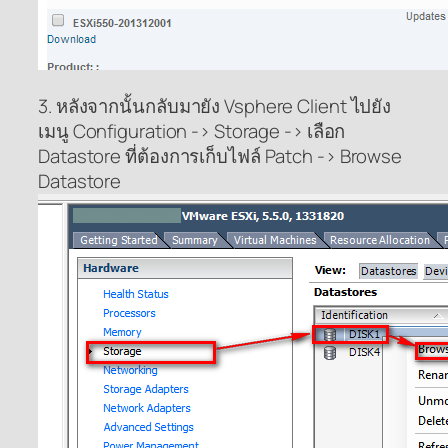
3. หลังจากนั้นกลับมายัง Vsphere Client ไปยัง
เมนู Configuration -> Storage -> เลือก
Datastore ที่ต้องการเก็บไฟล์ Patch -> Browse
Datastore