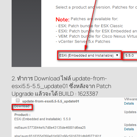
2. ทำการ Download ไฟล์ update-from-
esxi5.5-5.5_update01 ซึ่งหลังจาก Patch
Upgrade แล้วจะได้ BUILD : 1623387