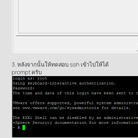
3. หลังจากนั้นให้ทดสอบ ssh เข้าไปให้ได้
prompt ครับ