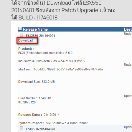
ได้จากข้างต้น) Download ไฟล์ ESX550-
20140401 ซึ่งหลังจาก Patch Upgrade แล้วจะ
ได้ BUILD : 11746018