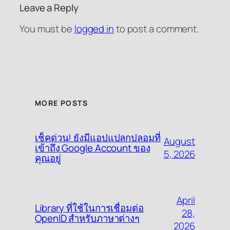
Leave a Reply
You must be
logged in
to post a comment.
MORE POSTS
เช็คด่วน! ยังมีแอปแปลกปลอมที่
August
เข้าถึง Google Account ของ
5, 2026
คุณอยู่
April
Library ที่ใช้ในการเชื่อมต่อ
28,
OpenID สำหรับภาษาต่างๆ
2026