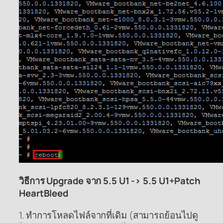
วิธีการ Upgrade จาก 5.5 U1 -> 5.5 U1+Patch
HeartBleed
1. ทำการโหลดไฟล์จากที่เดิม (สามารถย้อนไปดู