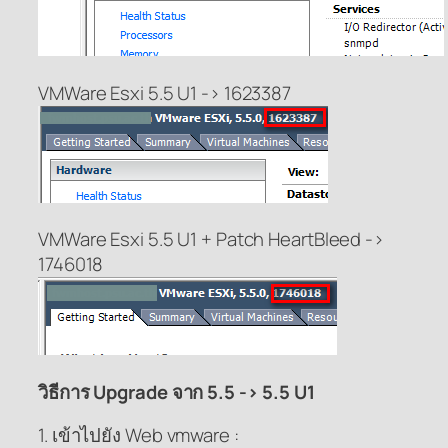
VMWare Esxi 5.5 U1 -> 1623387
VMWare Esxi 5.5 U1 + Patch HeartBleed ->
1746018
วิธีการ Upgrade จาก 5.5 -> 5.5 U1
1. เข้าไปยัง Web vmware :