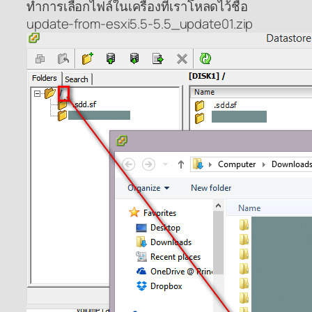
ทำการเลือกไฟล์ในเครื่องที่เราโหลดไว้ชื่อ
update-from-esxi5.5-5.5_update01.zip