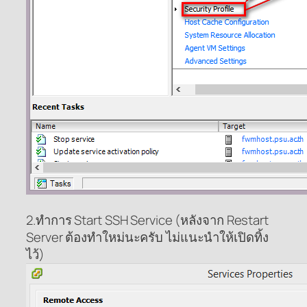
2.ทำการ Start SSH Service (หลังจาก Restart
Server ต้องทำใหม่นะครับ ไม่แนะนำให้เปิดทิ้ง
ไว้)