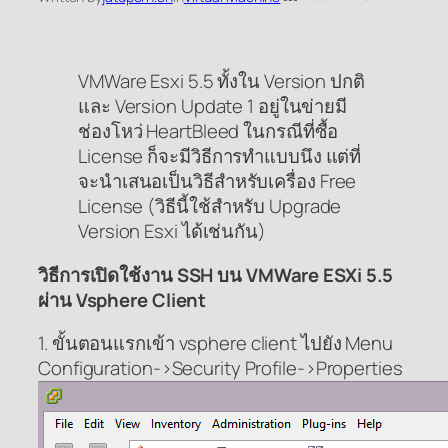
VMWare Esxi 5.5 ทั้งใน Version ปกติ
และ Version Update 1 อยู่ในข่ายมี
ช่องโหว่ HeartBleed ในกรณีที่ซื้อ
License ก็จะมีวิธีการทำแบบนึง แต่ที่
จะนำเสนอเป็นวิธีสำหรับเครื่อง Free
License (วิธีนี้ใช้สำหรับ Upgrade
Version Esxi ได้เช่นกัน)
วิธีการเปิดใช้งาน SSH บน VMWare ESXi 5.5
ผ่าน Vsphere Client
1. ขั้นตอนแรกเข้า vsphere client ไปยัง Menu
Configuration->Security Profile->Properties