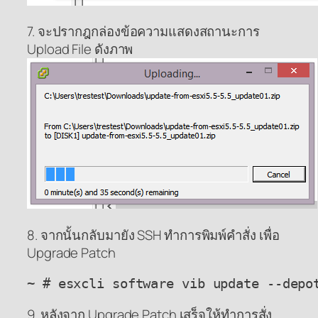
7. จะปรากฎกล่องข้อความแสดงสถานะการ
Upload File ดังภาพ
8. จากนั้นกลับมายัง SSH ทำการพิมพ์คำสั่ง เพื่อ
Upgrade Patch
9. หลังจาก Upgrade Patch เสร็จให้ทำการสั่ง