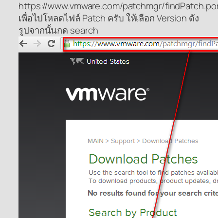
https://www.vmware.com/patchmgr/findPatch.por
เพื่อไปโหลดไฟล์ Patch ครับ ให้เลือก Version ดัง
รูปจากนั้นกด search