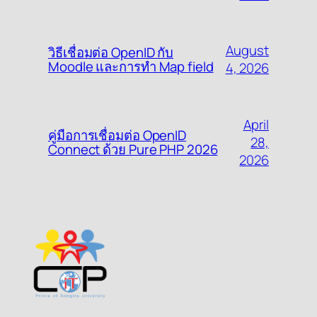
August
วิธีเชื่อมต่อ OpenID กับ
Moodle และการทำ Map field
4, 2026
April
คู่มือการเชื่อมต่อ OpenID
28,
Connect ด้วย Pure PHP 2026
2026