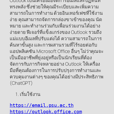
Outlook เป็นเครื่องมือจัดการอีเมลและปฏิทินที่
ทรงพลัง ซึ่งช่วยให้คุณมีระเบียบและเพิ่มความ
สามารถในการทำงาน ด้วยอินเทอร์เฟซที่ใช้งาน
ง่าย คุณสามารถจัดการกล่องขาเข้าของคุณ นัด
หมาย และทำงานร่วมกับเพื่อนร่วมงานได้อย่าง
ง่ายดาย ฟีเจอร์ที่แข็งแกร่งของ Outlook รวมถึง
แม่แบบอีเมลที่ปรับแต่งได้ ความสามารถในการ
ค้นหาขั้นสูง และการผสานรวมที่ไร้รอยต่อกับ
แอปพลิเคชัน Microsoft Office อื่นๆ ไม่ว่าคุณจะ
เป็นมืออาชีพที่ยุ่งอยู่หรือเป็นนักเรียนที่ต้อง
จัดการกับภารกิจหลายอย่าง Outlook ให้เครื่อง
มือที่คุณต้องการในการปรับปรุงการทำงานและ
ควบคุมงานต่างๆ ของคุณได้อย่างมีประสิทธิภาพ
(ChatGPT)
เริ่มใช้งาน
https://email.psu.ac
.
th
https://outlook.office.
com