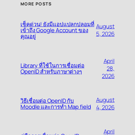
MORE POSTS
เช็คด่วน! ยังมีแอปแปลกปลอมที่
August
เข้าถึง Google Account ของ
5, 2026
คุณอยู่
April
Library ที่ใช้ในการเชื่อมต่อ
28,
OpenID สำหรับภาษาต่างๆ
2026
August
วิธีเชื่อมต่อ OpenID กับ
Moodle และการทำ Map field
4, 2026
April