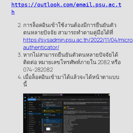
https://outlook.com/email.psu.ac.t
h
การล็อคอินเข้าใช้งานต้องมีการยืนยันตัว
ตนหลายปัจจัย สามารถทำตามคู่มือได้ที่
https://sysadmin.psu.ac.th/2022/11/04/micro
authenticator/
หากไม่สามารถยืนยันตัวตนหลายปัจจัยได้
ติดต่อ หมายเลขโทรศัพท์ภายใน 2082 หรือ
074-282082
เมื่อล็อคอินเข้ามาได้แล้วจะได้หน้าตาแบบ
นี้