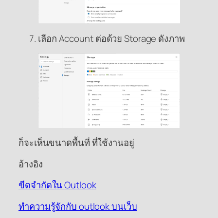
เลือก Account ต่อด้วย Storage ดังภาพ
ก็จะเห็นขนาดพื้นที่ ที่ใช้งานอยู่
อ้างอิง
ขีดจำกัดใน Outlook
ทำความรู้จักกับ outlook บนเว็บ