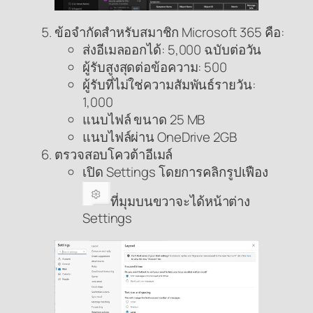
ข้อจํากัดสําหรับสมาชิก Microsoft 365 คือ:
ส่งอีเมลออกได้: 5,000 ฉบับต่อวัน
ผู้รับสูงสุดต่อข้อความ: 500
ผู้รับที่ไม่ใช่ความสัมพันธ์รายวัน:
1,000
แนบไฟล์ ขนาด 25 MB
แนบไฟล์ผ่าน OneDrive 2GB
ตรวจสอบโควต้าอีเมล์
เปิด Settings โดยการคลิกรูปเฟือง
ที่มุมบนขวาจะได้หน้าต่าง
Settings