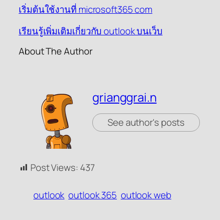
เริ่มต้นใช้งานที่ microsoft365 com
เรียนรู้เพิ่มเติมเกี่ยวกับ outlook บนเว็บ
About The Author
grianggrai.n
See author's posts
Post Views:
437
outlook
outlook 365
outlook web