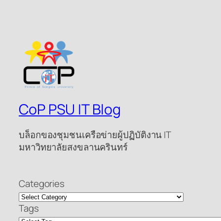
CoP PSU IT Blog
บล็อกของชุมชนเครือข่ายผู้ปฏิบัติงาน IT
มหาวิทยาลัยสงขลานครินทร์
Categories
Tags