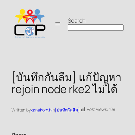
Skip
to
Search
content
[บันทึกกันลืม] แก้ปัญหา
rejoin node rke2 ไม่ได้
Post Views:
109
Written by
kanakorn.h
in
[บันทึกกันลืม]