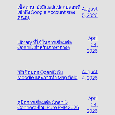
เช็คด่วน! ยังมีแอปแปลกปลอมที่
August
เข้าถึง Google Account ของ
5, 2026
คุณอยู่
April
Library ที่ใช้ในการเชื่อมต่อ
28,
OpenID สำหรับภาษาต่างๆ
2026
August
วิธีเชื่อมต่อ OpenID กับ
Moodle และการทำ Map field
4, 2026
April
คู่มือการเชื่อมต่อ OpenID
28,
Connect ด้วย Pure PHP 2026
2026