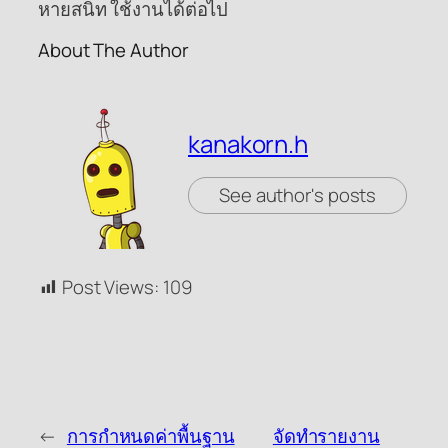
หายสนิท ใช้งานได้ต่อไป
About The Author
kanakorn.h
See author's posts
Post Views:
109
←
การกำหนดค่าพื้นฐาน
จัดทำรายงาน