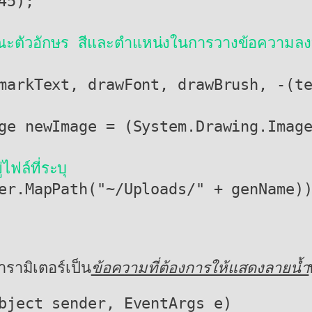
ณะตัวอักษร สีและตำแหน่งในการวางข้อความลง
ไฟล์ที่ระบุ
รามิเตอร์เป็น
ข้อความที่ต้องการให้แสดงลายน้ำ
bject sender, EventArgs e)
