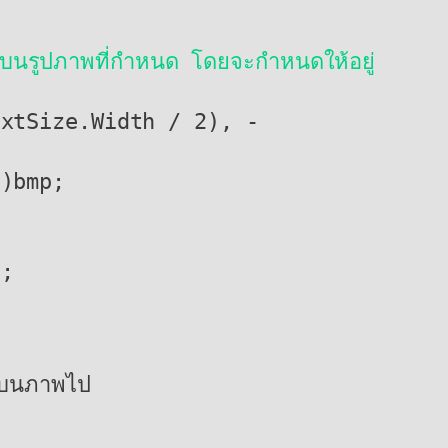
บนรูปภาพที่กำหนด โดยจะกำหนดให้อยู่
บนภาพไป