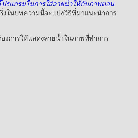
นาโปรแกรมในการใส่ลายน้ำให้กับภาพตอน
ึ่งในบทความนี้จะแบ่งวิธีที่มาแนะนำการ
ราต้องการให้แสดงลายน้ำในภาพที่ทำการ