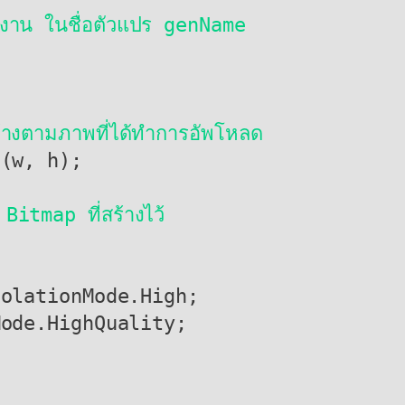
ช้งาน ในชื่อตัวแปร genName
้างตามภาพที่ได้ทำการอัพโหลด 
Bitmap ที่สร้างไว้