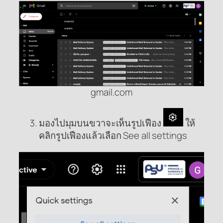
gmail.com
มองไปมุมบนขวาจะเห็นรูปเฟือง
ให้
คลิกรูปเฟืองแล้วเลือก See all settings