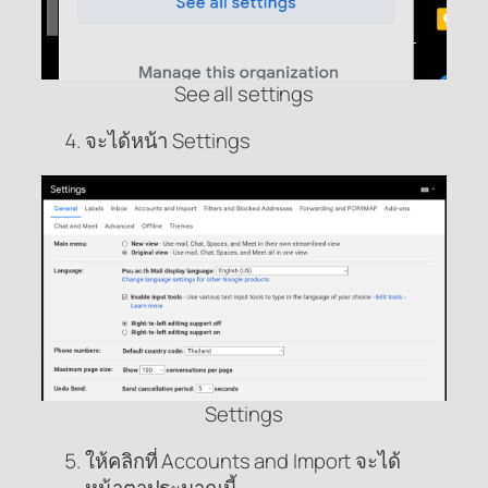
See all settings
จะได้หน้า Settings
Settings
ให้คลิกที่ Accounts and Import จะได้