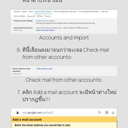
หน้าตาประมาณนี้
Accounts and Import
ทีนี้เลื่อนลงมาจนกว่าจะเจอ Check mail
from other accounts:
Check mail from other accounts:
คลิก Add a mail account จะมีหน้าต่างใหม่
ปรากฎขึ้น!!!