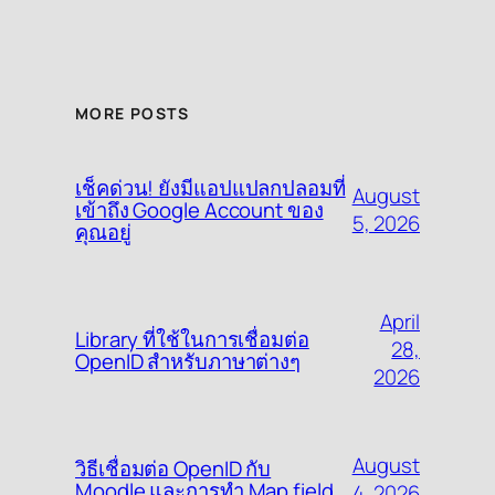
MORE POSTS
เช็คด่วน! ยังมีแอปแปลกปลอมที่
August
เข้าถึง Google Account ของ
5, 2026
คุณอยู่
April
Library ที่ใช้ในการเชื่อมต่อ
28,
OpenID สำหรับภาษาต่างๆ
2026
August
วิธีเชื่อมต่อ OpenID กับ
Moodle และการทำ Map field
4, 2026