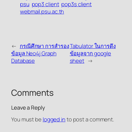
psu
pop3 client
pop3s client
webmail.psu.ac.th
←
กรณีศึกษา การสำรอง
Tabulator ในการดึง
ข้อมูล Neo4j Graph
ข้อมูลจาก google
Database
sheet
→
Comments
Leave a Reply
You must be
logged in
to post a comment.