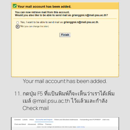
Your mail account has been added.
กดปุ่ม F5 ที่แป้นพิมพ์ก็จะเห็นว่าเราได้เพิ่ม
เมล์ @mail.psu.ac.th ไว้แล้วและกำลัง
Check mail