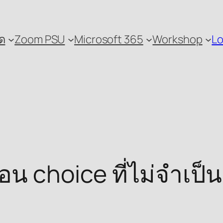
ด
Zoom PSU
Microsoft 365
Workshop
Lo
ซ่อน choice ที่ไม่จำเป็