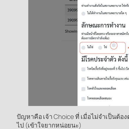
ปัญหาคือ เจ้า Choice ที่ เมื่อไม่จำเป็นต
ไป (เข้าใจยากหน่อยนะ)