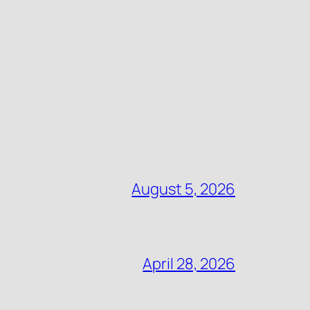
August 5, 2026
April 28, 2026