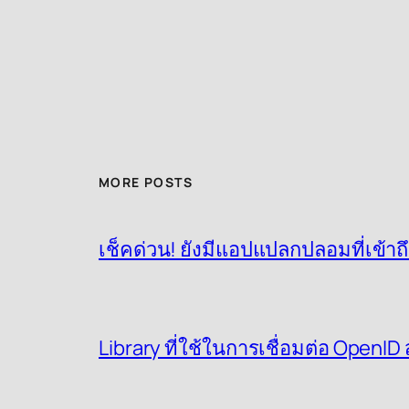
MORE POSTS
เช็คด่วน! ยังมีแอปแปลกปลอมที่เข้าถ
Library ที่ใช้ในการเชื่อมต่อ OpenI