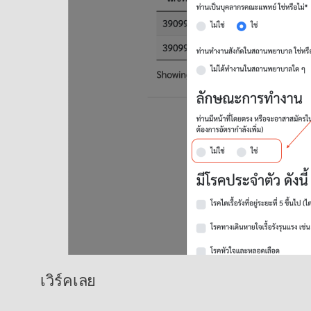
เวิร์คเลย