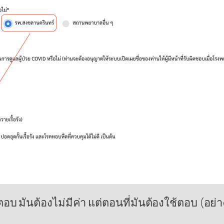
้องตอบ มันต้องไม่มีค่า แต่ตอนที่มันต้องใช้ตอบ 