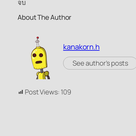
จบ
About The Author
kanakorn.h
See author's posts
Post Views:
109