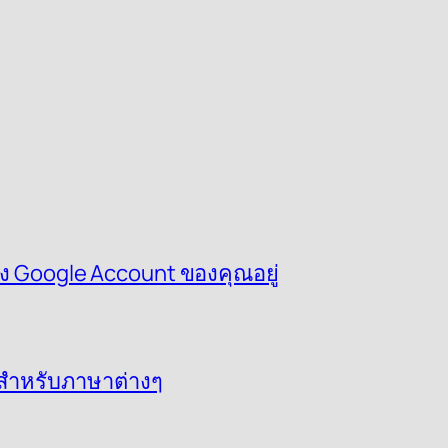
ึง Google Account ของคุณอยู่
D สำหรับภาษาต่างๆ