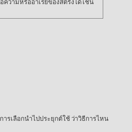
้อความหรืออาเรย์ของสตริงได้ เช่น
กับการเลือกนำไปประยุกต์ใช้ ว่าวิธีการไหน