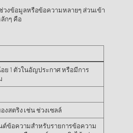
กช่วงข้อมูลหรือข้อความหลายๆ ส่วนเข้า
ลักๆ คือ
้อย 1 ตัวในอัญประกาศ หรือมีการ
ม
องสตริง เช่น ช่วงเซลล์
วเมนต์ข้อความสำหรับรายการข้อความ