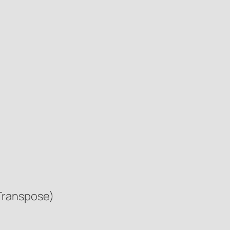
 (Transpose)