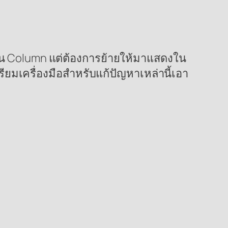
ะเป็น Column แต่ต้องการย้ายให้มาแสดงใน
ียมเครื่องมือสำหรับแก้ปัญหาเหล่านี้เอา