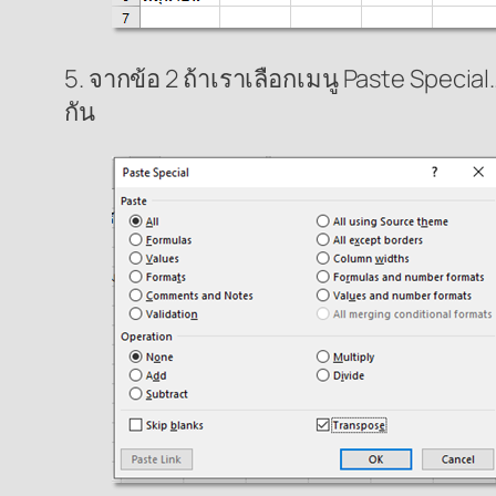
5. จากข้อ 2 ถ้าเราเลือกเมนู Paste Special
กัน