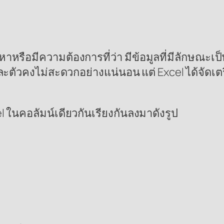
ัญหาหรือมีความต้องการที่ว่า มีข้อมูลที่มีลักษณ
ละตัวคงไม่สะดวกอย่างแน่นอน แต่ Excel ได้จัดเตร
cel ในคอลัมน์เดียวกันเรียงกันลงมาดังรูป