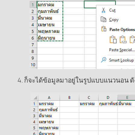
4. ก็จะได้ข้อมูลมาอยู่ในรูปแบบแนวนอน ดั