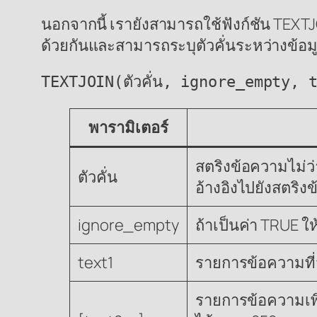
นอกจากนี้ เรายังสามารถใช้ฟังก์ชัน TEXT
ด้วยกันและสามารถระบุตัวคั่นระหว่างข้อมู
TEXTJOIN(ตัวคั่น, ignore_empty,
พารามิเตอร์
สตริงข้อความไม่ว
ตัวคั่น
อ้างอิงไปยังสตริงข
ignore_empty
ถ้าเป็นค่า TRUE ให
text1
รายการข้อความที่จ
รายการข้อความเพิ