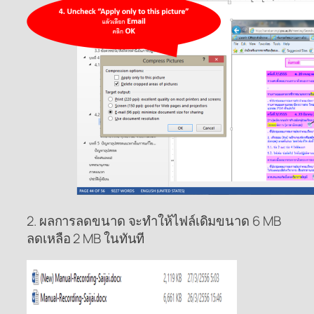
2. ผลการลดขนาด จะทำให้ไฟล์เดิมขนาด 6 MB
ลดเหลือ 2 MB ในทันที