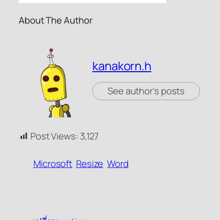
About The Author
kanakorn.h
See author's posts
Post Views:
3,127
Microsoft
Resize
Word