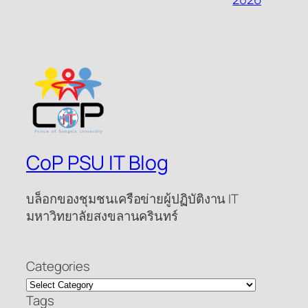
CoP PSU IT Blog
บล็อกของชุมชนเครือข่ายผู้ปฏิบัติงาน IT
มหาวิทยาลัยสงขลานครินทร์
Categories
Tags