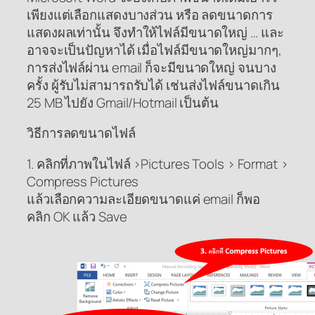
เพียงแต่เลือกแสดงบางส่วน หรือ ลดขนาดการ
แสดงผลเท่านั้น จึงทำให้ไฟล์มีขนาดใหญ่ … และ
อาจจะเป็นปัญหาได้ เมื่อไฟล์มีขนาดใหญ่มากๆ,
การส่งไฟล์ผ่าน email ก็จะมีขนาดใหญ่ จนบาง
ครั้ง ผู้รับไม่สามารถรับได้ เช่นส่งไฟล์ขนาดเกิน
25 MB ไปยัง Gmail/Hotmail เป็นต้น
วิธีการลดขนาดไฟล์
1. คลิกที่ภาพในไฟล์ >Pictures Tools > Format >
Compress Pictures
แล้วเลือกความละเอียดขนาดแค่ email ก็พอ
คลิก OK แล้ว Save