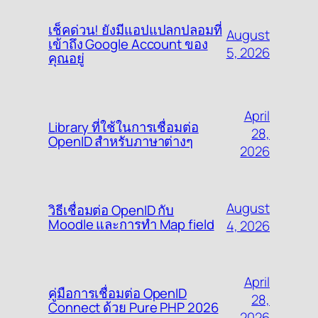
เช็คด่วน! ยังมีแอปแปลกปลอมที่
August
เข้าถึง Google Account ของ
5, 2026
คุณอยู่
April
Library ที่ใช้ในการเชื่อมต่อ
28,
OpenID สำหรับภาษาต่างๆ
2026
August
วิธีเชื่อมต่อ OpenID กับ
Moodle และการทำ Map field
4, 2026
April
คู่มือการเชื่อมต่อ OpenID
28,
Connect ด้วย Pure PHP 2026
2026