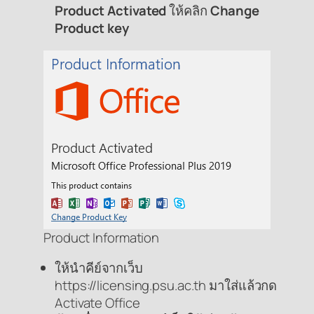
Product Activated
ให้คลิก
Change
Product key
Product Information
ให้นำคีย์จากเว็บ
https://licensing.psu.ac.th มาใส่แล้วกด
Activate Office