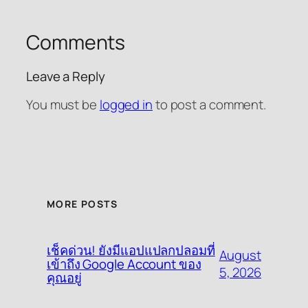
Comments
Leave a Reply
You must be
logged in
to post a comment.
MORE POSTS
เช็คด่วน! ยังมีแอปแปลกปลอมที่
August
เข้าถึง Google Account ของ
5, 2026
คุณอยู่