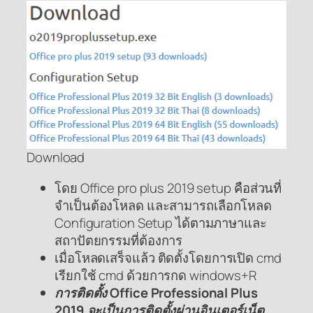
Download
โดย Office pro plus 2019 setup คือส่วนที่
จำเป็นต้องโหลด และสามารถเลือกโหลด
Configuration Setup ได้ตามภาษาและ
สถาปัตยกรรมที่ต้องการ
เมื่อโหลดเสร็จแล้ว ติดตั้งโดยการเปิด cmd
เรียกใช้ cmd ด้วยการกด windows+R
การติดตั้ง Office Professional Plus
2019 จะเป็นการติดตั้งผ่านอินเตอร์เน็ต