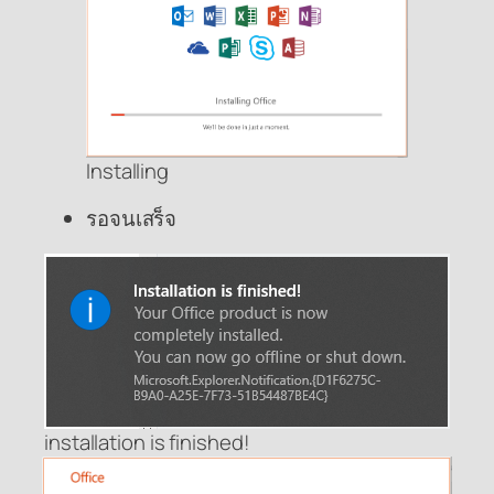
Installing
รอจนเสร็จ
installation is finished!