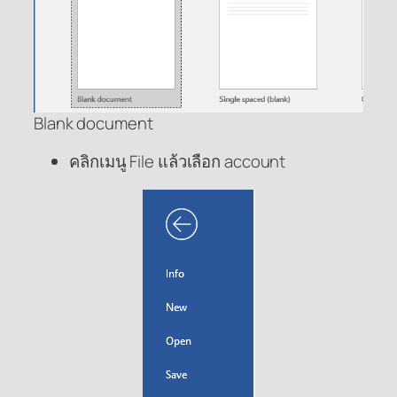
Blank document
คลิกเมนู File แล้วเลือก account