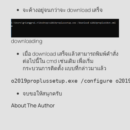
จะค้างอยู่จนกว่าจะ download เสร็จ
downloading
เมื่อ download เสร็จแล้วสามารถพิมพ์คำสั่ง
ต่อไปนี้ใน cmd เช่นเดิม เพื่อเริ่ม
กระบวนการติดตั้ง แบบที่กล่าวมาแล้ว
o2019proplussetup.exe /configure o201
จบขอให้สนุกครับ
About The Author