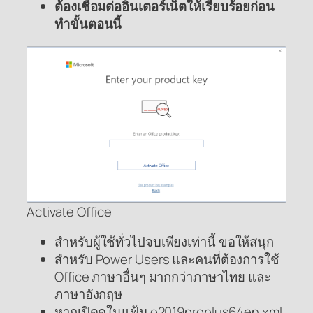
ต้องเชื่อมต่ออินเตอร์เน็ตให้เรียบร้อยก่อน
ทำขั้นตอนนี้
Activate Office
สำหรับผู้ใช้ทั่วไปจบเพียงเท่านี้ ขอให้สนุก
สำหรับ Power Users และคนที่ต้องการใช้
Office ภาษาอื่นๆ มากกว่าภาษาไทย และ
ภาษาอังกฤษ
หากเปิดดูในแฟ้ม o2019proplus64en.xml