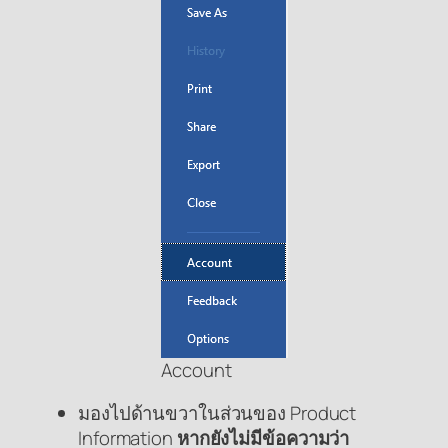
Account
มองไปด้านขวาในส่วนของ Product
Information
หากยังไม่มีข้อความว่า