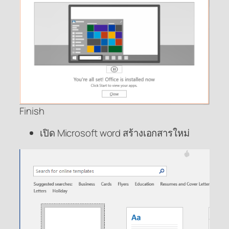
Finish
เปิด Microsoft word สร้างเอกสารใหม่