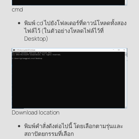
cmd
พิมพ์ cd ไปยังโฟลเดอร์ที่ดาวน์โหลดทั้งสอง
ไฟล์ไว้ (ในตัวอย่างโหลดไฟล์ไว้ที่
Desktop)
Download location
พิมพ์คำสั่งดังต่อไปนี้ โดยเลือกตามรุ่นและ
สถาปัตยกรรมที่เลือก