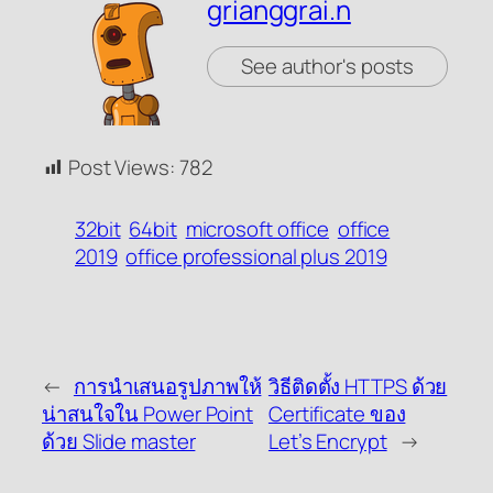
grianggrai.n
See author's posts
Post Views:
782
32bit
64bit
microsoft office
office
2019
office professional plus 2019
←
การนำเสนอรูปภาพให้
วิธีติดตั้ง HTTPS ด้วย
น่าสนใจใน Power Point
Certificate ของ
ด้วย Slide master
Let’s Encrypt
→