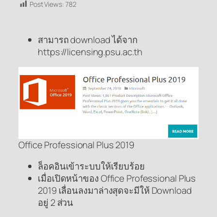
Post Views:
782
สามารถ download ได้จาก
https://licensing.psu.ac.th
Office Professional Plus 2019
ล็อคอินเข้าระบบให้เรียบร้อย
เมื่อเปิดหน้าของ Office Professional Plus
2019 เลื่อนลงมาล่างสุดจะมีให้ Download
อยู่ 2 ส่วน