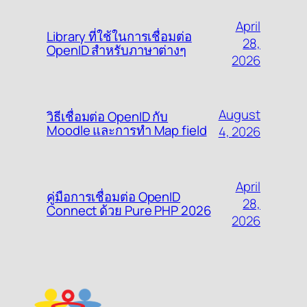
April
Library ที่ใช้ในการเชื่อมต่อ
28,
OpenID สำหรับภาษาต่างๆ
2026
August
วิธีเชื่อมต่อ OpenID กับ
Moodle และการทำ Map field
4, 2026
April
คู่มือการเชื่อมต่อ OpenID
28,
Connect ด้วย Pure PHP 2026
2026