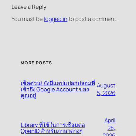
Leave a Reply
You must be
logged in
to post a comment.
MORE POSTS
เช็คด่วน! ยังมีแอปแปลกปลอมที่
August
เข้าถึง Google Account ของ
5, 2026
คุณอยู่
April
Library ที่ใช้ในการเชื่อมต่อ
28,
OpenID สำหรับภาษาต่างๆ
2026