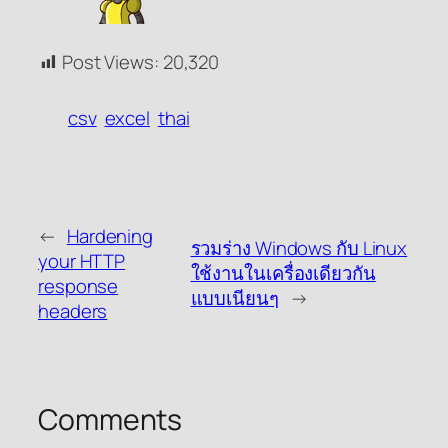
Post Views:
20,320
csv
excel
thai
←
Hardening
รวมร่าง Windows กับ Linux
your HTTP
ใช้งานในเครื่องเดียวกัน
response
แบบเนียนๆ
→
headers
Comments