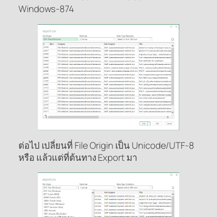
Windows-874
ต่อไป เปลี่ยนที่ File Origin เป็น Unicode/UTF-8
หรือ แล้วแต่ที่ต้นทาง Export มา