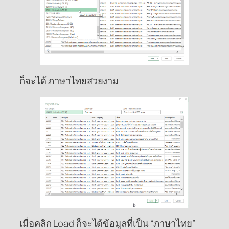
ก็จะได้ ภาษาไทยสวยงาม
เมื่อคลิก Load ก็จะได้ข้อมูลที่เป็น “ภาษาไทย”