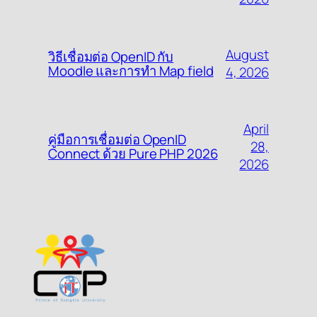
August
วิธีเชื่อมต่อ OpenID กับ
Moodle และการทำ Map field
4, 2026
April
คู่มือการเชื่อมต่อ OpenID
28,
Connect ด้วย Pure PHP 2026
2026