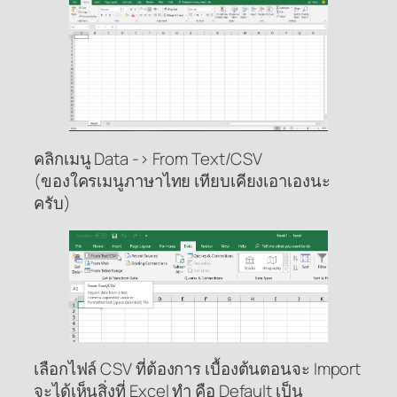
คลิกเมนู Data -> From Text/CSV
(ของใครเมนูภาษาไทย เทียบเคียงเอาเองนะ
ครับ)
เลือกไฟล์ CSV ที่ต้องการ เบื้องต้นตอนจะ Import
จะได้เห็นสิ่งที่ Excel ทำ คือ Default เป็น