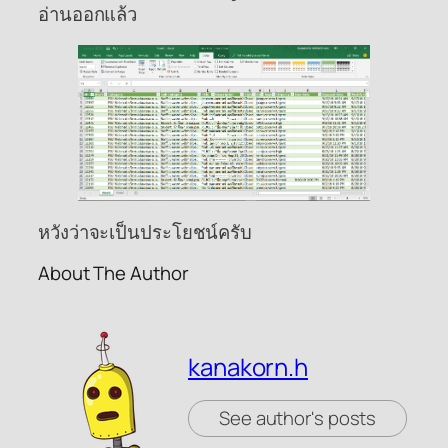
อ่านออกแล้ว
หวังว่าจะเป็นประโยชน์ครับ
About The Author
kanakorn.h
See author's posts