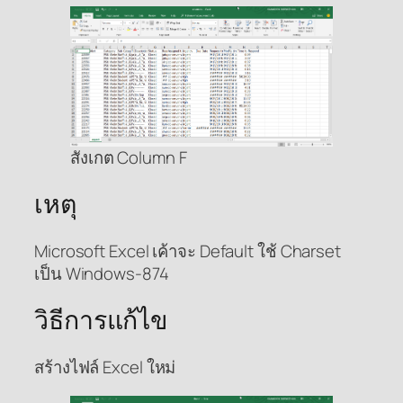
สังเกต Column F
เหตุ
Microsoft Excel เค้าจะ Default ใช้ Charset
เป็น Windows-874
วิธีการแก้ไข
สร้างไฟล์ Excel ใหม่