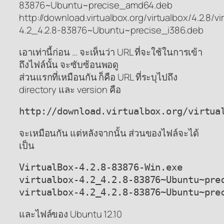
83876~Ubuntu~precise_amd64.deb
http://download.virtualbox.org/virtualbox/4.2.8/vi
4.2_4.2.8-83876~Ubuntu~precise_i386.deb
เอาเท่านี้ก่อน … จะเห็นว่า URL ที่จะใช้ในการเข้า
ถึงไฟล์นั้น จะซับซ้อนพอดู
ส่วนแรกที่เหมือนกัน ก็คือ URL ที่ระบุไปถึง
directory และ version คือ
http://download.virtualbox.org/virtua
จะเหมือนกัน แต่หลังจากนั้น ส่วนของไฟล์จะได้
เป็น
VirtualBox-4.2.8-83876-Win.exe

virtualbox-4.2_4.2.8-83876~Ubuntu~prec
virtualbox-4.2_4.2.8-83876~Ubuntu~pre
และไฟล์ของ Ubuntu 12.10