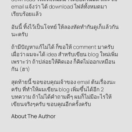
email แจ้งว่า ได้ download ไฟล์ทั้งหมดมา
เรียบร้อยแล้ว
อันนี้ ทิ้งไว้เป็นโจทย์ ให้ลองหัดทำกันดูเก็แล้วกัน
นะครับ
ถ้ามีปัญหาแก้ไม่ได้ ก็ขอให้ comment มาครับ
เผื่อว่า ผมจะได้ idea สำหรับเขียน blog ใหม่เพิ่ม
เพราะว่า ถ้าปล่อยให้คิดเอง ก็คิดไม่ออกเหมือน
กัน (ฮา)
สุดท้ายนี้ ขอขอบคุณเจ้าของ email ต้นเรื่องนะ
ครับ ที่ทำให้ผมเขียน blog เพิ่มขึ้นได้อีก 2
บทความ ถ้าไม่ได้คำถามดีๆ ผมก็ไม่มีอะไรให้
เขียนจริงๆครับ ขอบคุณอีกครั้งครับ
About The Author