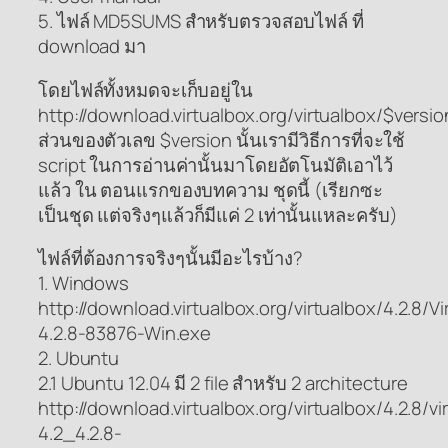
5. ไฟล์ MD5SUMS สำหรับตรวจสอบไฟล์ ที่
download มา
โดยไฟล์ทั้งหมดจะเก็บอยู่ใน
http://download.virtualbox.org/virtualbox/$versio
ส่วนของตัวเลข $version นั้นเรามีวิธีการที่จะใช้
script ในการอ่านค่านั้นมาโดยอัตโนมัติเอาไว้
แล้ว ใน ตอนแรกของบทความ ชุดนี้ (เรียกซะ
เป็นชุด แต่จริงๆแล้วก็มีแค่ 2 เท่านั้นแหละครับ)
ไฟล์ที่ต้องการจริงๆนั้นมีอะไรบ้าง?
1. Windows
http://download.virtualbox.org/virtualbox/4.2.8/Vi
4.2.8-83876-Win.exe
2. Ubuntu
2.1 Ubuntu 12.04 มี 2 file สำหรับ 2 architecture
http://download.virtualbox.org/virtualbox/4.2.8/vi
4.2_4.2.8-