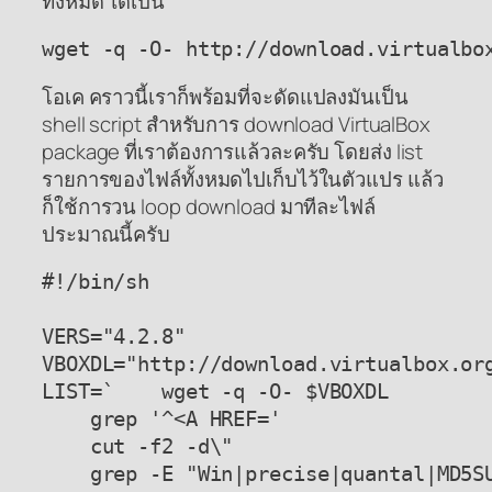
ทั้งหมด ได้เป็น
wget -q -O- http://download.virtualbo
โอเค คราวนี้เราก็พร้อมที่จะดัดแปลงมันเป็น
shell script สำหรับการ download VirtualBox
package ที่เราต้องการแล้วละครับ โดยส่ง list
รายการของไฟล์ทั้งหมดไปเก็บไว้ในตัวแปร แล้ว
ก็ใช้การวน loop download มาทีละไฟล์
ประมาณนี้ครับ
#!/bin/sh

VERS="4.2.8"

VBOXDL="http://download.virtualbox.org
LIST=`    wget -q -O- $VBOXDL         
    grep '^<A HREF='                  
    cut -f2 -d\"                      
    grep -E "Win|precise|quantal|MD5SU