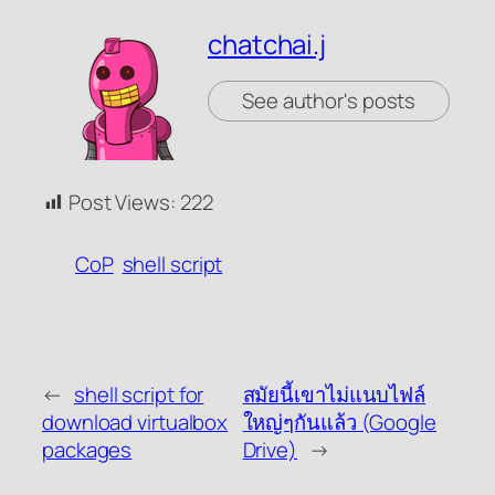
chatchai.j
See author's posts
Post Views:
222
CoP
shell script
←
shell script for
สมัยนี้เขาไม่แนบไฟล์
download virtualbox
ใหญ่ๆกันแล้ว (Google
packages
Drive)
→