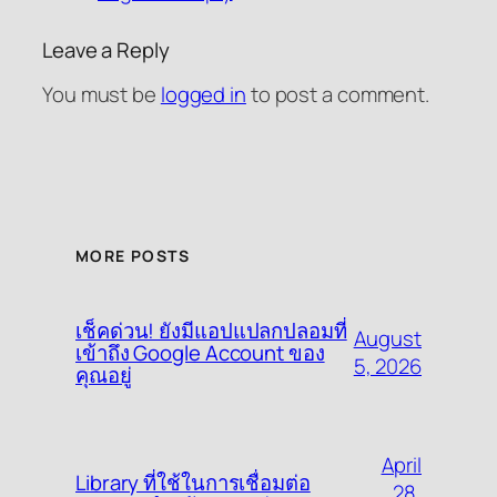
Leave a Reply
You must be
logged in
to post a comment.
MORE POSTS
เช็คด่วน! ยังมีแอปแปลกปลอมที่
August
เข้าถึง Google Account ของ
5, 2026
คุณอยู่
April
Library ที่ใช้ในการเชื่อมต่อ
28,