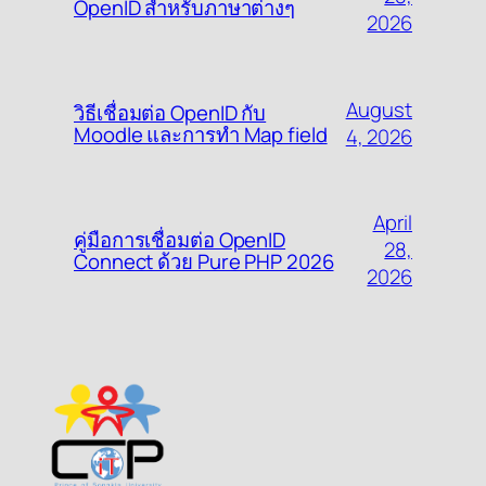
OpenID สำหรับภาษาต่างๆ
2026
August
วิธีเชื่อมต่อ OpenID กับ
Moodle และการทำ Map field
4, 2026
April
คู่มือการเชื่อมต่อ OpenID
28,
Connect ด้วย Pure PHP 2026
2026