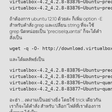
virtualbox-4.2_4.2.8-83876~Ubuntu~prec
virtualbox-4.2_4.2.8-83876~Ubuntu~pre
ถ้าต้องการ ubuntu 12.10 ด้วยล่ะ ก็เพิ่ม option -E
สำหรับคำสั่ง grep และเปลี่ยน string ที่จะใช้
grep นิดหน่อยเป็น “precise|quantal” ก็จะได้คำ
สั่งเป็น
wget -q -O- http://download.virtualbo
และได้ผลลัพธ์เป็น
virtualbox-4.2_4.2.8-83876~Ubuntu~prec
virtualbox-4.2_4.2.8-83876~Ubuntu~prec
virtualbox-4.2_4.2.8-83876~Ubuntu~quan
virtualbox-4.2_4.2.8-83877~Ubuntu~qua
อะฮ่า … งดงามเป็นอย่างยิ่ง โดยใช้ trick เดียวกัน
เราก็จะได้คำสั่ง สำหรับ “เลือก”ไฟล์ที่เราต้องการ