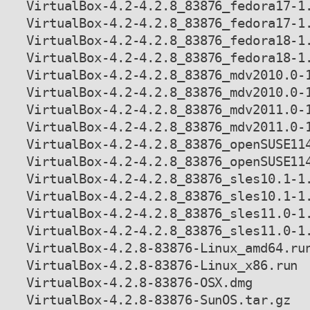
VirtualBox-4.2-4.2.8_83876_fedora17-1.
VirtualBox-4.2-4.2.8_83876_fedora17-1.
VirtualBox-4.2-4.2.8_83876_fedora18-1.
VirtualBox-4.2-4.2.8_83876_fedora18-1.
VirtualBox-4.2-4.2.8_83876_mdv2010.0-1
VirtualBox-4.2-4.2.8_83876_mdv2010.0-1
VirtualBox-4.2-4.2.8_83876_mdv2011.0-1
VirtualBox-4.2-4.2.8_83876_mdv2011.0-1
VirtualBox-4.2-4.2.8_83876_openSUSE114
VirtualBox-4.2-4.2.8_83876_openSUSE114
VirtualBox-4.2-4.2.8_83876_sles10.1-1.
VirtualBox-4.2-4.2.8_83876_sles10.1-1.
VirtualBox-4.2-4.2.8_83876_sles11.0-1.
VirtualBox-4.2-4.2.8_83876_sles11.0-1.
VirtualBox-4.2.8-83876-Linux_amd64.run
VirtualBox-4.2.8-83876-Linux_x86.run

VirtualBox-4.2.8-83876-OSX.dmg

VirtualBox-4.2.8-83876-SunOS.tar.gz
