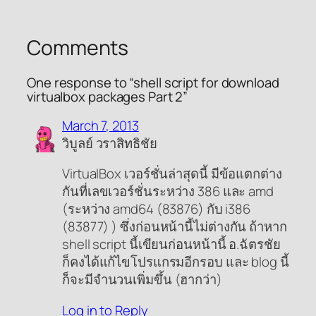
Comments
One response to “shell script for download
virtualbox packages Part 2”
March 7, 2013
วิบูลย์ วราสิทธิชัย
VirtualBox เวอร์ชั่นล่าสุดนี้ มีข้อแตกต่าง
กันที่เลขเวอร์ชั่นระหว่าง 386 และ amd
(ระหว่าง amd64 (83876) กับ i386
(83877) ) ซึ่งก่อนหน้านี้ไม่ต่างกัน ถ้าหาก
shell script นี้เขียนก่อนหน้านี้ อ.ฉัตรชัย
ก็คงได้แก้ไขโปรแกรมอีกรอบ และ blog นี้
ก็จะมีจำนวนเพิ่มขึ้น (ฮากว่า)
Log in to Reply