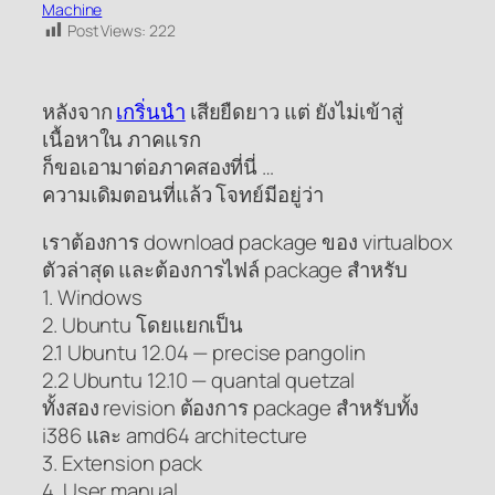
Machine
Post Views:
222
หลังจาก
เกริ่นนำ
เสียยืดยาว แต่ ยังไม่เข้าสู่
เนื้อหาใน ภาคแรก
ก็ขอเอามาต่อภาคสองที่นี่ …
ความเดิมตอนที่แล้ว โจทย์มีอยู่ว่า
เราต้องการ download package ของ virtualbox
ตัวล่าสุด และต้องการไฟล์ package สำหรับ
1. Windows
2. Ubuntu โดยแยกเป็น
2.1 Ubuntu 12.04 — precise pangolin
2.2 Ubuntu 12.10 — quantal quetzal
ทั้งสอง revision ต้องการ package สำหรับทั้ง
i386 และ amd64 architecture
3. Extension pack
4. User manual