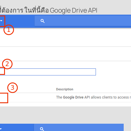
ที่ต้องการ ในที่นี้คือ Google Drive API