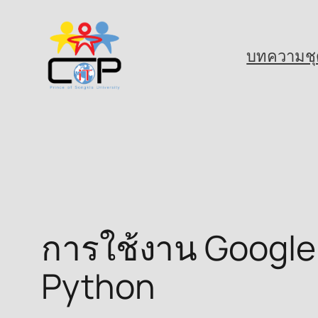
Skip
to
บทความชุ
content
การใช้งาน Google D
Python