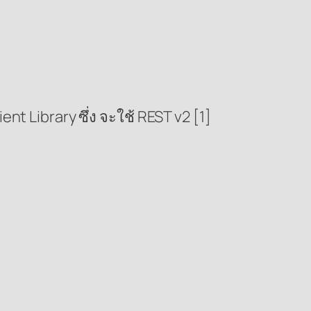
t Library ซึ่ง จะใช้ REST v2 [1]