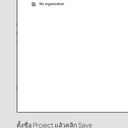
ตั้งชื่อ Project แล้วคลิก Save