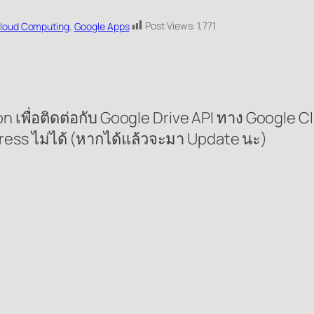
Post Views:
1,771
loud Computing
, 
Google Apps
พื่อติดต่อกับ Google Drive API ทาง Google Clien
ress ไม่ได้ (หากได้แล้วจะมา Update นะ)