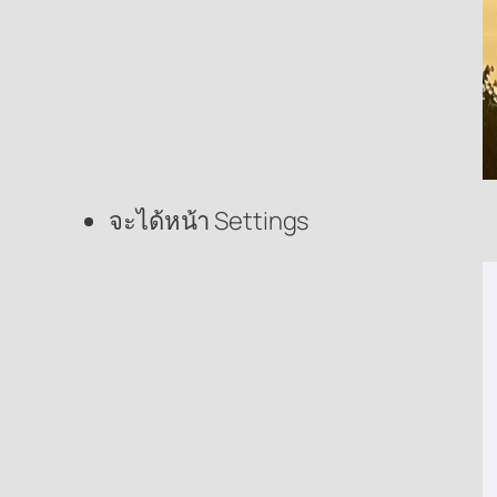
จะได้หน้า Settings