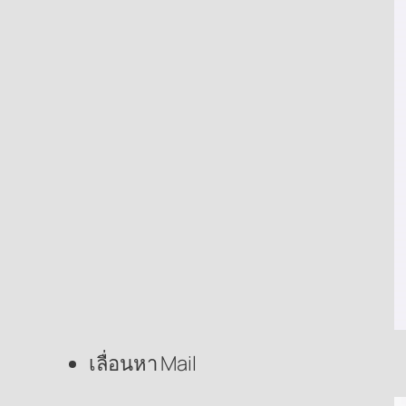
เลื่อนหา Mail